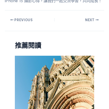
iPhone 15 攝影心得，讓我們一起交流學習，共同成長！
PREVIOUS
NEXT
推薦閱讀