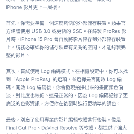
iPhone 影片更上一層樓。
首先，你需要準備一個速度夠快的外部儲存裝置。蘋果官
方建議使用 USB 3.0 或更快的 SSD。在錄製 ProRes 影
片時，iPhone 15 Pro 會自動將影片儲存到外部儲存裝置
上。請務必確認你的儲存裝置有足夠的空間，才能錄製完
整的影片。
其次，嘗試使用 Log 編碼模式。在相機設定中，你可以找
到「Apple ProRes」的選項，並選擇是否開啟 Log 編
碼。開啟 Log 編碼後，你會發現拍攝出來的畫面顏色偏
淡，對比度也較低。這是正常的，因為 Log 編碼記錄了更
廣泛的色彩資訊，方便你在後製時進行更精準的調色。
最後，別忘了使用專業的影片編輯軟體進行後製。像是
Final Cut Pro、DaVinci Resolve 等軟體，都提供了強大