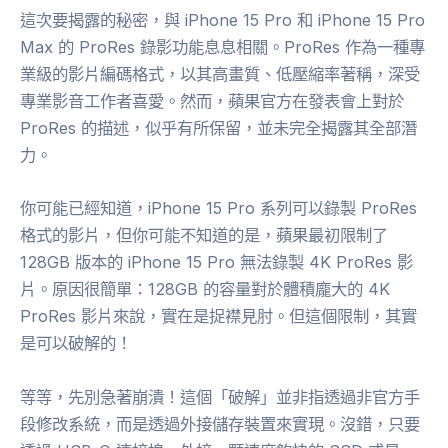
這次要揭露的秘密，與 iPhone 15 Pro 和 iPhone 15 Pro
Max 的 ProRes 錄影功能息息相關。ProRes 作為一種專
業級的影片編碼格式，以其高畫質、低壓縮率著稱，深受
專業影音工作者喜愛。然而，蘋果官方在發表會上對於
ProRes 的描述，似乎有所保留，並未完全揭露其全部潛
力。
你可能已經知道，iPhone 15 Pro 系列可以錄製 ProRes
格式的影片，但你可能不知道的是，蘋果最初限制了
128GB 版本的 iPhone 15 Pro 無法錄製 4K ProRes 影
片。原因很簡單：128GB 的容量對於體積龐大的 4K
ProRes 影片來說，實在是捉襟見肘。但這個限制，其實
是可以破解的！
等等，先別急著崩潰！這個「破解」並非指透過非官方手
段修改系統，而是透過外接儲存裝置來實現。沒錯，只要