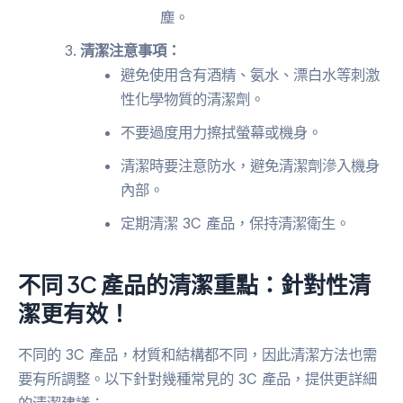
塵。
清潔注意事項：
避免使用含有酒精、氨水、漂白水等刺激
性化學物質的清潔劑。
不要過度用力擦拭螢幕或機身。
清潔時要注意防水，避免清潔劑滲入機身
內部。
定期清潔 3C 產品，保持清潔衛生。
不同 3C 產品的清潔重點：針對性清
潔更有效！
不同的 3C 產品，材質和結構都不同，因此清潔方法也需
要有所調整。以下針對幾種常見的 3C 產品，提供更詳細