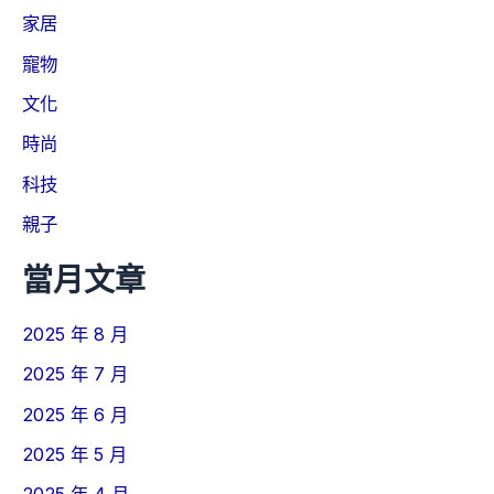
家居
寵物
文化
時尚
科技
親子
當月文章
2025 年 8 月
2025 年 7 月
2025 年 6 月
2025 年 5 月