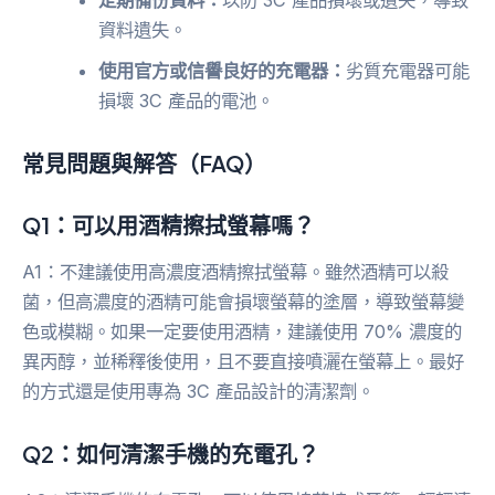
資料遺失。
使用官方或信譽良好的充電器：
劣質充電器可能
損壞 3C 產品的電池。
常見問題與解答（FAQ）
Q1：可以用酒精擦拭螢幕嗎？
A1：不建議使用高濃度酒精擦拭螢幕。雖然酒精可以殺
菌，但高濃度的酒精可能會損壞螢幕的塗層，導致螢幕變
色或模糊。如果一定要使用酒精，建議使用 70% 濃度的
異丙醇，並稀釋後使用，且不要直接噴灑在螢幕上。最好
的方式還是使用專為 3C 產品設計的清潔劑。
Q2：如何清潔手機的充電孔？