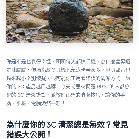
你是不是也覺得奇怪，明明每天都擦手機，為什麼螢幕還
是油膩膩、佈滿指紋？耳機孔永遠卡著灰塵，喇叭聲音也
越來越小？別懷疑，很可能你正用著錯誤的清潔方式，讓
你的 3C 產品越用越髒！今天就要來揭露 99% 的人都會
犯的 3C 清潔錯誤，並教你正確的清潔技巧，讓你的手
機、平板、電腦煥然一新！
為什麼你的 3C 清潔總是無效？常見
錯誤大公開！