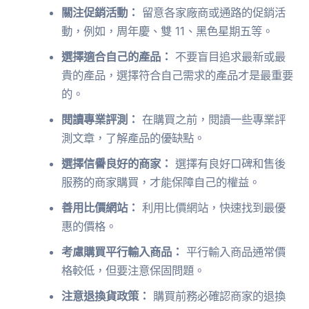
關注促銷活動：
留意各家廠商或通路的促銷活
動，例如，周年慶、雙 11、黑色星期五等。
選擇適合自己的產品：
不要盲目追求最新或最
貴的產品，選擇符合自己需求的產品才是最重要
的。
閱讀專業評測：
在購買之前，閱讀一些專業評
測文章，了解產品的優缺點。
選擇信譽良好的商家：
選擇有良好口碑和售後
服務的商家購買，才能保障自己的權益。
善用比價網站：
利用比價網站，快速找到最優
惠的價格。
考慮購買平行輸入商品：
平行輸入商品通常價
格較低，但要注意保固問題。
注意退換貨政策：
購買前務必確認商家的退換