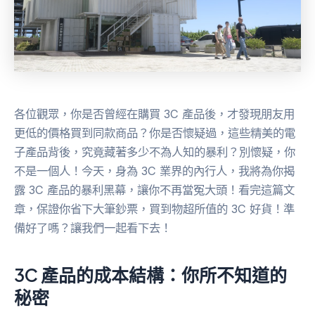
各位觀眾，你是否曾經在購買 3C 產品後，才發現朋友用
更低的價格買到同款商品？你是否懷疑過，這些精美的電
子產品背後，究竟藏著多少不為人知的暴利？別懷疑，你
不是一個人！今天，身為 3C 業界的內行人，我將為你揭
露 3C 產品的暴利黑幕，讓你不再當冤大頭！看完這篇文
章，保證你省下大筆鈔票，買到物超所值的 3C 好貨！準
備好了嗎？讓我們一起看下去！
3C 產品的成本結構：你所不知道的
秘密