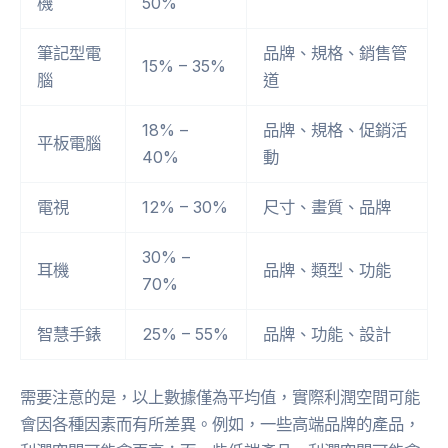
機
50%
筆記型電
品牌、規格、銷售管
15% – 35%
腦
道
18% –
品牌、規格、促銷活
平板電腦
40%
動
電視
12% – 30%
尺寸、畫質、品牌
30% –
耳機
品牌、類型、功能
70%
智慧手錶
25% – 55%
品牌、功能、設計
需要注意的是，以上數據僅為平均值，實際利潤空間可能
會因各種因素而有所差異。例如，一些高端品牌的產品，