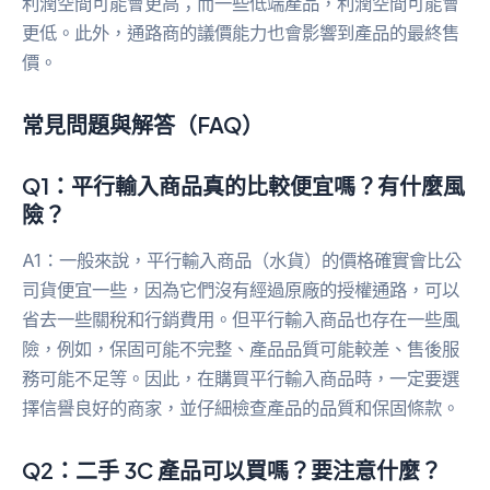
利潤空間可能會更高；而一些低端產品，利潤空間可能會
更低。此外，通路商的議價能力也會影響到產品的最終售
價。
常見問題與解答（FAQ）
Q1：平行輸入商品真的比較便宜嗎？有什麼風
險？
A1：一般來說，平行輸入商品（水貨）的價格確實會比公
司貨便宜一些，因為它們沒有經過原廠的授權通路，可以
省去一些關稅和行銷費用。但平行輸入商品也存在一些風
險，例如，保固可能不完整、產品品質可能較差、售後服
務可能不足等。因此，在購買平行輸入商品時，一定要選
擇信譽良好的商家，並仔細檢查產品的品質和保固條款。
Q2：二手 3C 產品可以買嗎？要注意什麼？