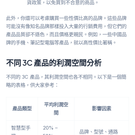
貨政策，以免買到不合意的商品。
此外，你還可以考慮購買一些性價比高的品牌。這些品牌
可能沒有像知名品牌那樣投入大量的行銷費用，但它們的
產品品質卻不遜色，而且價格更親民。例如，一些中國品
牌的手機、筆記型電腦等產品，就以高性價比著稱。
不同 3C 產品的利潤空間分析
不同的 3C 產品，其利潤空間也各不相同。以下是一個簡
略的表格，供大家參考：
平均利潤空
產品類型
影響因素
間
智慧型手
20% –
品牌、型號、通路