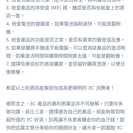
3. 檢查產品的序號或 IMEI 碼，確認是否與包裝盒上的資
訊一致。
4. 檢查電池的健康度，如果電池損耗過快，可能是翻新
機。
5. 檢查產品的功能是否正常，是否有異常的聲音或反應。
6. 如果是購買手機或平板電腦，可以查詢該產品的激活時
間，如果激活時間與購買時間相差太遠，可能是翻新機。
7. 選擇信譽良好的商家購買，並保留好購買憑證，以便日
後維權。
希望以上的資訊能幫助你成為更精明的 3C 消費者！
總而言之，3C 產品的暴利黑幕並非不可破解。只要你多
做功課，貨比三家，選擇適合自己的產品，就能夠買到物
超所值的 3C 好貨。別再讓不肖業者賺走你的血汗錢！趕
快把這篇文章分享給你的親朋好友，讓大家一起擺脫 3C