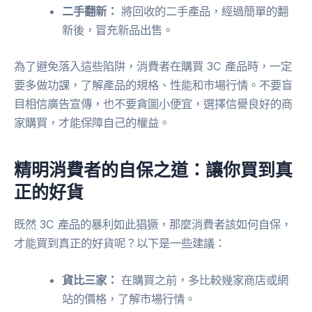
二手翻新：
將回收的二手產品，經過簡單的翻
新後，冒充新品出售。
為了避免落入這些陷阱，消費者在購買 3C 產品時，一定
要多做功課，了解產品的規格、性能和市場行情。不要盲
目相信廣告宣傳，也不要貪圖小便宜，選擇信譽良好的商
家購買，才能保障自己的權益。
精明消費者的自保之道：讓你買到真
正的好貨
既然 3C 產品的暴利如此猖獗，那麼消費者該如何自保，
才能買到真正的好貨呢？以下是一些建議：
貨比三家：
在購買之前，多比較幾家商店或網
站的價格，了解市場行情。