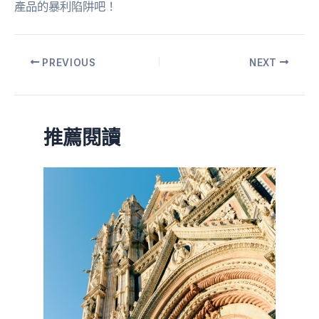
產品的暴利陷阱吧！
PREVIOUS
NEXT
推薦閱讀