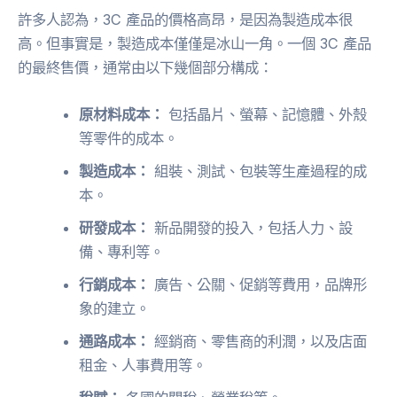
許多人認為，3C 產品的價格高昂，是因為製造成本很
高。但事實是，製造成本僅僅是冰山一角。一個 3C 產品
的最終售價，通常由以下幾個部分構成：
原材料成本：
包括晶片、螢幕、記憶體、外殼
等零件的成本。
製造成本：
組裝、測試、包裝等生產過程的成
本。
研發成本：
新品開發的投入，包括人力、設
備、專利等。
行銷成本：
廣告、公關、促銷等費用，品牌形
象的建立。
通路成本：
經銷商、零售商的利潤，以及店面
租金、人事費用等。