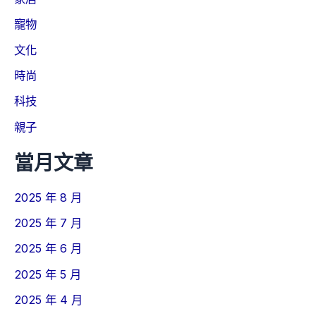
寵物
文化
時尚
科技
親子
當月文章
2025 年 8 月
2025 年 7 月
2025 年 6 月
2025 年 5 月
2025 年 4 月