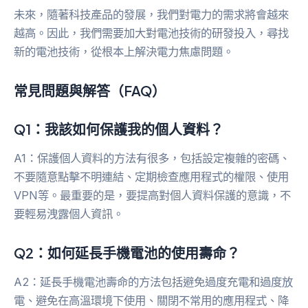
未來，隨著科技產品的發展，我們對電力的需求將會越來
越高。因此，我們需要加大對電池技術的研發投入，尋找
新的電池技術，從根本上解決電力焦慮問題。
常見問題與解答（FAQ）
Q1：我該如何保護我的個人資料？
A1：保護個人資料的方法有很多，包括設定複雜的密碼、
不要隨意點擊不明連結、定期檢查應用程式的權限、使用
VPN等。最重要的是，要提高對個人資料保護的意識，不
要輕易洩露個人資訊。
Q2：如何延長手機電池的使用壽命？
A2：延長手機電池壽命的方法包括避免過度充電和過度放
電、避免在高溫環境下使用、關閉不常用的應用程式、降