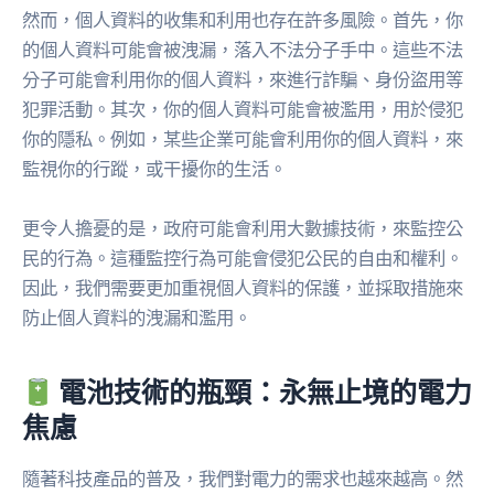
然而，個人資料的收集和利用也存在許多風險。首先，你
的個人資料可能會被洩漏，落入不法分子手中。這些不法
分子可能會利用你的個人資料，來進行詐騙、身份盜用等
犯罪活動。其次，你的個人資料可能會被濫用，用於侵犯
你的隱私。例如，某些企業可能會利用你的個人資料，來
監視你的行蹤，或干擾你的生活。
更令人擔憂的是，政府可能會利用大數據技術，來監控公
民的行為。這種監控行為可能會侵犯公民的自由和權利。
因此，我們需要更加重視個人資料的保護，並採取措施來
防止個人資料的洩漏和濫用。
電池技術的瓶頸：永無止境的電力
焦慮
隨著科技產品的普及，我們對電力的需求也越來越高。然