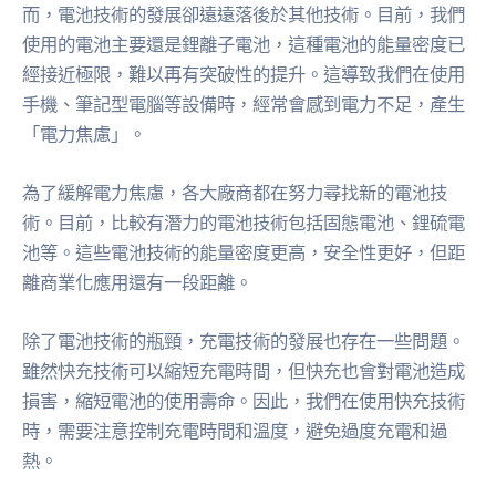
而，電池技術的發展卻遠遠落後於其他技術。目前，我們
使用的電池主要還是鋰離子電池，這種電池的能量密度已
經接近極限，難以再有突破性的提升。這導致我們在使用
手機、筆記型電腦等設備時，經常會感到電力不足，產生
「電力焦慮」。
為了緩解電力焦慮，各大廠商都在努力尋找新的電池技
術。目前，比較有潛力的電池技術包括固態電池、鋰硫電
池等。這些電池技術的能量密度更高，安全性更好，但距
離商業化應用還有一段距離。
除了電池技術的瓶頸，充電技術的發展也存在一些問題。
雖然快充技術可以縮短充電時間，但快充也會對電池造成
損害，縮短電池的使用壽命。因此，我們在使用快充技術
時，需要注意控制充電時間和溫度，避免過度充電和過
熱。