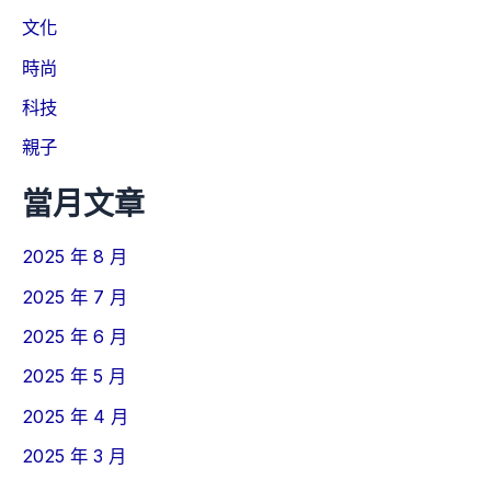
文化
時尚
科技
親子
當月文章
2025 年 8 月
2025 年 7 月
2025 年 6 月
2025 年 5 月
2025 年 4 月
2025 年 3 月