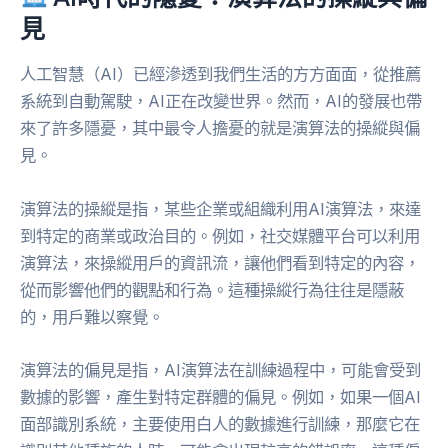
見
人工智慧（AI）已經滲透到我們生活的方方面面，從推薦
系統到自動駕駛，AI正在改變世界。然而，AI的發展也帶
來了許多隱憂，其中最令人擔憂的就是演算法的操縱與偏
見。
演算法的操縱是指，某些企業或組織利用AI演算法，來達
到特定的商業或政治目的。例如，社交媒體平台可以利用
演算法，來操縱用戶的資訊流，讓他們看到特定的內容，
從而影響他們的觀點和行為。這種操縱行為往往是隱蔽
的，用戶難以察覺。
演算法的偏見是指，AI演算法在訓練過程中，可能會受到
數據的影響，產生對特定群體的偏見。例如，如果一個AI
面部識別系統，主要使用白人的數據進行訓練，那麼它在