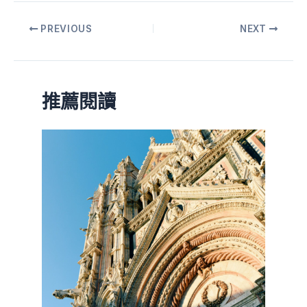
PREVIOUS
NEXT
推薦閱讀