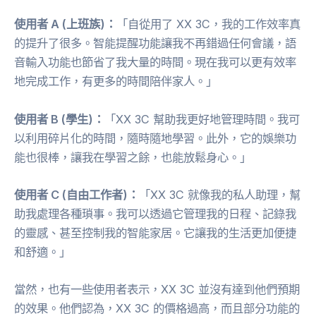
使用者 A (上班族)：
「自從用了 XX 3C，我的工作效率真
的提升了很多。智能提醒功能讓我不再錯過任何會議，語
音輸入功能也節省了我大量的時間。現在我可以更有效率
地完成工作，有更多的時間陪伴家人。」
使用者 B (學生)：
「XX 3C 幫助我更好地管理時間。我可
以利用碎片化的時間，隨時隨地學習。此外，它的娛樂功
能也很棒，讓我在學習之餘，也能放鬆身心。」
使用者 C (自由工作者)：
「XX 3C 就像我的私人助理，幫
助我處理各種瑣事。我可以透過它管理我的日程、記錄我
的靈感、甚至控制我的智能家居。它讓我的生活更加便捷
和舒適。」
當然，也有一些使用者表示，XX 3C 並沒有達到他們預期
的效果。他們認為，XX 3C 的價格過高，而且部分功能的