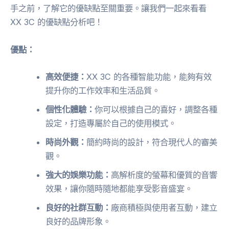
手之前，了解它的優缺點至關重要。讓我們一起來看看
XX 3C 的優缺點分析吧！
優點：
高效便捷：
XX 3C 的各種智能功能，能夠有效
提升你的工作效率和生活品質。
個性化體驗：
你可以根據自己的喜好，調整各種
設定，打造專屬於自己的使用模式。
時尚外觀：
簡約時尚的設計，符合現代人的審美
觀。
強大的娛樂功能：
高解析度的螢幕和優質的音響
效果，讓你隨時隨地都能享受影音盛宴。
良好的社群互動：
廠商積極與使用者互動，建立
良好的品牌形象。