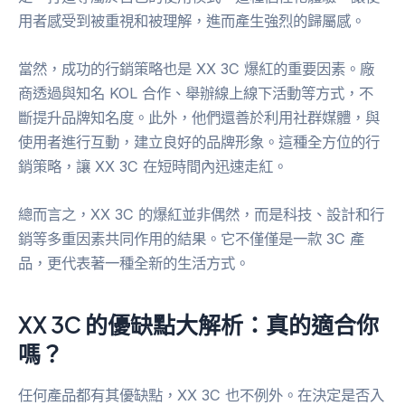
用者感受到被重視和被理解，進而產生強烈的歸屬感。
當然，成功的行銷策略也是 XX 3C 爆紅的重要因素。廠
商透過與知名 KOL 合作、舉辦線上線下活動等方式，不
斷提升品牌知名度。此外，他們還善於利用社群媒體，與
使用者進行互動，建立良好的品牌形象。這種全方位的行
銷策略，讓 XX 3C 在短時間內迅速走紅。
總而言之，XX 3C 的爆紅並非偶然，而是科技、設計和行
銷等多重因素共同作用的結果。它不僅僅是一款 3C 產
品，更代表著一種全新的生活方式。
XX 3C 的優缺點大解析：真的適合你
嗎？
任何產品都有其優缺點，XX 3C 也不例外。在決定是否入