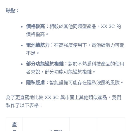
缺點：
價格較高：
相較於其他同類型產品，XX 3C 的
價格偏高。
電池續航力：
在高強度使用下，電池續航力可能
不足。
部分功能過於複雜：
對於不熟悉科技產品的使用
者來說，部分功能可能過於複雜。
隱私疑慮：
智能設備可能存在隱私洩露的風險。
為了更直觀地比較 XX 3C 與市面上其他類似產品，我們
製作了以下表格：
產