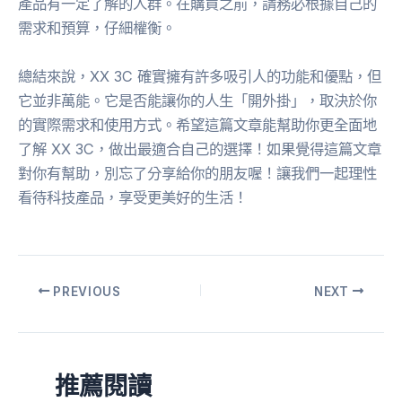
產品有一定了解的人群。在購買之前，請務必根據自己的
需求和預算，仔細權衡。
總結來說，XX 3C 確實擁有許多吸引人的功能和優點，但
它並非萬能。它是否能讓你的人生「開外掛」，取決於你
的實際需求和使用方式。希望這篇文章能幫助你更全面地
了解 XX 3C，做出最適合自己的選擇！如果覺得這篇文章
對你有幫助，別忘了分享給你的朋友喔！讓我們一起理性
看待科技產品，享受更美好的生活！
PREVIOUS
NEXT
推薦閱讀