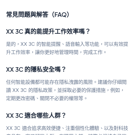
常見問題與解答（FAQ）
XX 3C 真的能提升工作效率嗎？
是的，XX 3C 的智能提醒、語音輸入等功能，可以有效提
升工作效率，讓你更好地管理時間，完成工作。
XX 3C 的隱私安全嗎？
任何智能設備都可能存在隱私洩露的風險。建議你仔細閱
讀 XX 3C 的隱私政策，並採取必要的保護措施，例如，
定期更改密碼、關閉不必要的權限等。
XX 3C 適合哪些人群？
XX 3C 適合追求高效便捷、注重個性化體驗、以及對科技