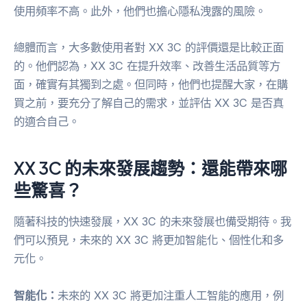
使用頻率不高。此外，他們也擔心隱私洩露的風險。
總體而言，大多數使用者對 XX 3C 的評價還是比較正面
的。他們認為，XX 3C 在提升效率、改善生活品質等方
面，確實有其獨到之處。但同時，他們也提醒大家，在購
買之前，要充分了解自己的需求，並評估 XX 3C 是否真
的適合自己。
XX 3C 的未來發展趨勢：還能帶來哪
些驚喜？
隨著科技的快速發展，XX 3C 的未來發展也備受期待。我
們可以預見，未來的 XX 3C 將更加智能化、個性化和多
元化。
智能化：
未來的 XX 3C 將更加注重人工智能的應用，例