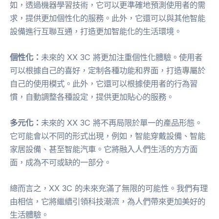
如，透過機器學習技術，它可以更準確地預測使用者的需
求，提供更加個性化的服務。此外，它還可以與其他智能
設備進行互聯互通，打造更加智能化的生活環境。
個性化：
未來的 XX 3C 將更加注重個性化體驗。使用者
可以根據自己的喜好，定制各種功能和界面，打造專屬於
自己的使用模式。此外，它還可以根據使用者的行為習
慣，自動調整各種設定，提供更加貼心的服務。
多元化：
未來的 XX 3C 將不再局限於單一的產品形態。
它可能會以不同的形式出現，例如，智能穿戴設備、智能
家居設備、甚至智能汽車。它將融入人們生活的方方面
面，成為不可或缺的一部分。
總而言之，XX 3C 的未來充滿了無限的可能性。我們有理
由相信，它將繼續引領科技潮流，為人們帶來更加美好的
生活體驗。