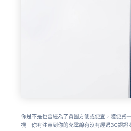
你是不是也曾經為了貪圖方便或便宜，隨便買
機！你有注意到你的充電線有沒有經過3C認證