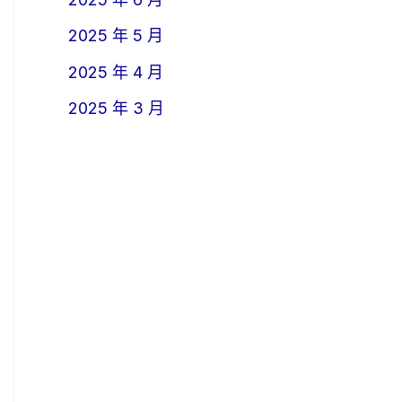
2025 年 5 月
2025 年 4 月
2025 年 3 月