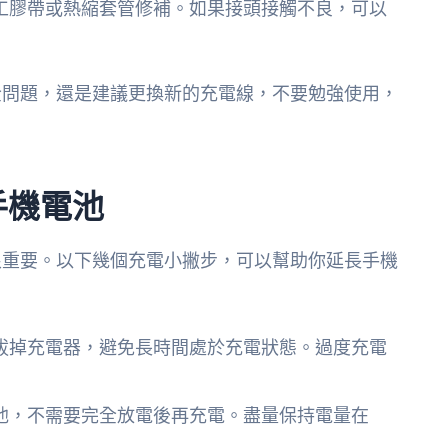
工膠帶或熱縮套管修補。如果接頭接觸不良，可以
全問題，還是建議更換新的充電線，不要勉強使用，
手機電池
很重要。以下幾個充電小撇步，可以幫助你延長手機
拔掉充電器，避免長時間處於充電狀態。過度充電
池，不需要完全放電後再充電。盡量保持電量在