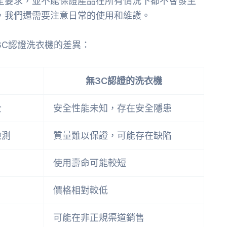
全要求，並不能保證產品在所有情況下都不會發生
，我們還需要注意日常的使用和維護。
3C認證洗衣機的差異：
無3C認證的洗衣機
全
安全性能未知，存在安全隱患
檢測
質量難以保證，可能存在缺陷
使用壽命可能較短
價格相對較低
可能在非正規渠道銷售