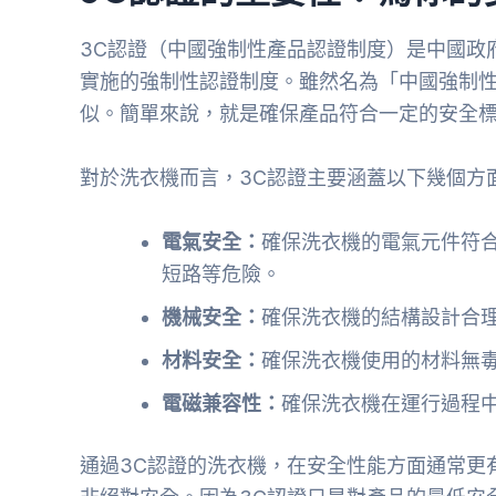
3C認證（中國強制性產品認證制度）是中國政
實施的強制性認證制度。雖然名為「中國強制
似。簡單來說，就是確保產品符合一定的安全
對於洗衣機而言，3C認證主要涵蓋以下幾個方
電氣安全：
確保洗衣機的電氣元件符
短路等危險。
機械安全：
確保洗衣機的結構設計合
材料安全：
確保洗衣機使用的材料無
電磁兼容性：
確保洗衣機在運行過程
通過3C認證的洗衣機，在安全性能方面通常更