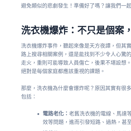
避免類似的悲劇發生！準備好了嗎？讓我們一
洗衣機爆炸：不只是個案
洗衣機爆炸事件，聽起來像是天方夜譚，但其
路上搜尋相關案例，還是能找到不少令人心驚
走火，重則可能導致人員傷亡，後果不堪設想
絕對是每個家庭都應該重視的課題。
那麼，洗衣機為什麼會爆炸呢？原因其實有很
包括：
電路老化：
老舊洗衣機的電線、馬達
效等問題，進而引發短路、過熱，甚