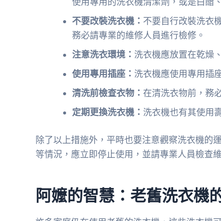
使用專用的洗衣機清潔劑，或是白醋
不要改裝洗衣機：
不要自行改裝洗衣
務必請專業的維修人員進行檢修。
注意洗衣環境：
洗衣機應放置在乾燥
使用專用插座：
洗衣機應使用專用插
清洗前檢查衣物：
在清洗衣物前，務
定期更換洗衣機：
洗衣機也有其使用壽
除了以上措施外，平時也要注意觀察洗衣機的
等情況，應立即停止使用，並請專業人員檢查
阿嬤的智慧：老舊洗衣機