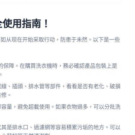
全使用指南！
不如从现在开始采取行动，防患于未然。以下是一些
的保障。在購買洗衣機時，務必確認產品包裝上是
。
電線、插頭、排水管等部件，看看是否有老化、破損
維修。
滌容量，避免超載使用。如果衣物過多，可以分批洗
尤其是排水口、過濾網等容易積累污垢的地方。可以