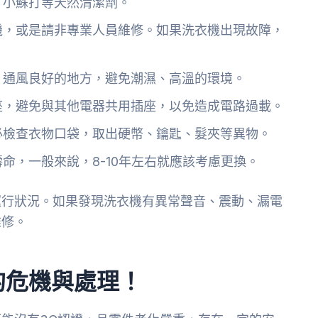
、小蘇打等天然清潔劑。
機，或是請非專業人員維修。如果洗衣機出現故障，
、通風良好的地方，避免潮濕、高溫的環境。
座，避免與其他電器共用插座，以免造成電路過載。
必檢查衣物口袋，取出硬幣、鑰匙、髮夾等異物。
命，一般來說，8-10年左右就應該考慮更換。
運行狀況。如果發現洗衣機有異常聲音、震動、漏電
維修。
的危機與處理！