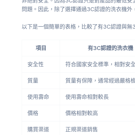
非絕對安全。因為3C認證只是對產品的最低安
問題。因此，除了選擇通過3C認證的洗衣機外
以下是一個簡單的表格，比較了有3C認證與無
項目
有3C認證的洗衣機
安全性
符合國家安全標準，相對安
質量
質量有保障，通常經過嚴格
使用壽命
使用壽命相對較長
價格
價格相對較高
購買渠道
正規渠道銷售