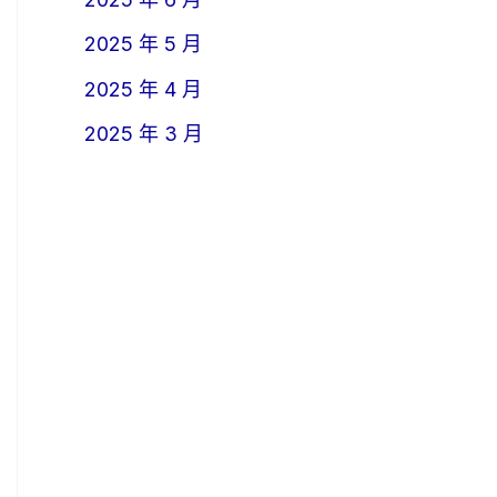
2025 年 5 月
2025 年 4 月
2025 年 3 月