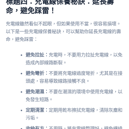
標題四：充電線保養秘訣：延長壽
命，避免踩雷！
充電線雖然看似不起眼，但如果使用不當，很容易損壞。
以下是一些充電線保養秘訣，可以幫助你延長充電線的壽
命，避免踩雷：
避免拉扯：
充電時，不要用力拉扯充電線，以免
造成內部線路斷裂。
避免彎折：
不要將充電線過度彎折，尤其是在接
頭處，容易導致線路接觸不良。
避免潮濕：
不要在潮濕的環境中使用充電線，以
免發生短路。
定期清潔：
定期用乾布擦拭充電線，清除灰塵和
污垢。
收納有方：
不用時，將充電線整理好，避免纏繞