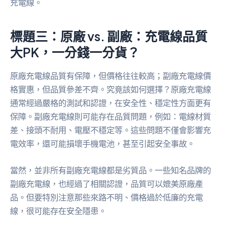
充電線。
標題三：原廠 vs. 副廠：充電線品質
大PK，一分錢一分貨？
原廠充電線品質有保障，但價格往往較高；副廠充電線價
格實惠，但品質參差不齊。究竟該如何選擇？原廠充電線
通常經過嚴格的測試和認證，在安全性、穩定性方面更有
保障。副廠充電線則可能存在品質問題，例如：電線材質
差、接頭不耐用、電壓不穩定等。這些問題不僅會影響充
電效率，還可能損壞手機電池，甚至引起安全事故。
當然，並非所有副廠充電線都是劣質品。一些知名品牌的
副廠充電線，也經過了相關認證，品質可以媲美原廠產
品。但要特別注意那些來路不明、價格過於低廉的充電
線，很可能存在安全隱患。