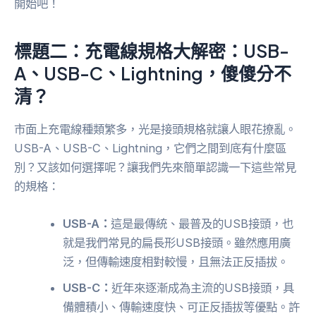
開始吧！
標題二：充電線規格大解密：USB-
A、USB-C、Lightning，傻傻分不
清？
市面上充電線種類繁多，光是接頭規格就讓人眼花撩亂。
USB-A、USB-C、Lightning，它們之間到底有什麼區
別？又該如何選擇呢？讓我們先來簡單認識一下這些常見
的規格：
USB-A：
這是最傳統、最普及的USB接頭，也
就是我們常見的扁長形USB接頭。雖然應用廣
泛，但傳輸速度相對較慢，且無法正反插拔。
USB-C：
近年來逐漸成為主流的USB接頭，具
備體積小、傳輸速度快、可正反插拔等優點。許