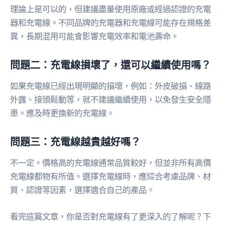
理論上是可以的，但建議盡量使用原廠或經過認證的充電
器和充電線。不同品牌的充電器和充電線可能存在規格差
異，長期混用可能會影響充電效率和電池壽命。
問題二：充電線損壞了，還可以繼續使用嗎？
如果充電線已經出現明顯的損壞，例如：外皮破損、線路
外露、接頭鬆動等，就不建議繼續使用，以免發生安全隱
患。應及時更換新的充電線。
問題三：充電線越貴越好嗎？
不一定。價格高的充電線通常品質較好，但並非所有高價
充電線都物有所值。選擇充電線時，應綜合考慮品牌、材
質、認證等因素，選擇適合自己的產品。
看完這篇文章，你是否對充電線有了更深入的了解呢？下