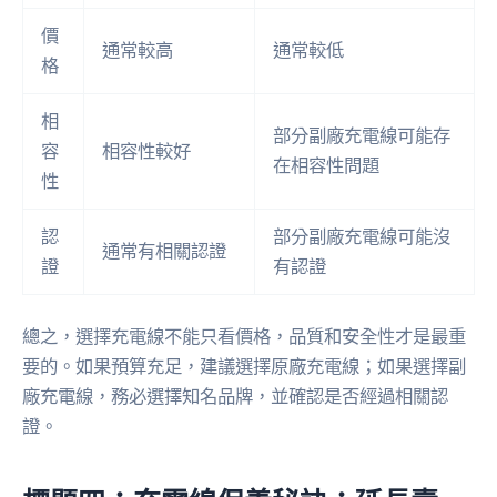
價
通常較高
通常較低
格
相
部分副廠充電線可能存
容
相容性較好
在相容性問題
性
認
部分副廠充電線可能沒
通常有相關認證
證
有認證
總之，選擇充電線不能只看價格，品質和安全性才是最重
要的。如果預算充足，建議選擇原廠充電線；如果選擇副
廠充電線，務必選擇知名品牌，並確認是否經過相關認
證。