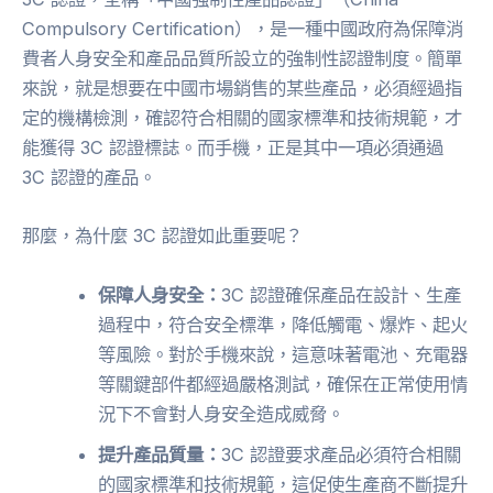
Compulsory Certification），是一種中國政府為保障消
費者人身安全和產品品質所設立的強制性認證制度。簡單
來說，就是想要在中國市場銷售的某些產品，必須經過指
定的機構檢測，確認符合相關的國家標準和技術規範，才
能獲得 3C 認證標誌。而手機，正是其中一項必須通過
3C 認證的產品。
那麼，為什麼 3C 認證如此重要呢？
保障人身安全：
3C 認證確保產品在設計、生產
過程中，符合安全標準，降低觸電、爆炸、起火
等風險。對於手機來說，這意味著電池、充電器
等關鍵部件都經過嚴格測試，確保在正常使用情
況下不會對人身安全造成威脅。
提升產品質量：
3C 認證要求產品必須符合相關
的國家標準和技術規範，這促使生產商不斷提升