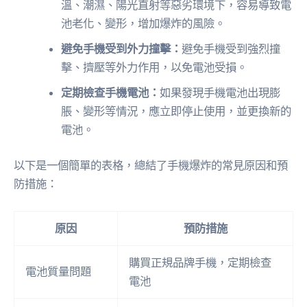
溫、潮濕、陽光直射等惡劣環境下，容易導致電
池老化、變形，增加爆炸的風險。
避免手機受到外力撞擊：
避免手機受到強烈撞
擊、擠壓等外力作用，以免電池受損。
定期檢查手機電池：
如果發現手機電池出現膨
脹、變形等情況，應立即停止使用，並更換新的
電池。
以下是一個簡單的表格，總結了手機爆炸的常見原因和預
防措施：
原因
預防措施
購買正規品牌手機，定期檢查
電池質量問題
電池