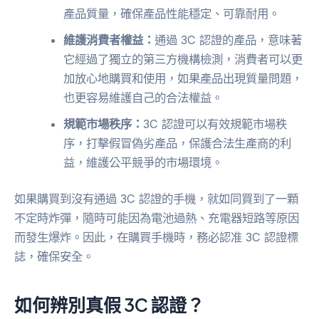
產品質量，確保產品性能穩定、可靠耐用。
維護消費者權益：
通過 3C 認證的產品，意味著
它經過了獨立的第三方機構檢測，消費者可以更
加放心地購買和使用，如果產品出現質量問題，
也更容易維護自己的合法權益。
規範市場秩序：
3C 認證可以有效規範市場秩
序，打擊假冒偽劣產品，保護合法生產商的利
益，維護公平競爭的市場環境。
如果購買到沒有通過 3C 認證的手機，就如同買到了一顆
不定時炸彈，隨時可能因為電池過熱、充電器短路等原因
而發生爆炸。因此，在購買手機時，務必認准 3C 認證標
誌，確保安全。
如何辨別真假 3C 認證？