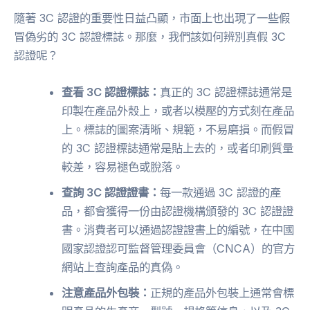
隨著 3C 認證的重要性日益凸顯，市面上也出現了一些假
冒偽劣的 3C 認證標誌。那麼，我們該如何辨別真假 3C
認證呢？
查看 3C 認證標誌：
真正的 3C 認證標誌通常是
印製在產品外殼上，或者以模壓的方式刻在產品
上。標誌的圖案清晰、規範，不易磨損。而假冒
的 3C 認證標誌通常是貼上去的，或者印刷質量
較差，容易褪色或脫落。
查詢 3C 認證證書：
每一款通過 3C 認證的產
品，都會獲得一份由認證機構頒發的 3C 認證證
書。消費者可以通過認證證書上的編號，在中國
國家認證認可監督管理委員會（CNCA）的官方
網站上查詢產品的真偽。
注意產品外包裝：
正規的產品外包裝上通常會標