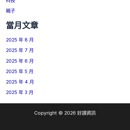
科技
親子
當月文章
2025 年 8 月
2025 年 7 月
2025 年 6 月
2025 年 5 月
2025 年 4 月
2025 年 3 月
Copyright © 2026 好讀資訊