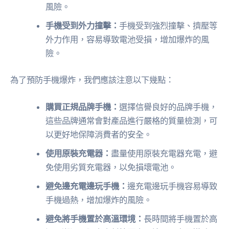
風險。
手機受到外力撞擊：
手機受到強烈撞擊、擠壓等
外力作用，容易導致電池受損，增加爆炸的風
險。
為了預防手機爆炸，我們應該注意以下幾點：
購買正規品牌手機：
選擇信譽良好的品牌手機，
這些品牌通常會對產品進行嚴格的質量檢測，可
以更好地保障消費者的安全。
使用原裝充電器：
盡量使用原裝充電器充電，避
免使用劣質充電器，以免損壞電池。
避免邊充電邊玩手機：
邊充電邊玩手機容易導致
手機過熱，增加爆炸的風險。
避免將手機置於高溫環境：
長時間將手機置於高