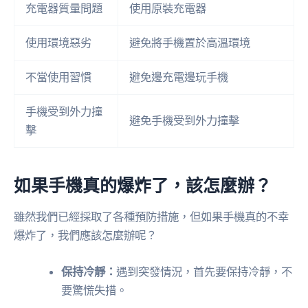
充電器質量問題
使用原裝充電器
使用環境惡劣
避免將手機置於高溫環境
不當使用習慣
避免邊充電邊玩手機
手機受到外力撞
避免手機受到外力撞擊
擊
如果手機真的爆炸了，該怎麼辦？
雖然我們已經採取了各種預防措施，但如果手機真的不幸
爆炸了，我們應該怎麼辦呢？
保持冷靜：
遇到突發情況，首先要保持冷靜，不
要驚慌失措。