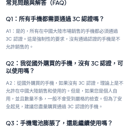
常見問題與解答（FAQ）
Q1：所有手機都需要通過 3C 認證嗎？
A1：是的，所有在中國大陸市場銷售的手機都必須通過
3C 認證。這是強制性的要求，沒有通過認證的手機是不
允許銷售的。
Q2：我從國外購買的手機，沒有 3C 認證，可
以使用嗎？
A2：從國外購買的手機，如果沒有 3C 認證，理論上是不
允許在中國大陸銷售和使用的。但是，如果您是個人自
用，並且數量不多，一般不會受到嚴格的檢查。但為了安
全起見，建議您盡量購買通過 3C 認證的手機。
Q3：手機電池膨脹了，還能繼續使用嗎？