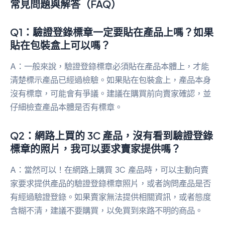
常見問題與解答（FAQ）
Q1：驗證登錄標章一定要貼在產品上嗎？如果
貼在包裝盒上可以嗎？
A：一般來說，驗證登錄標章必須貼在產品本體上，才能
清楚標示產品已經過檢驗。如果貼在包裝盒上，產品本身
沒有標章，可能會有爭議。建議在購買前向賣家確認，並
仔細檢查產品本體是否有標章。
Q2：網路上買的 3C 產品，沒有看到驗證登錄
標章的照片，我可以要求賣家提供嗎？
A：當然可以！在網路上購買 3C 產品時，可以主動向賣
家要求提供產品的驗證登錄標章照片，或者詢問產品是否
有經過驗證登錄。如果賣家無法提供相關資訊，或者態度
含糊不清，建議不要購買，以免買到來路不明的商品。