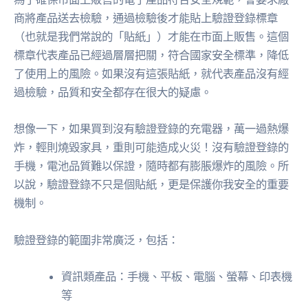
商將產品送去檢驗，通過檢驗後才能貼上驗證登錄標章
（也就是我們常說的「貼紙」）才能在市面上販售。這個
標章代表產品已經過層層把關，符合國家安全標準，降低
了使用上的風險。如果沒有這張貼紙，就代表產品沒有經
過檢驗，品質和安全都存在很大的疑慮。
想像一下，如果買到沒有驗證登錄的充電器，萬一過熱爆
炸，輕則燒毀家具，重則可能造成火災！沒有驗證登錄的
手機，電池品質難以保證，隨時都有膨脹爆炸的風險。所
以說，驗證登錄不只是個貼紙，更是保護你我安全的重要
機制。
驗證登錄的範圍非常廣泛，包括：
資訊類產品：手機、平板、電腦、螢幕、印表機
等