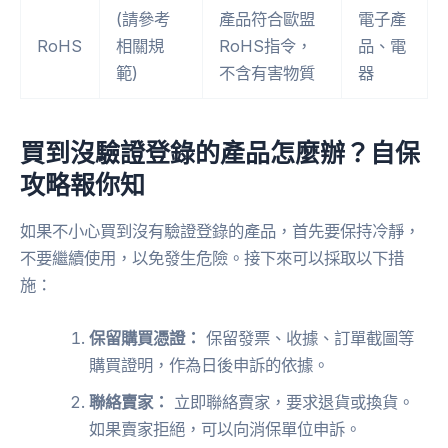
(請參考
產品符合歐盟
電子產
RoHS
相關規
RoHS指令，
品、電
範)
不含有害物質
器
買到沒驗證登錄的產品怎麼辦？自保
攻略報你知
如果不小心買到沒有驗證登錄的產品，首先要保持冷靜，
不要繼續使用，以免發生危險。接下來可以採取以下措
施：
保留購買憑證：
保留發票、收據、訂單截圖等
購買證明，作為日後申訴的依據。
聯絡賣家：
立即聯絡賣家，要求退貨或換貨。
如果賣家拒絕，可以向消保單位申訴。