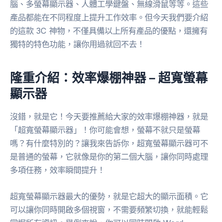
腦、多螢幕顯示器、人體工學鍵盤、無線滑鼠等等。這些
產品都能在不同程度上提升工作效率。但今天我們要介紹
的這款 3C 神物，不僅具備以上所有產品的優點，還擁有
獨特的特色功能，讓你用過就回不去！
隆重介紹：效率爆棚神器 – 超寬螢幕
顯示器
沒錯，就是它！今天要推薦給大家的效率爆棚神器，就是
「超寬螢幕顯示器」！你可能會想，螢幕不就只是螢幕
嗎？有什麼特別的？讓我來告訴你，超寬螢幕顯示器可不
是普通的螢幕，它就像是你的第二個大腦，讓你同時處理
多項任務，效率瞬間提升！
超寬螢幕顯示器最大的優勢，就是它超大的顯示面積。它
可以讓你同時開啟多個視窗，不需要頻繁切換，就能輕鬆