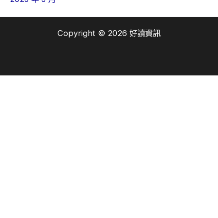
Copyright © 2026 好讀資訊