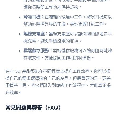
讓你長時間工作也能保持舒適。
降噪耳機：
在嘈雜的環境中工作，降噪耳機可以
幫助你阻擋外界的干擾，讓你更專注於工作。
無線充電座：
無線充電座可以讓你隨時隨地為手
機充電，避免手機沒電的窘境。
雲端儲存服務：
雲端儲存服務可以讓你隨時隨地
存取文件，方便協同工作和資料備份。
這些 3C 產品都能在不同程度上提升工作效率，你可以根
據自己的需求選擇適合自己的產品。但最重要的是，要善
用這些工具，將它們融入到你的工作流程中，才能真正提
升效率。
常見問題與解答（FAQ）