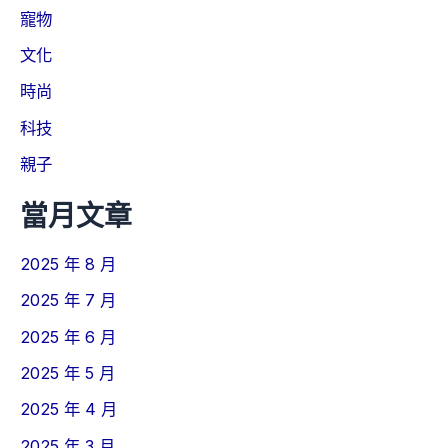
寵物
文化
時尚
科技
親子
當月文章
2025 年 8 月
2025 年 7 月
2025 年 6 月
2025 年 5 月
2025 年 4 月
2025 年 3 月