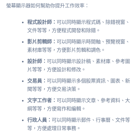
螢幕顯示器如何幫助你提升工作效率：
程式設計師：
可以同時顯示程式碼、除錯視窗、
文件等等，方便程式開發和除錯。
影片剪輯師：
可以同時顯示時間軸、預覽視窗、
素材庫等等，方便影片剪輯和調色。
設計師：
可以同時顯示設計稿、素材庫、參考圖
片等等，方便設計和修改。
交易員：
可以同時顯示多個股票資訊、圖表、新
聞等等，方便交易決策。
文字工作者：
可以同時顯示文章、參考資料、大
綱等等，方便寫作和編輯。
行政人員：
可以同時顯示郵件、行事曆、文件等
等，方便處理日常事務。