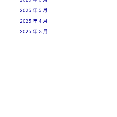
2025 年 5 月
2025 年 4 月
2025 年 3 月