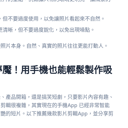
，但不要過度使用，以免讓照片看起來不自然。
更清晰，但不要過度銳化，以免出現噪點。
變照片本身。自然、真實的照片往往更能打動人。
夢魘！用手機也能輕鬆製作吸
錄、產品開箱，還是搞笑短劇，只要影片內容有趣、
剪輯很複雜，其實現在的手機App 已經非常智能
艷的短片。以下推薦幾款影片剪輯App，並分享剪