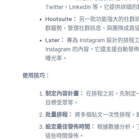
Twitter、LinkedIn 等。它提
Hootsuite：
另一款功能強大的社群
群趨勢、管理社群訊息、與團隊成員
Later：
專為 Instagram 設計
Instagram 的內容。它還支援自動發佈、
曝光率。
使用技巧：
制定內容計畫：
在排程之前，先制定
目標受眾等。
批量排程：
將多個貼文一次性排程，
設定最佳發佈時間：
根據數據分析，
這些時間發佈。