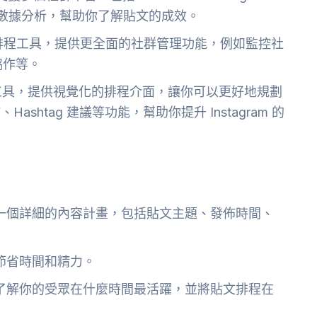
供詳細的數據分析，幫助你了解貼文的成效。
排程工具，提供更全面的社群管理功能，例如監控社
協作等。
的排程工具，提供視覺化的排程介面，讓你可以更好地規劃
Hashtag 建議等功能，幫助你提升 Instagram 的
一個詳細的內容計畫，包括貼文主題、發佈時間、
節省時間和精力。
了解你的受眾在什麼時間最活躍，並將貼文排程在