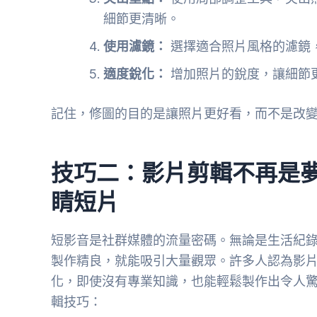
細節更清晰。
使用濾鏡：
選擇適合照片風格的濾鏡
適度銳化：
增加照片的銳度，讓細節
記住，修圖的目的是讓照片更好看，而不是改
技巧二：影片剪輯不再是
睛短片
短影音是社群媒體的流量密碼。無論是生活紀
製作精良，就能吸引大量觀眾。許多人認為影片
化，即使沒有專業知識，也能輕鬆製作出令人驚
輯技巧：