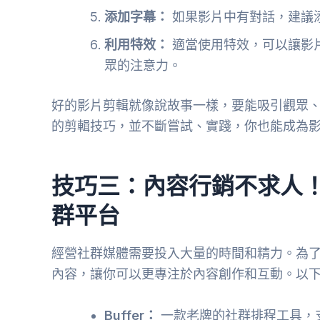
添加字幕：
如果影片中有對話，建議
利用特效：
適當使用特效，可以讓影
眾的注意力。
好的影片剪輯就像說故事一樣，要能吸引觀眾
的剪輯技巧，並不斷嘗試、實踐，你也能成為
技巧三：內容行銷不求人
群平台
經營社群媒體需要投入大量的時間和精力。為
內容，讓你可以更專注於內容創作和互動。以
Buffer：
一款老牌的社群排程工具，支援多