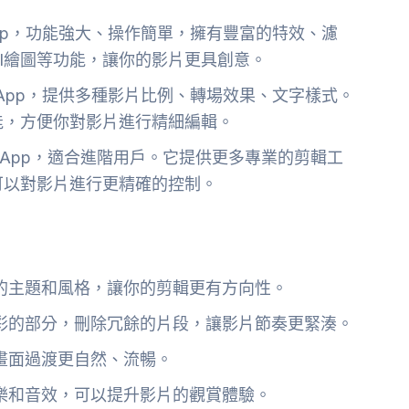
費App，功能強大、操作簡單，擁有豐富的特效、濾
I繪圖等功能，讓你的影片更具創意。
App，提供多種影片比例、轉場效果、文字樣式。
能，方便你對影片進行精細編輯。
App，適合進階用戶。它提供更多專業的剪輯工
可以對影片進行更精確的控制。
的主題和風格，讓你的剪輯更有方向性。
彩的部分，刪除冗餘的片段，讓影片節奏更緊湊。
畫面過渡更自然、流暢。
樂和音效，可以提升影片的觀賞體驗。