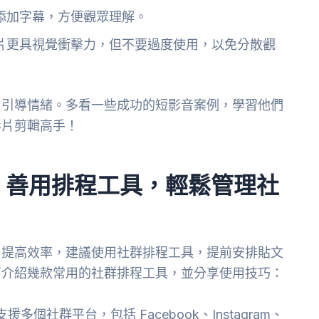
添加字幕，方便觀眾理解。
片更具視覺衝擊力，但不要過度使用，以免分散觀
、引導情緒。多看一些成功的短影音案例，學習他們
影片剪輯高手！
！善用排程工具，輕鬆管理社
了提高效率，建議使用社群排程工具，提前安排貼文
下介紹幾款常用的社群排程工具，並分享使用技巧：
個社群平台，包括 Facebook、Instagram、