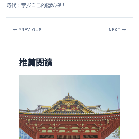
時代，掌握自己的隱私權！
PREVIOUS
NEXT
推薦閱讀