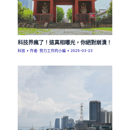
科技界瘋了！這真相曝光，你絕對崩潰！
科技
• 作者:
努力工作的小編
•
2025-03-23