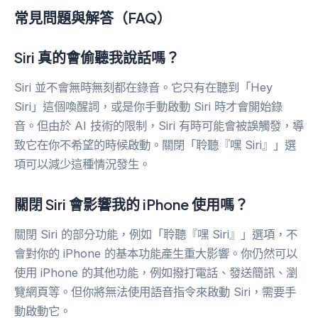
常見問題與解答（FAQ）
Siri 真的會偷聽我說話嗎？
Siri 並不會無時無刻都在錄音。它只有在聽到「Hey
Siri」這個喚醒詞，或是你手動啟動 Siri 時才會開始錄
音。但由於 AI 技術的限制，Siri 有時可能會被誤觸發，導
致它在你不希望的時候啟動。關閉「聆聽『嘿 Siri』」選
項可以減少這種情況發生。
關閉 Siri 會影響我的 iPhone 使用嗎？
關閉 Siri 的部分功能，例如「聆聽『嘿 Siri』」選項，不
會對你的 iPhone 的基本功能產生重大影響。你仍然可以
使用 iPhone 的其他功能，例如撥打電話、發送簡訊、瀏
覽網頁等。但你將無法使用語音指令來啟動 Siri，需要手
動啟動它。