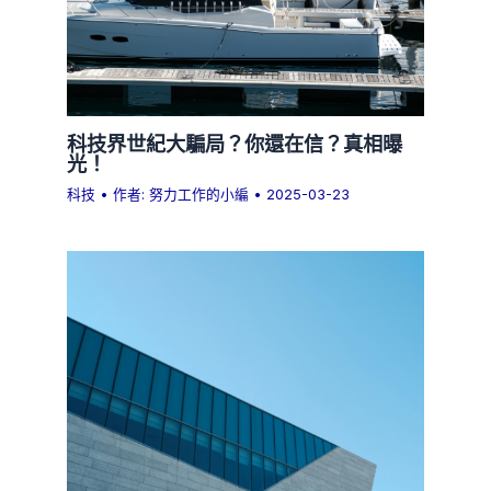
科技界世紀大騙局？你還在信？真相曝
光！
科技
• 作者:
努力工作的小編
•
2025-03-23