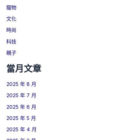
寵物
文化
時尚
科技
親子
當月文章
2025 年 8 月
2025 年 7 月
2025 年 6 月
2025 年 5 月
2025 年 4 月