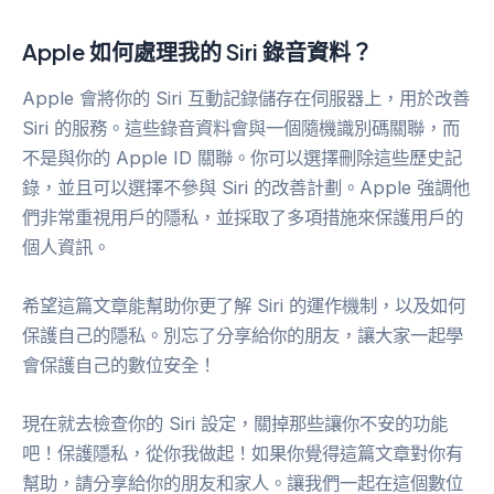
Apple 如何處理我的 Siri 錄音資料？
Apple 會將你的 Siri 互動記錄儲存在伺服器上，用於改善
Siri 的服務。這些錄音資料會與一個隨機識別碼關聯，而
不是與你的 Apple ID 關聯。你可以選擇刪除這些歷史記
錄，並且可以選擇不參與 Siri 的改善計劃。Apple 強調他
們非常重視用戶的隱私，並採取了多項措施來保護用戶的
個人資訊。
希望這篇文章能幫助你更了解 Siri 的運作機制，以及如何
保護自己的隱私。別忘了分享給你的朋友，讓大家一起學
會保護自己的數位安全！
現在就去檢查你的 Siri 設定，關掉那些讓你不安的功能
吧！保護隱私，從你我做起！如果你覺得這篇文章對你有
幫助，請分享給你的朋友和家人。讓我們一起在這個數位