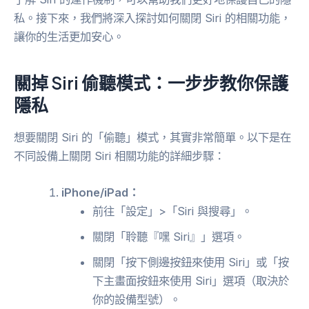
私。接下來，我們將深入探討如何關閉 Siri 的相關功能，
讓你的生活更加安心。
關掉 Siri 偷聽模式：一步步教你保護
隱私
想要關閉 Siri 的「偷聽」模式，其實非常簡單。以下是在
不同設備上關閉 Siri 相關功能的詳細步驟：
iPhone/iPad：
前往「設定」>「Siri 與搜尋」。
關閉「聆聽『嘿 Siri』」選項。
關閉「按下側邊按鈕來使用 Siri」或「按
下主畫面按鈕來使用 Siri」選項（取決於
你的設備型號）。