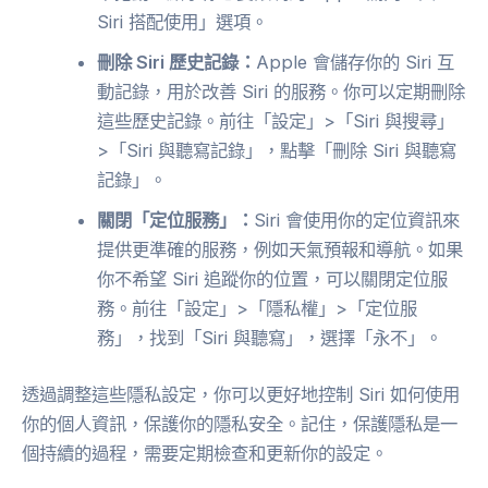
Siri 搭配使用」選項。
刪除 Siri 歷史記錄：
Apple 會儲存你的 Siri 互
動記錄，用於改善 Siri 的服務。你可以定期刪除
這些歷史記錄。前往「設定」>「Siri 與搜尋」
>「Siri 與聽寫記錄」，點擊「刪除 Siri 與聽寫
記錄」。
關閉「定位服務」：
Siri 會使用你的定位資訊來
提供更準確的服務，例如天氣預報和導航。如果
你不希望 Siri 追蹤你的位置，可以關閉定位服
務。前往「設定」>「隱私權」>「定位服
務」，找到「Siri 與聽寫」，選擇「永不」。
透過調整這些隱私設定，你可以更好地控制 Siri 如何使用
你的個人資訊，保護你的隱私安全。記住，保護隱私是一
個持續的過程，需要定期檢查和更新你的設定。