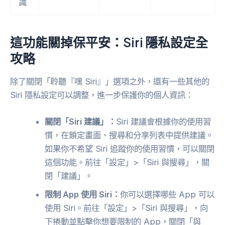
識
這功能關掉保平安：Siri 隱私設定全
攻略
除了關閉「聆聽『嘿 Siri』」選項之外，還有一些其他的
Siri 隱私設定可以調整，進一步保護你的個人資訊：
關閉「Siri 建議」：
Siri 建議會根據你的使用習
慣，在鎖定畫面、搜尋和分享列表中提供建議。
如果你不希望 Siri 追蹤你的使用習慣，可以關閉
這個功能。前往「設定」>「Siri 與搜尋」，關
閉「建議」。
限制 App 使用 Siri：
你可以選擇哪些 App 可以
使用 Siri。前往「設定」>「Siri 與搜尋」，向
下捲動並點擊你想要限制的 App，關閉「與