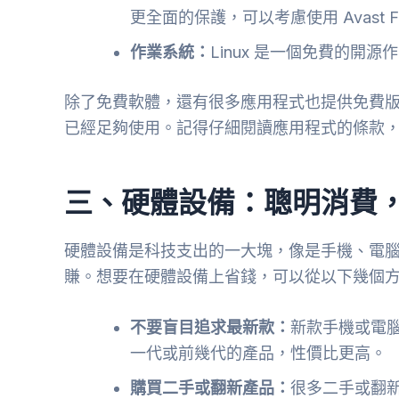
更全面的保護，可以考慮使用 Avast Free An
作業系統：
Linux 是一個免費的開
除了免費軟體，還有很多應用程式也提供免費
已經足夠使用。記得仔細閱讀應用程式的條款
三、硬體設備：聰明消費
硬體設備是科技支出的一大塊，像是手機、電
賺。想要在硬體設備上省錢，可以從以下幾個
不要盲目追求最新款：
新款手機或電
一代或前幾代的產品，性價比更高。
購買二手或翻新產品：
很多二手或翻