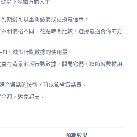
以從以下幾個方面入手：
，到期後可以重新議價或更換電信商。
方案和價格不同，花點時間比較，選擇最適合你的方
-Fi，減少行動數據的使用量。
式會在背景消耗行動數據，關閉它們可以節省數據用
進行語音通話的技術，可以節省電話費。
費金額，避免超支。
預期效果