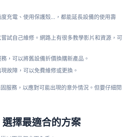
過度充電、使用保護殼…，都能延長設備的使用壽
以嘗試自己維修。網路上有很多教學影片和資源，可
服務，可以將舊設備折價換購新產品。
出現故障，可以免費維修或更換。
保固服務，以應對可能出現的意外情況。但要仔細閱
，選擇最適合的方案