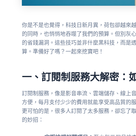
你是不是也覺得，科技日新月異，荷包卻越來越
的同時，也悄悄地吞噬了我們的預算。但別灰心
的省錢漏洞。這些技巧並非什麼黑科技，而是
算。準備好了嗎？一起來挖寶吧！
一、訂閱制服務大解密：
訂閱制服務，像是影音串流、雲端儲存、線上
方便，每月支付少少的費用就能享受高品質的
更可怕的是，很多人訂閱了太多服務，卻忘了
的妙招：