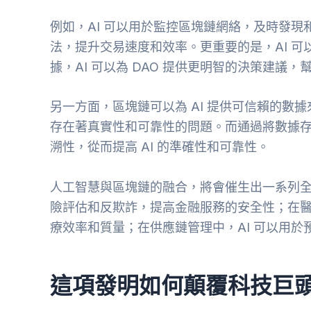
例如，AI 可以用於監控區塊鏈網絡，及時發現
法，提升交易速度和效率。更重要的是，AI 可
據，AI 可以為 DAO 提供更明智的決策建議
另一方面，區塊鏈可以為 AI 提供可信賴的數
存在著真實性和可靠性的問題。而通過將數據
溯性，從而提高 AI 的準確性和可靠性。
人工智慧與區塊鏈的融合，將會催生出一系列全
險評估和反欺詐，提高金融服務的安全性；在醫
療效率和質量；在供應鏈管理中，AI 可以用
這項發明如何顛覆科技巨