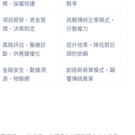
務、版權保護
競爭
項目開發、資金管
挑戰傳統企業模式，
理、決策制定
分散權力
風險評估、醫療診
提升效率，降低對巨
斷、供應鏈優化
頭的依賴
金融安全、數據溯
創造新商業模式，顛
源、物聯網
覆傳統產業