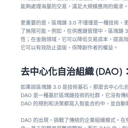
能夠處理海量的交易，滿足大規模應用的需求
更重要的是，區塊鏈 3.0 不僅僅是一種技術
了無限可能。例如，在供應鏈管理中，區塊鏈 3
性；在金融領域，它可以降低交易成本，提高
它可以有效防止盜版，保障創作者的權益。
去中心化自治組織 (DAO
如果說區塊鏈 3.0 是技術基石，那麼去中心化自
DAO 是一種基於區塊鏈技術的社群，它沒有
DAO 的規則和決策都寫入智能合約中，並自
DAO 的出現，挑戰了傳統的企業組織模式。