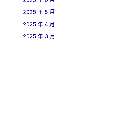
2025 年 5 月
2025 年 4 月
2025 年 3 月