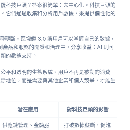
顛覆科技巨頭？答案很簡單：去中心化。科技巨頭的
制。它們通過收集和分析用戶數據，來提供個性化的
破這種壟斷。區塊鏈 3.0 讓用戶可以掌握自己的數據，
到產品和服務的開發和治理中，分享收益；AI 則可
巨頭的數據支持。
、公平和透明的生態系統。用戶不再是被動的消費
壟斷地位，而是需要與其他企業和個人競爭，才能生
潛在應用
對科技巨頭的影響
供應鏈管理、金融服
打破數據壟斷，促進