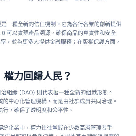
。
，更是一種全新的信任機制。它為各行各業的創新提供
.0 可以實現產品溯源，確保商品的真實性和安全
效率，並為更多人提供金融服務；在版權保護方面，
)：權力回歸人民？
治組織 (DAO) 則代表著一種全新的組織形態。
傳統的中心化管理機構，而是由社群成員共同治理。
動執行，確保了透明度和公平性。
在傳統企業中，權力往往掌握在少數高層管理者手