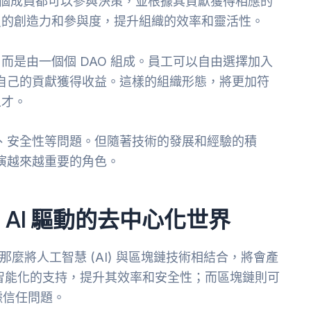
每個成員都可以參與決策，並根據其貢獻獲得相應的
員的創造力和參與度，提升組織的效率和靈活性。
是由一個個 DAO 組成。員工可以自由選擇加入
據自己的貢獻獲得收益。這樣的組織形態，將更加符
人才。
率、安全性等問題。但隨著技術的發展和經驗的積
扮演越來越重要的角色。
AI 驅動的去中心化世界
，那麼將人工智慧 (AI) 與區塊鏈技術相結合，將會產
供智能化的支持，提升其效率和安全性；而區塊鏈則可
數據信任問題。