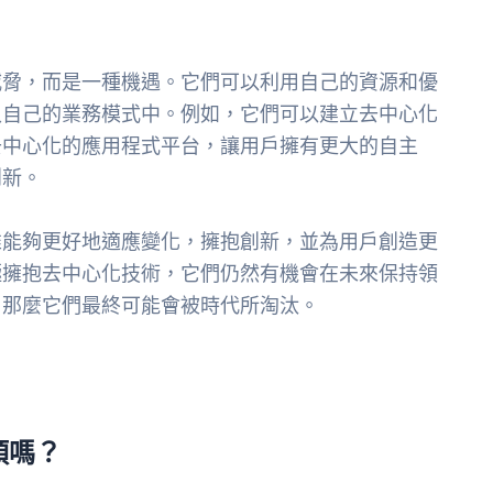
威脅，而是一種機遇。它們可以利用自己的資源和優
入自己的業務模式中。例如，它們可以建立去中心化
去中心化的應用程式平台，讓用戶擁有更大的自主
創新。
誰能夠更好地適應變化，擁抱創新，並為用戶創造更
極擁抱去中心化技術，它們仍然有機會在未來保持領
，那麼它們最終可能會被時代所淘汰。
頭嗎？