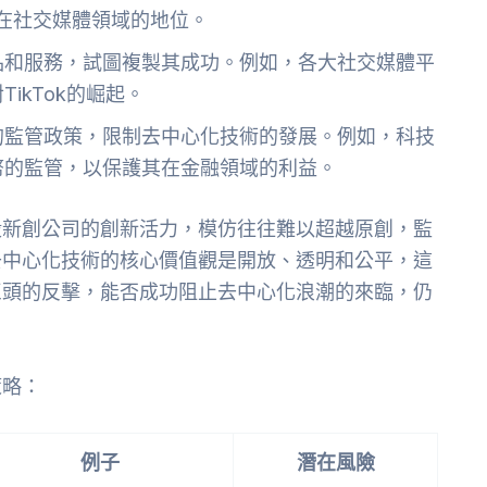
固了其在社交媒體領域的地位。
品和服務，試圖複製其成功。例如，各大社交媒體平
ikTok的崛起。
的監管政策，限制去中心化技術的發展。例如，科技
幣的監管，以保護其在金融領域的利益。
殺新創公司的創新活力，模仿往往難以超越原創，監
去中心化技術的核心價值觀是開放、透明和公平，這
巨頭的反擊，能否成功阻止去中心化浪潮的來臨，仍
策略：
例子
潛在風險