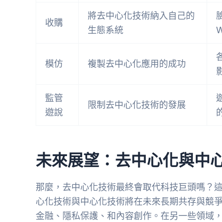
將去中心化技術納入自己的
收購
生態系統
W
模仿
複製去中心化應用的成功
監管
限制去中心化技術的發展
遊說
未來展望：去中心化與中
那麼，去中心化技術最終會取代科技巨頭嗎？
心化技術與中心化技術將在未來長期共存與競
金融、隱私保護、和內容創作。在另一些領域