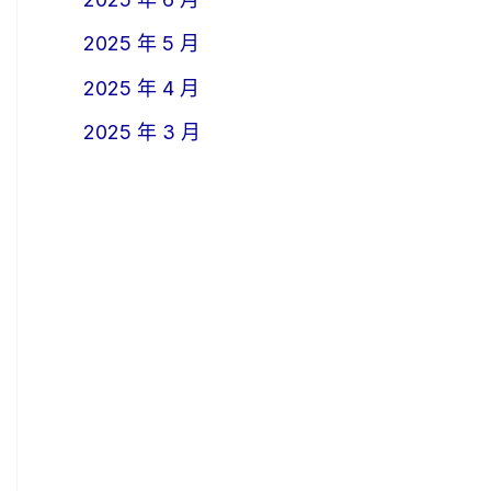
2025 年 5 月
2025 年 4 月
2025 年 3 月