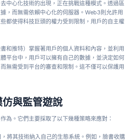
，去中心化技術的出現，正在挑戰這種模式。透過區
據，而無需依賴中心化的伺服器。Web3則允許用
這些都使得科技巨頭的權力受到限制，用戶的自主權
臉書和推特）掌握著用戶的個人資料和內容，並利用
媒體平台中，用戶可以擁有自己的數據，並決定如何
，而無需受到平台的審查和限制。這不僅可以保護用
。
模仿與監管遊說
無作為。它們主要採取了以下幾種策略來應對：
司，將其技術納入自己的生態系統。例如，臉書收購