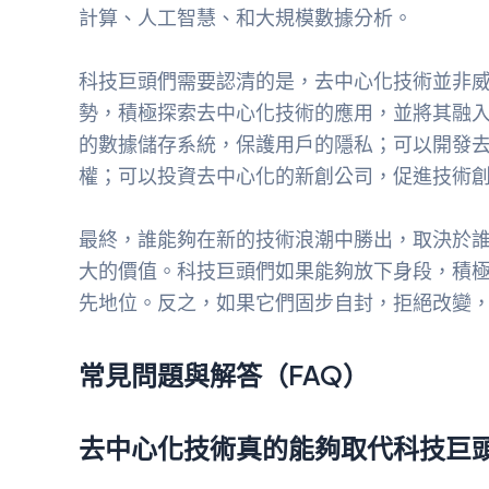
計算、人工智慧、和大規模數據分析。
科技巨頭們需要認清的是，去中心化技術並非
勢，積極探索去中心化技術的應用，並將其融
的數據儲存系統，保護用戶的隱私；可以開發
權；可以投資去中心化的新創公司，促進技術
最終，誰能夠在新的技術浪潮中勝出，取決於
大的價值。科技巨頭們如果能夠放下身段，積
先地位。反之，如果它們固步自封，拒絕改變
常見問題與解答（FAQ）
去中心化技術真的能夠取代科技巨