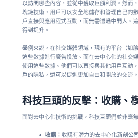
以訪問哪些內容，並從中獲取巨額利潤。然而
塊鏈技術，用戶可以安全地儲存和管理自己的數
戶直接與應用程式互動，而無需透過中間人。
得到提升。
舉例來說，在社交媒體領域，現有的平台（如
這些數據進行廣告投放。而在去中心化的社交
使用這些數據。他們可以直接與其他用戶互動
戶的隱私，還可以促進更加自由和開放的交流
科技巨頭的反擊：收購、
面對去中心化技術的挑戰，科技巨頭們並非毫
收購：
收購有潛力的去中心化新創公