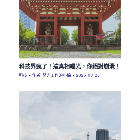
科技界瘋了！這真相曝光，你絕對崩潰！
科技
• 作者:
努力工作的小編
•
2025-03-23