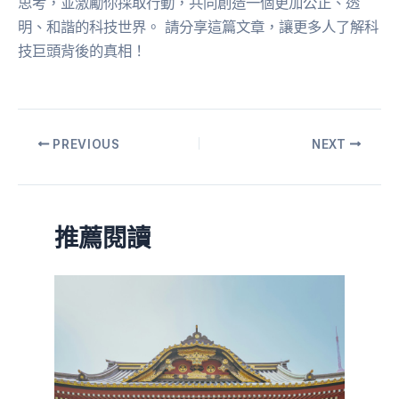
思考，並激勵你採取行動，共同創造一個更加公正、透
明、和諧的科技世界。 請分享這篇文章，讓更多人了解科
技巨頭背後的真相！
PREVIOUS
NEXT
推薦閱讀