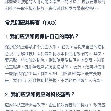
那些缺乏技能的人则可能面临失业的风险。 这就要求政府
和社会采取积极的措施，来应对科技发展带来的挑战。
常見問題與解答（FAQ）
1. 我们应该如何保护自己的隐私？
保护隐私需要从多个方面入手。 首先，要提高自己的隐私
意识，了解科技巨头们是如何收集和使用数据的。 其次，
要采取一些实际的措施，例如使用隐私保护浏览器、关闭
位置服务、定期清理浏览历史记录等。 此外，还可以使用
一些隐私保护工具，例如VPN、加密邮件等。最重要的
是，要对自己的数据保持警惕，不要轻易泄露个人信息。
2. 我们应该如何应对科技垄断？
应对科技垄断需要政府、企业和消费者共同努力。 政府应