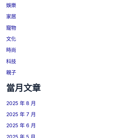
娛樂
家居
寵物
文化
時尚
科技
親子
當月文章
2025 年 8 月
2025 年 7 月
2025 年 6 月
2025 年 5 月