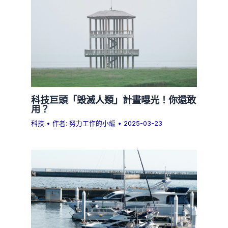
科技巨頭「毀滅人類」計畫曝光！你還敢
用？
科技
• 作者:
努力工作的小編
•
2025-03-23