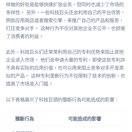
样做的好处是能够快速扩张业务，但同时也减少了市场的
多样性。 另外，一些科技巨头还会利用自己的平台优势，
例如应用商店或者搜索引擎，来推广自己的产品和服务，
打压竞争对手。 这种行为不仅对其他企业不公平，也损害
了消费者的利益。
此外，科技巨头们还常常利用自己的专利优势来阻止其他
企业进入市场。 他们会申请大量的专利，即使这些专利并
不具有实际的应用价值，也可以用来阻止竞争对手开发类
似的产品。 这种专利垄断行为不仅限制了技术的创新，也
提高了市场准入门槛。
以下表格展示了科技巨頭的壟斷行為可能造成的影響：
壟斷行為
可能造成的影響