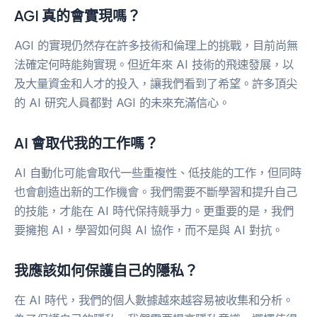
AGI 真的會實現嗎？
AGI 的實現仍然存在許多技術和倫理上的挑戰，目前尚無
法確定何時能夠實現。但近年來 AI 技術的飛速發展，以
及大量資金和人才的投入，讓我們看到了希望。許多頂尖
的 AI 研究人員都對 AGI 的未來充滿信心。
AI 會取代我的工作嗎？
AI 自動化可能會取代一些重複性、低技能的工作，但同時
也會創造出新的工作機會。我們需要不斷學習和提升自己
的技能，才能在 AI 時代保持競爭力。更重要的是，我們
要擁抱 AI，學習如何與 AI 協作，而不是與 AI 對抗。
我應該如何保護自己的隱私？
在 AI 時代，我們的個人數據越來越容易被收集和分析。