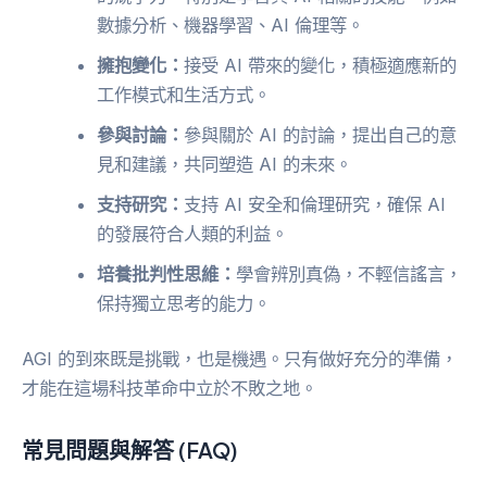
數據分析、機器學習、AI 倫理等。
擁抱變化：
接受 AI 帶來的變化，積極適應新的
工作模式和生活方式。
參與討論：
參與關於 AI 的討論，提出自己的意
見和建議，共同塑造 AI 的未來。
支持研究：
支持 AI 安全和倫理研究，確保 AI
的發展符合人類的利益。
培養批判性思維：
學會辨別真偽，不輕信謠言，
保持獨立思考的能力。
AGI 的到來既是挑戰，也是機遇。只有做好充分的準備，
才能在這場科技革命中立於不敗之地。
常見問題與解答 (FAQ)