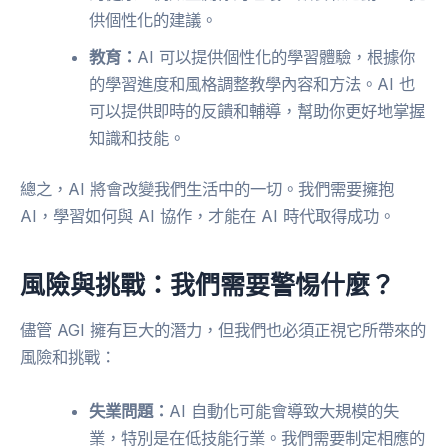
供個性化的建議。
教育：
AI 可以提供個性化的學習體驗，根據你
的學習進度和風格調整教學內容和方法。AI 也
可以提供即時的反饋和輔導，幫助你更好地掌握
知識和技能。
總之，AI 將會改變我們生活中的一切。我們需要擁抱
AI，學習如何與 AI 協作，才能在 AI 時代取得成功。
風險與挑戰：我們需要警惕什麼？
儘管 AGI 擁有巨大的潛力，但我們也必須正視它所帶來的
風險和挑戰：
失業問題：
AI 自動化可能會導致大規模的失
業，特別是在低技能行業。我們需要制定相應的