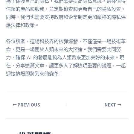
為了保護自己的隱私，我們需要提高隱私意識，選擇值得
信賴的產品和服務，並定期檢查和更新自己的隱私設置。
同時，我們也需要支持政府和企業制定更加嚴格的隱私保
護法律和政策。
各位讀者，這場科技界的核彈爆發，不僅僅是一場技術革
命，更是一場關於人類未來的大辯論。我們需要共同努
力，確保 AI 的發展能夠為人類帶來更加美好的未來。現
在，分享這篇文章，讓更多人了解這項重要的議題，一起
迎接這場即將到來的變革！
PREVIOUS
NEXT