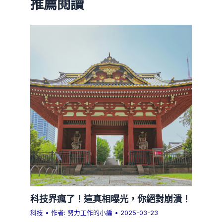
推薦閱讀
科技界瘋了！這真相曝光，你絕對崩潰！
科技
• 作者:
努力工作的小編
•
2025-03-23