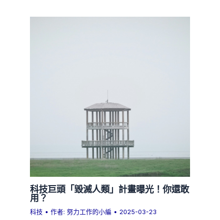
科技巨頭「毀滅人類」計畫曝光！你還敢
用？
科技
• 作者:
努力工作的小編
•
2025-03-23