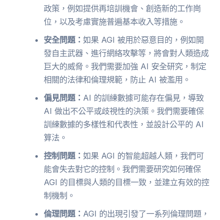
政策，例如提供再培訓機會、創造新的工作崗
位，以及考慮實施普遍基本收入等措施。
安全問題：
如果 AGI 被用於惡意目的，例如開
發自主武器、進行網絡攻擊等，將會對人類造成
巨大的威脅。我們需要加強 AI 安全研究，制定
相關的法律和倫理規範，防止 AI 被濫用。
偏見問題：
AI 的訓練數據可能存在偏見，導致
AI 做出不公平或歧視性的決策。我們需要確保
訓練數據的多樣性和代表性，並設計公平的 AI
算法。
控制問題：
如果 AGI 的智能超越人類，我們可
能會失去對它的控制。我們需要研究如何確保
AGI 的目標與人類的目標一致，並建立有效的控
制機制。
倫理問題：
AGI 的出現引發了一系列倫理問題，