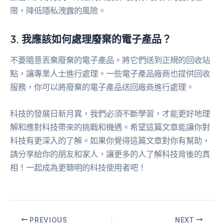
限，降低隱私洩露的風險。
3. 我應該如何處理廢棄的電子產品？
不要隨意丟棄廢棄的電子產品。將它們送到正規的回收站
點，讓專業人士進行處理。一些電子產品廠商也提供回收
服務，你可以將廢棄的電子產品送回廠商進行處理。
科技的發展日新月異，我們必須不斷學習，才能更好地理
解和應對科技帶來的挑戰和機遇。希望這篇文章能讓你對
科技有更深入的了解。如果你覺得這篇文章對你有幫助，
請分享給你的朋友和家人，讓更多的人了解科技背後的真
相！一起成為更聰明的科技使用者吧！
PREVIOUS
NEXT