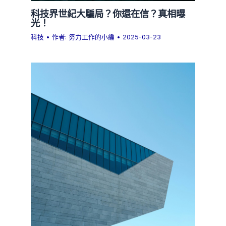
科技界世紀大騙局？你還在信？真相曝
光！
科技
• 作者:
努力工作的小編
•
2025-03-23