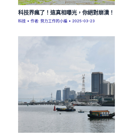
科技界瘋了！這真相曝光，你絕對崩潰！
科技
• 作者:
努力工作的小編
•
2025-03-23