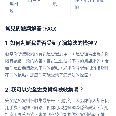
理困
明
險
境
常見問題與解答 (FAQ)
1. 如何判斷我是否受到了演算法的操控？
觀察你所接收到的資訊是否過於單一，是否經常出現與你
既有觀點一致的內容。嘗試主動搜尋不同的資訊來源，看
看你是否能接觸到不同的觀點。如果你發現你很難接觸到
不同的觀點，那麼你可能受到了演算法的操控。
2. 我可以完全避免資料被收集嗎？
完全避免資料被收集幾乎是不可能的，因為你每天都在使
用手機、電腦、網路。但你可以通過調整隱私設定、使用
加密工具等方式，來限制科技公司對你的資料的訪問權