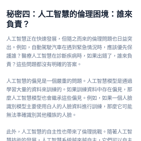
秘密四：人工智慧的倫理困境：誰來
負責？
人工智慧正在快速發展，但隨之而來的倫理問題也日益突
出。例如，自動駕駛汽車在遇到緊急情況時，應該優先保
護誰？醫療人工智慧在診斷疾病時，如果出錯了，誰來負
責？這些問題都沒有明確的答案。
人工智慧的偏見是一個嚴重的問題。人工智慧模型是通過
學習大量的資料來訓練的。如果訓練資料中存在偏見，那
麼人工智慧模型也會繼承這些偏見。例如，如果一個人臉
識別模型主要使用白人的人臉資料進行訓練，那麼它可能
無法準確識別其他種族的人臉。
此外，人工智慧的自主性也帶來了倫理挑戰。隨著人工智
慧技術的發展，人工智慧系統越來越自主，它們可以自主