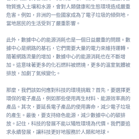
物質進入土壤和水源，會對人類健康和生態環境造成嚴重
危害。例如，非洲的一些國家成為了電子垃圾的傾倒地，
當地居民的生活受到了嚴重影響。
此外，數據中心的能源消耗也是一個日益嚴重的問題。數
據中心是網路的基石，它們需要大量的電力來維持運轉。
隨著網路流量的增加，數據中心的能源消耗也在不斷增
加。這意味著更多的化石燃料被燃燒，更多的溫室氣體被
排放，加劇了氣候變化。
那麼，我們該如何應對科技的環境挑戰？首先，要選擇更
環保的電子產品，例如那些使用再生材料、能源效率高的
產品。其次，要延長電子產品的使用壽命，減少電子垃圾
的產生。最後，要支持綠色能源，減少數據中心的碳排
放。記住，科技的發展不能以犧牲環境為代價。我們要追
求永續發展，讓科技更好地服務於人類和地球。