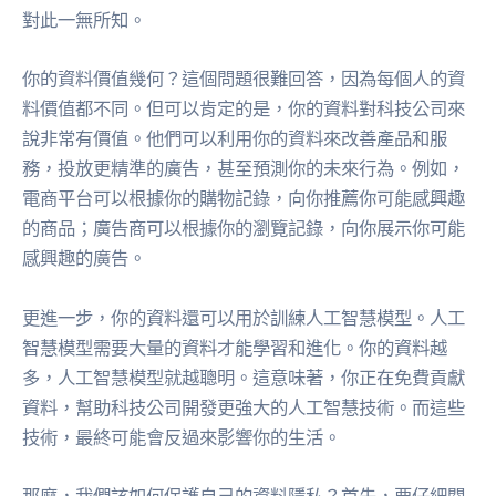
對此一無所知。
你的資料價值幾何？這個問題很難回答，因為每個人的資
料價值都不同。但可以肯定的是，你的資料對科技公司來
說非常有價值。他們可以利用你的資料來改善產品和服
務，投放更精準的廣告，甚至預測你的未來行為。例如，
電商平台可以根據你的購物記錄，向你推薦你可能感興趣
的商品；廣告商可以根據你的瀏覽記錄，向你展示你可能
感興趣的廣告。
更進一步，你的資料還可以用於訓練人工智慧模型。人工
智慧模型需要大量的資料才能學習和進化。你的資料越
多，人工智慧模型就越聰明。這意味著，你正在免費貢獻
資料，幫助科技公司開發更強大的人工智慧技術。而這些
技術，最終可能會反過來影響你的生活。
那麼，我們該如何保護自己的資料隱私？首先，要仔細閱