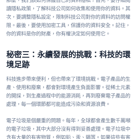
讀隱私政策，了解科技公司如何收集和使用你的資料。其
次，要調整隱私設定，限制科技公司對你的資料的訪問權
限。最後，要使用加密工具，保護你的資料安全。記住，
你的資料是你的財產，你有權決定如何使用它。
秘密三：永續發展的挑戰：科技的環
境足跡
科技進步帶來便利，但也帶來了環境挑戰。電子產品的生
產、使用和廢棄，都會對環境產生負面影響。從稀土元素
的開採，到生產過程中的能源消耗，再到廢棄電子產品的
處理，每一個環節都可能造成污染和資源浪費。
電子垃圾是個嚴重的問題。每年，全球都會產生數千萬噸
的電子垃圾，其中大部分沒有得到妥善處理。電子垃圾中
含有大量的有害物質，例如鉛、汞、鎘等。如果這些有害