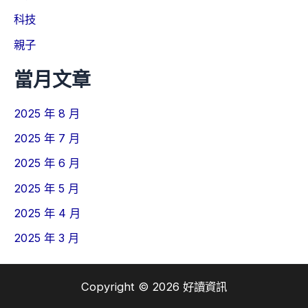
科技
親子
當月文章
2025 年 8 月
2025 年 7 月
2025 年 6 月
2025 年 5 月
2025 年 4 月
2025 年 3 月
Copyright © 2026 好讀資訊