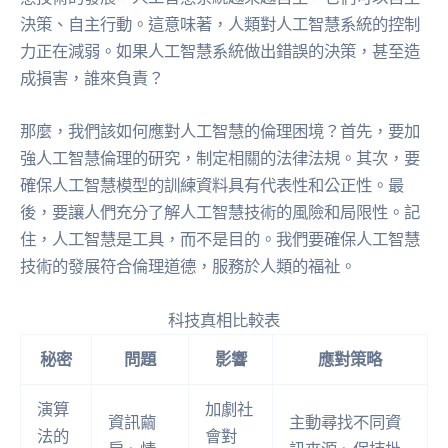
決策、自主行動。這意味著，人類對人工智慧系統的控制
力正在減弱。如果人工智慧系統做出錯誤的決策，甚至造
成損害，誰來負責？
那麼，我們該如何應對人工智慧的倫理困境？首先，要加
強人工智慧倫理的研究，制定相關的法律法規。其次，要
確保人工智慧模型的訓練資料具有代表性和公正性。最
後，要讓人們充分了解人工智慧技術的風險和局限性。記
住，人工智慧是工具，而不是目的。我們要確保人工智慧
技術的發展符合倫理道德，服務於人類的福祉。
科技真相比較表
秘密
問題
影響
應對策略
演算
加劇社
資訊繭
主動尋找不同資
法的
會對