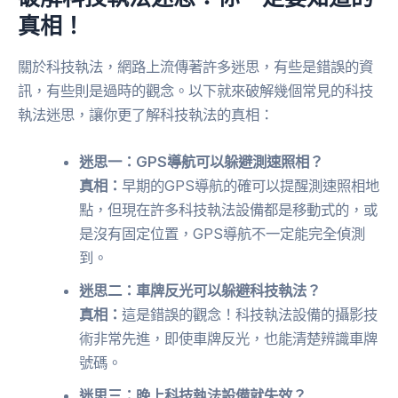
真相！
關於科技執法，網路上流傳著許多迷思，有些是錯誤的資
訊，有些則是過時的觀念。以下就來破解幾個常見的科技
執法迷思，讓你更了解科技執法的真相：
迷思一：GPS導航可以躲避測速照相？
真相：
早期的GPS導航的確可以提醒測速照相地
點，但現在許多科技執法設備都是移動式的，或
是沒有固定位置，GPS導航不一定能完全偵測
到。
迷思二：車牌反光可以躲避科技執法？
真相：
這是錯誤的觀念！科技執法設備的攝影技
術非常先進，即使車牌反光，也能清楚辨識車牌
號碼。
迷思三：晚上科技執法設備就失效？