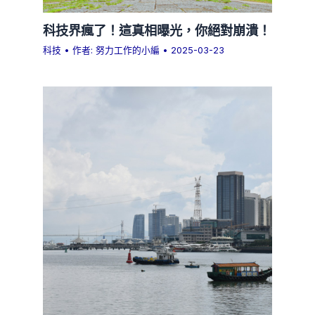
科技界瘋了！這真相曝光，你絕對崩潰！
科技
• 作者:
努力工作的小編
•
2025-03-23