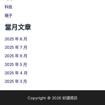
科技
親子
當月文章
2025 年 8 月
2025 年 7 月
2025 年 6 月
2025 年 5 月
2025 年 4 月
2025 年 3 月
Copyright © 2026 好讀資訊