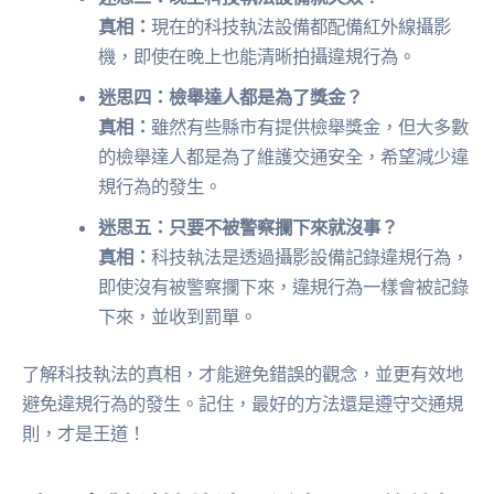
真相：
現在的科技執法設備都配備紅外線攝影
機，即使在晚上也能清晰拍攝違規行為。
迷思四：檢舉達人都是為了獎金？
真相：
雖然有些縣市有提供檢舉獎金，但大多數
的檢舉達人都是為了維護交通安全，希望減少違
規行為的發生。
迷思五：只要不被警察攔下來就沒事？
真相：
科技執法是透過攝影設備記錄違規行為，
即使沒有被警察攔下來，違規行為一樣會被記錄
下來，並收到罰單。
了解科技執法的真相，才能避免錯誤的觀念，並更有效地
避免違規行為的發生。記住，最好的方法還是遵守交通規
則，才是王道！