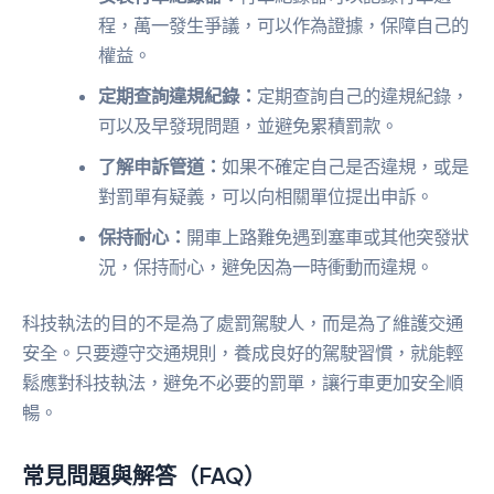
程，萬一發生爭議，可以作為證據，保障自己的
權益。
定期查詢違規紀錄：
定期查詢自己的違規紀錄，
可以及早發現問題，並避免累積罰款。
了解申訴管道：
如果不確定自己是否違規，或是
對罰單有疑義，可以向相關單位提出申訴。
保持耐心：
開車上路難免遇到塞車或其他突發狀
況，保持耐心，避免因為一時衝動而違規。
科技執法的目的不是為了處罰駕駛人，而是為了維護交通
安全。只要遵守交通規則，養成良好的駕駛習慣，就能輕
鬆應對科技執法，避免不必要的罰單，讓行車更加安全順
暢。
常見問題與解答（FAQ）