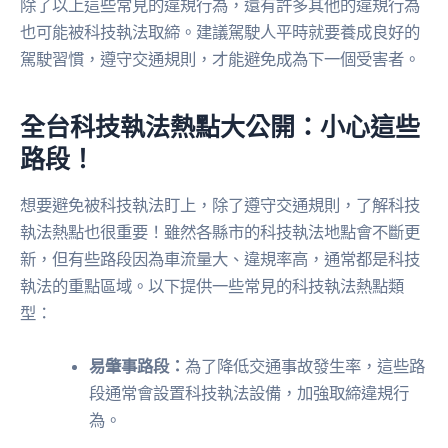
除了以上這些常見的違規行為，還有許多其他的違規行為
也可能被科技執法取締。建議駕駛人平時就要養成良好的
駕駛習慣，遵守交通規則，才能避免成為下一個受害者。
全台科技執法熱點大公開：小心這些
路段！
想要避免被科技執法盯上，除了遵守交通規則，了解科技
執法熱點也很重要！雖然各縣市的科技執法地點會不斷更
新，但有些路段因為車流量大、違規率高，通常都是科技
執法的重點區域。以下提供一些常見的科技執法熱點類
型：
易肇事路段：
為了降低交通事故發生率，這些路
段通常會設置科技執法設備，加強取締違規行
為。