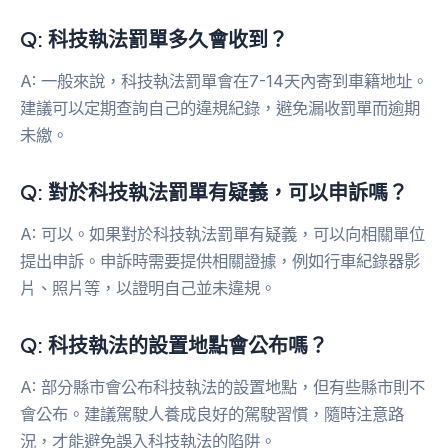
Q: 科技執法罰單多久會收到？
A: 一般來說，科技執法罰單會在7-14天內寄到車籍地址。
建議可以定期查詢自己的違規紀錄，避免漏收罰單而逾期
未繳。
Q: 對於科技執法罰單有疑義，可以申訴嗎？
A: 可以。如果對於科技執法罰單有疑義，可以向相關單位
提出申訴。申訴時需要提供相關證據，例如行車紀錄器影
片、照片等，以證明自己並未違規。
Q: 科技執法的設置地點會公布嗎？
A: 部分縣市會公布科技執法的設置地點，但有些縣市則不
會公布。建議駕駛人養成良好的駕駛習慣，隨時注意路
況，才能避免誤入科技執法的陷阱。