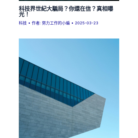
科技界世紀大騙局？你還在信？真相曝
光！
科技
• 作者:
努力工作的小編
•
2025-03-23