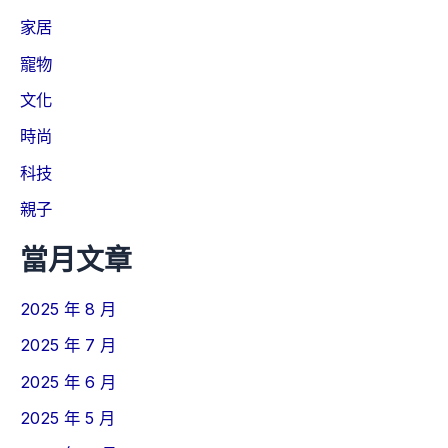
家居
寵物
文化
時尚
科技
親子
當月文章
2025 年 8 月
2025 年 7 月
2025 年 6 月
2025 年 5 月