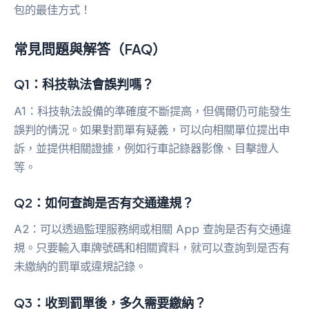
包的最佳方式！
常見問題與解答（FAQ）
Q1：科技執法會誤判嗎？
A1：科技執法設備的準確度不斷提高，但偶爾仍可能發生
誤判的情況。如果對罰單有疑義，可以向相關單位提出申
訴，並提供相關證據，例如行車記錄器影像、目擊證人
等。
Q2：如何查詢是否有交通違規？
A2：可以透過監理服務網或相關 App 查詢是否有交通違
規。只要輸入車牌號碼和相關資料，就可以查詢到是否有
未繳納的罰單或違規記錄。
Q3：收到罰單後，多久需要繳納？