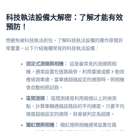
科技執法設備大解密：了解才能有效
預防！
想避免被科技執法抓包，了解科技執法設備的運作原理非
常重要。以下介紹幾種常見的科技執法設備：
固定式測速照相機：
這是最常見的測速照相
機，通常設置在道路兩旁，利用雷達或都卜勒效
應偵測車速。當車速超過設定的速限時，照相機
會自動拍照記錄。
區間測速：
區間測速是利用兩個以上的偵測
點，計算車輛通過該路段的平均速度。只要平均
速度超過設定的速限，就會被判定為超速。
闖紅燈照相機：
闖紅燈照相機通常設置在路