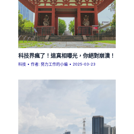
科技界瘋了！這真相曝光，你絕對崩潰！
科技
• 作者:
努力工作的小編
•
2025-03-23