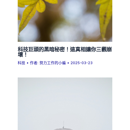
科技巨頭的黑暗秘密！這真相讓你三觀崩
壞！
科技
• 作者:
努力工作的小編
•
2025-03-23