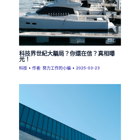
科技界世紀大騙局？你還在信？真相曝
光！
科技
• 作者:
努力工作的小編
•
2025-03-23