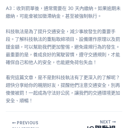
A3：收到罰單後，通常需要在 30 天內繳納。如果逾期未
繳納，可能會被加徵滯納金，甚至被強制執行。
科技執法是為了提升交通安全，減少事故發生的重要手
段。了解科技執法的重點取締項目、設備運作原理以及罰
鍰金額，可以幫助我們更加警惕，避免違規行為的發生。
最重要的是，養成良好的駕駛習慣，遵守交通規則，才能
確保自己和他人的安全，也能避免荷包失血！
看完這篇文章，是不是對科技執法有了更深入的了解呢？
趕快分享給你的親朋好友，提醒他們注意交通安全，別再
傻傻被罰！一起成為守法好公民，讓我們的交通環境更加
安全、順暢！
NEXT
PREVIOUS