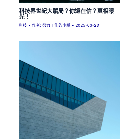
科技界世紀大騙局？你還在信？真相曝
光！
科技
• 作者:
努力工作的小編
•
2025-03-23