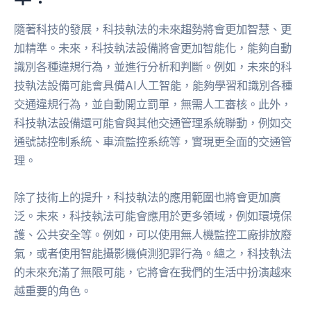
隨著科技的發展，科技執法的未來趨勢將會更加智慧、更
加精準。未來，科技執法設備將會更加智能化，能夠自動
識別各種違規行為，並進行分析和判斷。例如，未來的科
技執法設備可能會具備AI人工智能，能夠學習和識別各種
交通違規行為，並自動開立罰單，無需人工審核。此外，
科技執法設備還可能會與其他交通管理系統聯動，例如交
通號誌控制系統、車流監控系統等，實現更全面的交通管
理。
除了技術上的提升，科技執法的應用範圍也將會更加廣
泛。未來，科技執法可能會應用於更多領域，例如環境保
護、公共安全等。例如，可以使用無人機監控工廠排放廢
氣，或者使用智能攝影機偵測犯罪行為。總之，科技執法
的未來充滿了無限可能，它將會在我們的生活中扮演越來
越重要的角色。