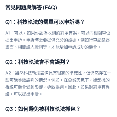
常見問題與解答 (FAQ)
Q1：科技執法的罰單可以申訴嗎？
A1：可以。如果你認為收到的罰單有誤，可以向相關單位
提出申訴。申訴時需要提供充分的證據，例如行車記錄器
畫面、相關證人證詞等，才能增加申訴成功的機會。
Q2：科技執法會不會誤判？
A2：雖然科技執法設備具有很高的準確性，但仍然存在一
些可能導致誤判的情況。例如，在惡劣天氣下，攝影機的
視線可能會受到影響，導致誤判。因此，如果對罰單有異
議，可以提出申訴。
Q3：如何避免被科技執法抓包？