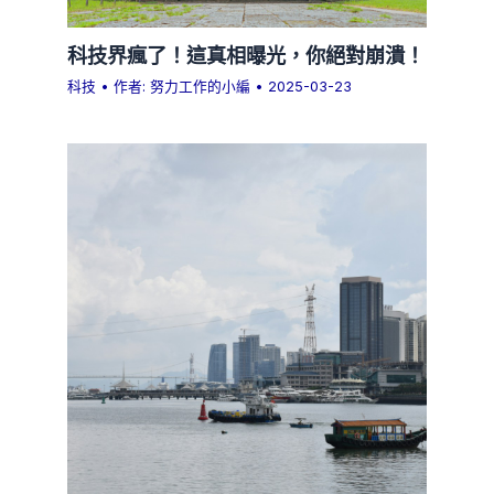
科技界瘋了！這真相曝光，你絕對崩潰！
科技
• 作者:
努力工作的小編
•
2025-03-23