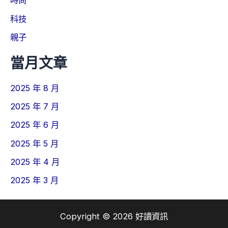
時尚
科技
親子
當月文章
2025 年 8 月
2025 年 7 月
2025 年 6 月
2025 年 5 月
2025 年 4 月
2025 年 3 月
Copyright © 2026 好讀資訊