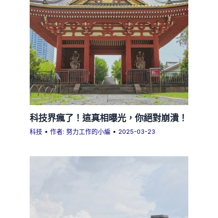
科技界瘋了！這真相曝光，你絕對崩潰！
科技
• 作者:
努力工作的小編
•
2025-03-23