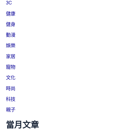
3C
健康
健身
動漫
娛樂
家居
寵物
文化
時尚
科技
親子
當月文章