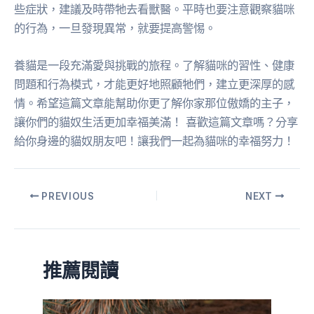
些症狀，建議及時帶牠去看獸醫。平時也要注意觀察貓咪
的行為，一旦發現異常，就要提高警惕。
養貓是一段充滿愛與挑戰的旅程。了解貓咪的習性、健康
問題和行為模式，才能更好地照顧牠們，建立更深厚的感
情。希望這篇文章能幫助你更了解你家那位傲嬌的主子，
讓你們的貓奴生活更加幸福美滿！ 喜歡這篇文章嗎？分享
給你身邊的貓奴朋友吧！讓我們一起為貓咪的幸福努力！
PREVIOUS
NEXT
推薦閱讀