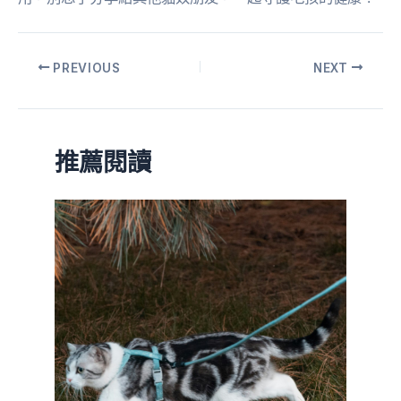
PREVIOUS
NEXT
推薦閱讀