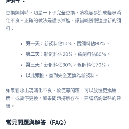
更換飼料時，切忌一下子完全更換，這樣容易造成貓咪消
化不良。正確的做法是循序漸進，讓貓咪慢慢適應新的飼
料：
第一天：
新飼料佔10%，舊飼料佔90%。
第二天：
新飼料佔20%，舊飼料佔80%。
第三天：
新飼料佔30%，舊飼料佔70%。
以此類推，
直到完全更換為新飼料。
如果貓咪出現消化不良、軟便等問題，可以放慢更換速
度，或暫停更換。如果問題持續存在，建議諮詢獸醫的建
議。
常見問題與解答（FAQ）