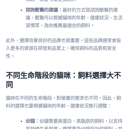
諮詢獸醫的建議：
最好的方式是諮詢獸醫的建
議，獸醫可以根據貓咪的年齡、健康狀況、生活
習慣等，為你推薦最適合的飼料。
此外，選擇信譽良好的品牌也很重要。這些品牌通常會投
入更多的資源在研發和品管上，確保飼料的品質和安全
性。
不同生命階段的貓咪：飼料選擇大不
同
貓咪在不同的生命階段，對營養的需求也不同。因此，飼
料的選擇也要根據貓咪的年齡、健康狀況進行調整：
幼貓：
幼貓需要高蛋白、高脂肪的飼料，以支持
其快速生長發育。選擇專為幼貓設計的飼料，並