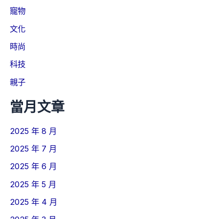
寵物
文化
時尚
科技
親子
當月文章
2025 年 8 月
2025 年 7 月
2025 年 6 月
2025 年 5 月
2025 年 4 月