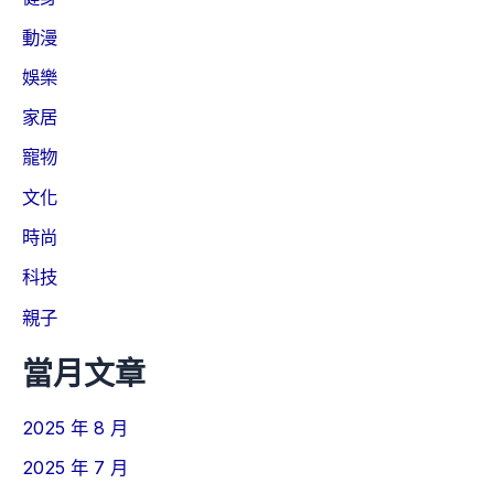
動漫
娛樂
家居
寵物
文化
時尚
科技
親子
當月文章
2025 年 8 月
2025 年 7 月