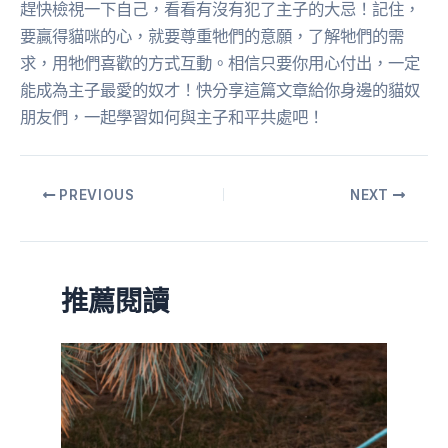
趕快檢視一下自己，看看有沒有犯了主子的大忌！記住，
要贏得貓咪的心，就要尊重牠們的意願，了解牠們的需
求，用牠們喜歡的方式互動。相信只要你用心付出，一定
能成為主子最愛的奴才！快分享這篇文章給你身邊的貓奴
朋友們，一起學習如何與主子和平共處吧！
PREVIOUS
NEXT
推薦閱讀