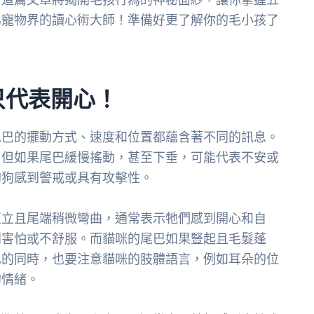
為寵物界的讀心術大師！準備好更了解你的毛小孩了
只代表開心！
尾巴的擺動方式、速度和位置都蘊含著不同的訊息。
。但如果尾巴緩慢搖動，甚至下垂，可能代表不安或
狗狗感到警戒或具有攻擊性。
直立且尾端稍微彎曲，通常表示牠們感到開心和自
到害怕或不舒服。而貓咪的尾巴如果豎起且毛髮蓬
巴的同時，也要注意貓咪的肢體語言，例如耳朵的位
的情緒。