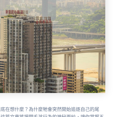
到底在想什麼？為什麼牠會突然開始追逐自己的尾
！這篇文章將揭開毛孩行為的神秘面紗，讓你掌握五