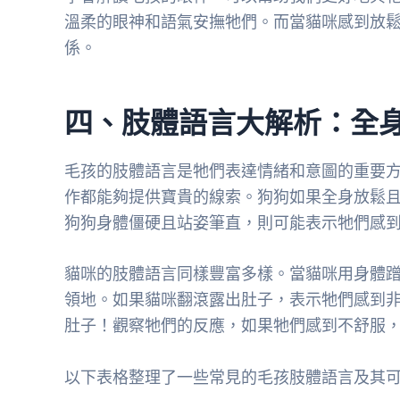
溫柔的眼神和語氣安撫牠們。而當貓咪感到放
係。
四、肢體語言大解析：全
毛孩的肢體語言是牠們表達情緒和意圖的重要
作都能夠提供寶貴的線索。狗狗如果全身放鬆
狗狗身體僵硬且站姿筆直，則可能表示牠們感
貓咪的肢體語言同樣豐富多樣。當貓咪用身體
領地。如果貓咪翻滾露出肚子，表示牠們感到
肚子！觀察牠們的反應，如果牠們感到不舒服
以下表格整理了一些常見的毛孩肢體語言及其