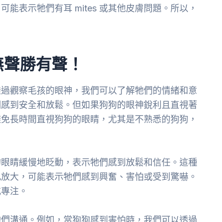
能表示牠們有耳 mites 或其他皮膚問題。所以，
無聲勝有聲！
透過觀察毛孩的眼神，我們可以了解牠們的情緒和意
們感到安全和放鬆。但如果狗狗的眼神銳利且直視著
避免長時間直視狗狗的眼睛，尤其是不熟悉的狗狗，
的眼睛緩慢地眨動，表示牠們感到放鬆和信任。這種
孔放大，可能表示牠們感到興奮、害怕或受到驚嚇。
或專注。
牠們溝通。例如，當狗狗感到害怕時，我們可以透過