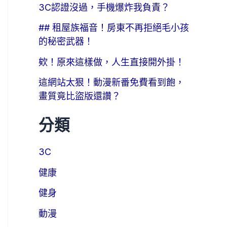
3C認證沒過，手機爆炸我負責？
## 租屋族福音！房東不再拒絕毛小孩
的秘密武器！
欸！原來這樣做，人生直接開外掛！
這網站太狠！動漫新番免費看到飽，
畫質竟比盜版還讚？
分類
3C
健康
健身
動漫