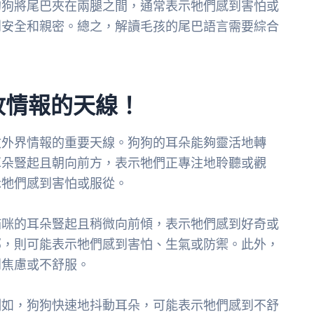
狗狗將尾巴夾在兩腿之間，通常表示牠們感到害怕或
到安全和親密。總之，解讀毛孩的尾巴語言需要綜合
收情報的天線！
收外界情報的重要天線。狗狗的耳朵能夠靈活地轉
耳朵豎起且朝向前方，表示牠們正專注地聆聽或觀
示牠們感到害怕或服從。
貓咪的耳朵豎起且稍微向前傾，表示牠們感到好奇或
部，則可能表示牠們感到害怕、生氣或防禦。此外，
到焦慮或不舒服。
例如，狗狗快速地抖動耳朵，可能表示牠們感到不舒