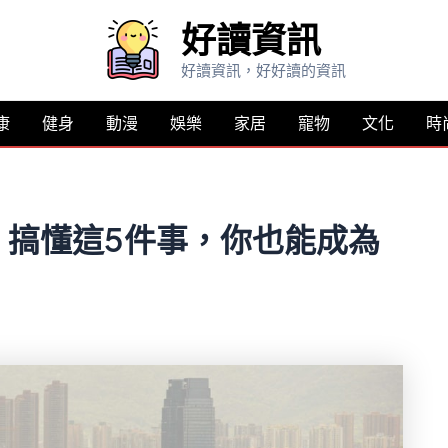
好讀資訊
好讀資訊，好好讀的資訊
康
健身
動漫
娛樂
家居
寵物
文化
時
：搞懂這5件事，你也能成為