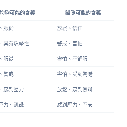
狗狗可能的含義
貓咪可能的含義
、服從
放鬆、信任
、具有攻擊性
警戒、害怕
、服從
害怕、不舒服
、警戒
害怕、受到驚嚇
、感到壓力
放鬆、感到無聊
壓力、飢餓
感到壓力、不安