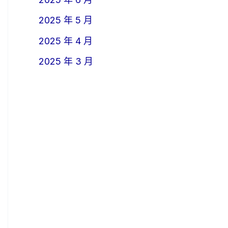
2025 年 5 月
2025 年 4 月
2025 年 3 月