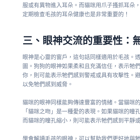
服或有異物進入耳朵。而貓咪用爪子搔抓耳朵，可
定期檢查毛孩的耳朵健康也是非常重要的！
三、眼神交流的重要性：
眼神是心靈的窗戶，這句話同樣適用於毛孩。
圖。狗狗的眼神如果柔和且充滿信任，表示牠
你，則可能表示牠們感到警戒或具有攻擊性。
以免牠們感到威脅。
貓咪的眼神同樣能夠傳達豐富的情緒。當貓咪
「貓咪之吻」是一種愛的表現。如果貓咪的瞳
而貓咪的瞳孔縮小，則可能表示牠們感到平靜
學會解讀毛孩的眼神，可以幫助我們更好地與