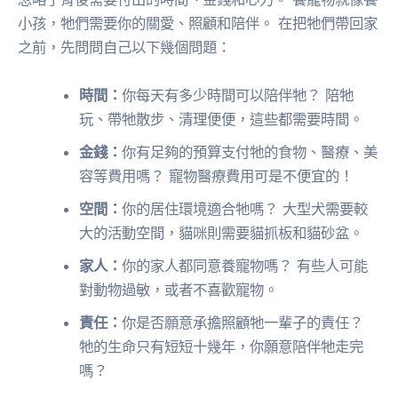
小孩，牠們需要你的關愛、照顧和陪伴。 在把牠們帶回家
之前，先問問自己以下幾個問題：
時間：
你每天有多少時間可以陪伴牠？ 陪牠
玩、帶牠散步、清理便便，這些都需要時間。
金錢：
你有足夠的預算支付牠的食物、醫療、美
容等費用嗎？ 寵物醫療費用可是不便宜的！
空間：
你的居住環境適合牠嗎？ 大型犬需要較
大的活動空間，貓咪則需要貓抓板和貓砂盆。
家人：
你的家人都同意養寵物嗎？ 有些人可能
對動物過敏，或者不喜歡寵物。
責任：
你是否願意承擔照顧牠一輩子的責任？
牠的生命只有短短十幾年，你願意陪伴牠走完
嗎？