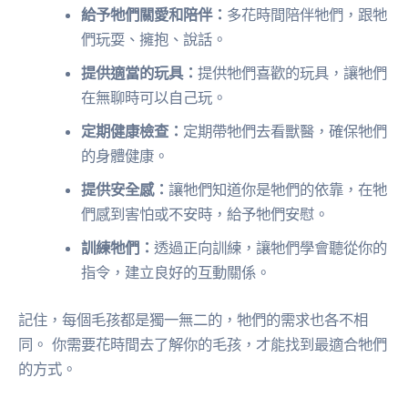
給予牠們關愛和陪伴：
多花時間陪伴牠們，跟牠
們玩耍、擁抱、說話。
提供適當的玩具：
提供牠們喜歡的玩具，讓牠們
在無聊時可以自己玩。
定期健康檢查：
定期帶牠們去看獸醫，確保牠們
的身體健康。
提供安全感：
讓牠們知道你是牠們的依靠，在牠
們感到害怕或不安時，給予牠們安慰。
訓練牠們：
透過正向訓練，讓牠們學會聽從你的
指令，建立良好的互動關係。
記住，每個毛孩都是獨一無二的，牠們的需求也各不相
同。 你需要花時間去了解你的毛孩，才能找到最適合牠們
的方式。