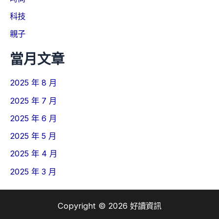
科技
親子
當月文章
2025 年 8 月
2025 年 7 月
2025 年 6 月
2025 年 5 月
2025 年 4 月
2025 年 3 月
Copyright © 2026 好讀資訊