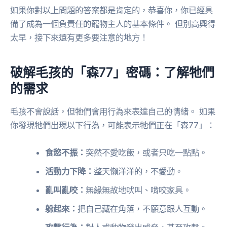
如果你對以上問題的答案都是肯定的，恭喜你，你已經具
備了成為一個負責任的寵物主人的基本條件。 但別高興得
太早，接下來還有更多要注意的地方！
破解毛孩的「森77」密碼：了解牠們
的需求
毛孩不會說話，但牠們會用行為來表達自己的情緒。 如果
你發現牠們出現以下行為，可能表示牠們正在「森77」：
食慾不振：
突然不愛吃飯，或者只吃一點點。
活動力下降：
整天懶洋洋的，不愛動。
亂叫亂咬：
無緣無故地吠叫、啃咬家具。
躲起來：
把自己藏在角落，不願意跟人互動。