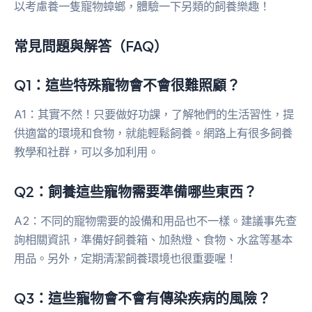
以考慮養一隻寵物蟑螂，體驗一下另類的飼養樂趣！
常見問題與解答（FAQ）
Q1：這些特殊寵物會不會很難照顧？
A1：其實不然！只要做好功課，了解牠們的生活習性，提
供適當的環境和食物，就能輕鬆飼養。網路上有很多飼養
教學和社群，可以多加利用。
Q2：飼養這些寵物需要準備哪些東西？
A2：不同的寵物需要的設備和用品也不一樣。建議事先查
詢相關資訊，準備好飼養箱、加熱燈、食物、水盆等基本
用品。另外，定期清潔飼養環境也很重要喔！
Q3：這些寵物會不會有傳染疾病的風險？