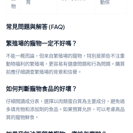
育
動保
物
常見問題與解答 (FAQ)
繁殖場的寵物一定不好嗎？
不能一概而論，但來自繁殖場的寵物，特別是那些不注重
動物福利的繁殖場，更容易有健康問題和行為問題。購買
前應仔細調查繁殖場的背景和信譽。
如何判斷寵物食品的好壞？
仔細閱讀成分表，選擇以肉類蛋白質為主要成分，避免過
多填充物和添加劑的食品。如果預算允許，可以考慮高品
質的寵物鮮食。