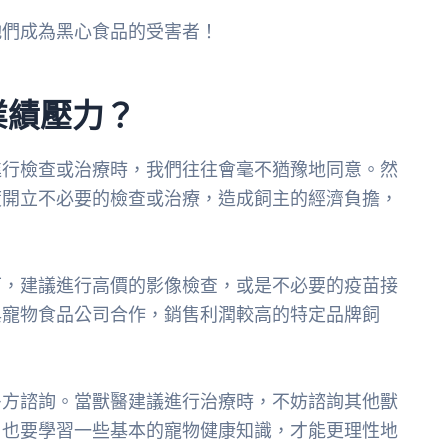
牠們成為黑心食品的受害者！
業績壓力？
進行檢查或治療時，我們往往會毫不猶豫地同意。然
度開立不必要的檢查或治療，造成飼主的經濟負擔，
下，建議進行高價的影像檢查，或是不必要的疫苗接
與寵物食品公司合作，銷售利潤較高的特定品牌飼
多方諮詢。當獸醫建議進行治療時，不妨諮詢其他獸
，也要學習一些基本的寵物健康知識，才能更理性地