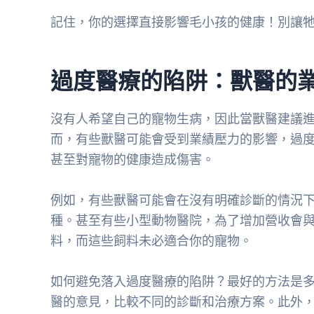
記住，你的選擇直接影響毛小孩的健康！別讓
過度醫療的陷阱：獸醫的
沒有人希望自己的寵物生病，因此當獸醫建議
而，有些獸醫可能會受到業績壓力的影響，過
甚至對寵物的健康造成傷害。
例如，有些獸醫可能會在沒有明確診斷的情況
種。甚至有些小型動物醫院，為了增加營收會
料，而這些飼料未必適合你的寵物。
如何避免落入過度醫療的陷阱？最好的方法是
醫的意見，比較不同的診斷和治療方案。此外