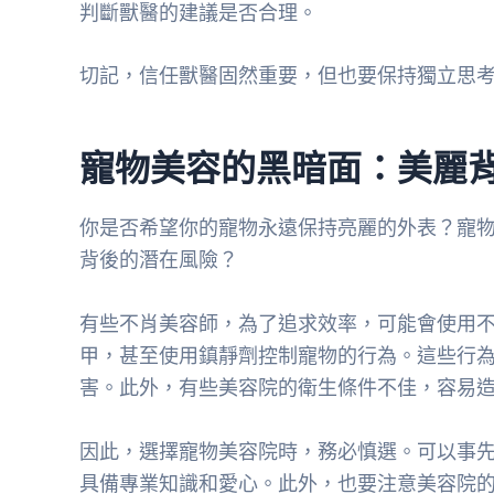
判斷獸醫的建議是否合理。
切記，信任獸醫固然重要，但也要保持獨立思
寵物美容的黑暗面：美麗
你是否希望你的寵物永遠保持亮麗的外表？寵
背後的潛在風險？
有些不肖美容師，為了追求效率，可能會使用
甲，甚至使用鎮靜劑控制寵物的行為。這些行
害。此外，有些美容院的衛生條件不佳，容易
因此，選擇寵物美容院時，務必慎選。可以事
具備專業知識和愛心。此外，也要注意美容院