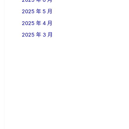
2025 年 5 月
2025 年 4 月
2025 年 3 月