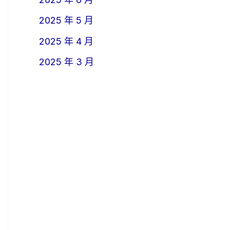
2025 年 5 月
2025 年 4 月
2025 年 3 月