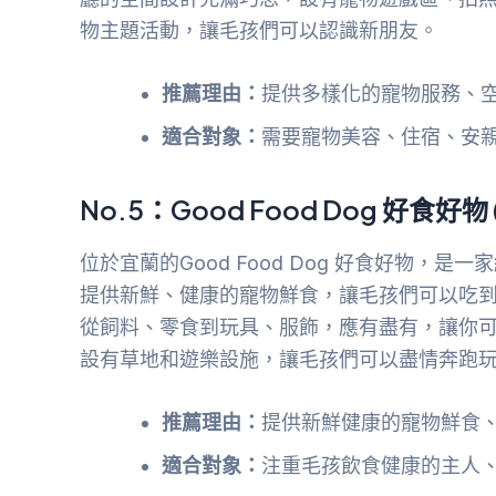
物主題活動，讓毛孩們可以認識新朋友。
推薦理由：
提供多樣化的寵物服務、
適合對象：
需要寵物美容、住宿、安
No.5：Good Food Dog 好食好物 
位於宜蘭的Good Food Dog 好食好物
提供新鮮、健康的寵物鮮食，讓毛孩們可以吃
從飼料、零食到玩具、服飾，應有盡有，讓你
設有草地和遊樂設施，讓毛孩們可以盡情奔跑
推薦理由：
提供新鮮健康的寵物鮮食
適合對象：
注重毛孩飲食健康的主人