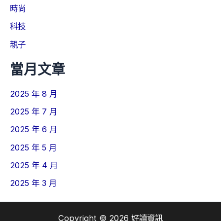
時尚
科技
親子
當月文章
2025 年 8 月
2025 年 7 月
2025 年 6 月
2025 年 5 月
2025 年 4 月
2025 年 3 月
Copyright © 2026 好讀資訊