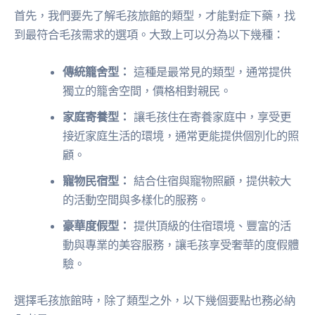
首先，我們要先了解毛孩旅館的類型，才能對症下藥，找
到最符合毛孩需求的選項。大致上可以分為以下幾種：
傳統籠舍型：
這種是最常見的類型，通常提供
獨立的籠舍空間，價格相對親民。
家庭寄養型：
讓毛孩住在寄養家庭中，享受更
接近家庭生活的環境，通常更能提供個別化的照
顧。
寵物民宿型：
結合住宿與寵物照顧，提供較大
的活動空間與多樣化的服務。
豪華度假型：
提供頂級的住宿環境、豐富的活
動與專業的美容服務，讓毛孩享受奢華的度假體
驗。
選擇毛孩旅館時，除了類型之外，以下幾個要點也務必納