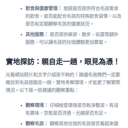
飲食與健康管理：
旅館是否提供符合毛孩需求
的飲食，是否能配合毛孩的特殊飲食習慣，以及
是否有定期觀察毛孩的健康狀況。
其他服務：
是否提供美容、散步、玩耍等額外
服務，可以讓毛孩的住宿體驗更加豐富。
實地探訪：親自走一趟，眼見為憑！
光看網站照片和文字介紹是不夠的！建議毛爸媽們一定要
親自到毛孩旅館走一趟，實地考察環境，才能更了解實際
情況。以下是一些建議的觀察重點：
觀察環境：
仔細檢查環境是否乾淨整潔，有沒
有異味，空氣是否流通，光線是否充足。
觀察毛孩：
觀察其他住宿的毛孩是否看起來健