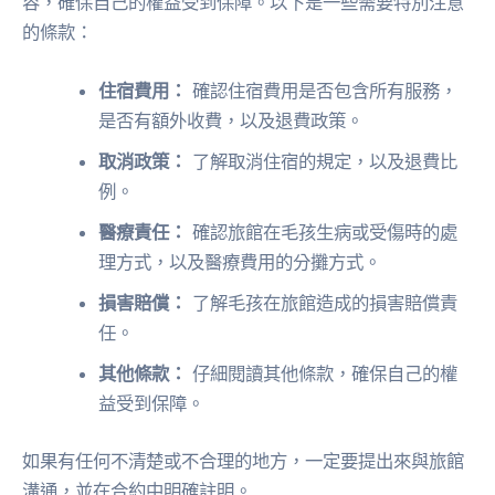
容，確保自己的權益受到保障。以下是一些需要特別注意
的條款：
住宿費用：
確認住宿費用是否包含所有服務，
是否有額外收費，以及退費政策。
取消政策：
了解取消住宿的規定，以及退費比
例。
醫療責任：
確認旅館在毛孩生病或受傷時的處
理方式，以及醫療費用的分攤方式。
損害賠償：
了解毛孩在旅館造成的損害賠償責
任。
其他條款：
仔細閱讀其他條款，確保自己的權
益受到保障。
如果有任何不清楚或不合理的地方，一定要提出來與旅館
溝通，並在合約中明確註明。