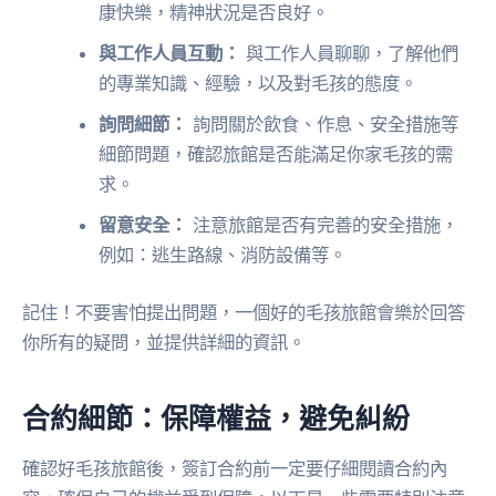
康快樂，精神狀況是否良好。
與工作人員互動：
與工作人員聊聊，了解他們
的專業知識、經驗，以及對毛孩的態度。
詢問細節：
詢問關於飲食、作息、安全措施等
細節問題，確認旅館是否能滿足你家毛孩的需
求。
留意安全：
注意旅館是否有完善的安全措施，
例如：逃生路線、消防設備等。
記住！不要害怕提出問題，一個好的毛孩旅館會樂於回答
你所有的疑問，並提供詳細的資訊。
合約細節：保障權益，避免糾紛
確認好毛孩旅館後，簽訂合約前一定要仔細閱讀合約內