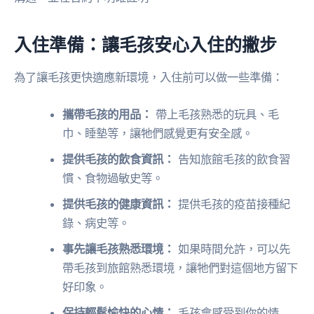
入住準備：讓毛孩安心入住的撇步
為了讓毛孩更快適應新環境，入住前可以做一些準備：
攜帶毛孩的用品：
帶上毛孩熟悉的玩具、毛
巾、睡墊等，讓牠們感覺更有安全感。
提供毛孩的飲食資訊：
告知旅館毛孩的飲食習
慣、食物過敏史等。
提供毛孩的健康資訊：
提供毛孩的疫苗接種紀
錄、病史等。
事先讓毛孩熟悉環境：
如果時間允許，可以先
帶毛孩到旅館熟悉環境，讓牠們對這個地方留下
好印象。
保持輕鬆愉快的心情：
毛孩會感受到你的情