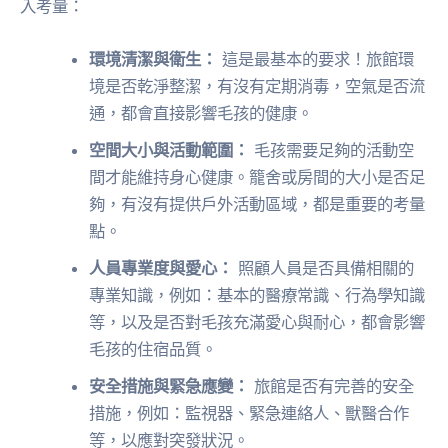
入考量：
環境清潔與衛生：
這是最基本的要求！旅館環
境是否乾淨整潔，有沒有定期消毒，空氣是否流
通，都會直接影響毛孩的健康。
空間大小與活動範圍：
毛孩需要足夠的活動空
間才能維持身心健康。籠舍或房間的大小是否足
夠，有沒有提供戶外活動區域，都是重要的考量
點。
人員專業度與愛心：
照顧人員是否具備相關的
專業知識，例如：基本的醫療常識、行為學知識
等，以及是否對毛孩充滿愛心與耐心，都會影響
毛孩的住宿品質。
安全措施與緊急應變：
旅館是否有完善的安全
措施，例如：監視器、緊急連絡人、獸醫合作
等，以應對突發狀況。