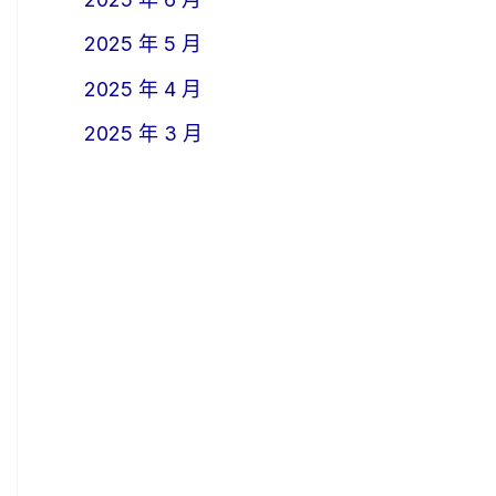
2025 年 5 月
2025 年 4 月
2025 年 3 月