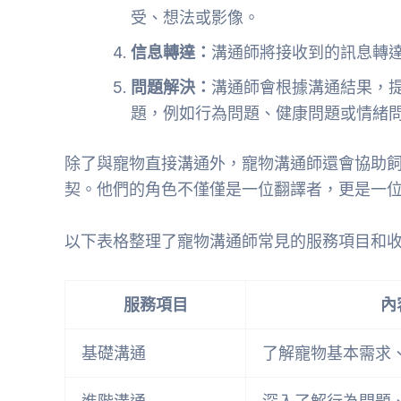
受、想法或影像。
信息轉達：
溝通師將接收到的訊息轉
問題解決：
溝通師會根據溝通結果，
題，例如行為問題、健康問題或情緒
除了與寵物直接溝通外，寵物溝通師還會協助
契。他們的角色不僅僅是一位翻譯者，更是一
以下表格整理了寵物溝通師常見的服務項目和
服務項目
內
基礎溝通
了解寵物基本需求