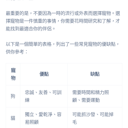
最重要的是，不要因為一時的流行或外表而選擇寵物。選
擇寵物是一件慎重的事情，你需要花時間研究和了解，才
能找到最適合你的伴侶。
以下是一個簡單的表格，列出了一些常見寵物的優缺點，
供你參考：
寵
優點
缺點
物
忠誠、友善、可訓
需要時間和精力照
狗
練
顧、需要運動
獨立、愛乾淨、容
可能抓沙發、可能掉
貓
易照顧
毛