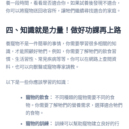
養一段時間，看看是否適合你。如果試養後發現不適合，
你可以將寵物送回收容所，讓牠們繼續尋找適合的家庭。
四、知識就是力量！做好功課再上路
養寵物不是一件簡單的事情，你需要學習很多相關的知
識，才能照顧好牠們。例如，你需要了解牠們的飲食習
慣、生活習性、常見疾病等等。你可以在網路上查閱資
料，也可以向獸醫或寵物專家請教。
以下是一些你應該學習的知識：
寵物的飲食：
不同種類的寵物需要不同的食
物。你需要了解牠們的營養需求，選擇適合牠們
的食物。
寵物的訓練：
訓練可以幫助寵物建立良好的行