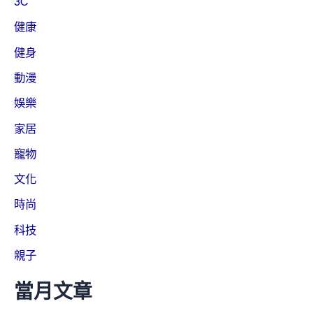
3C
健康
健身
動漫
娛樂
家居
寵物
文化
時尚
科技
親子
當月文章