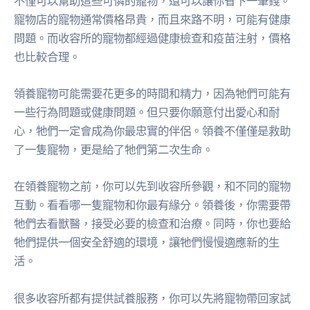
不僅可以幫助這些可憐的寵物，還可以讓你省下一筆錢。
寵物店的寵物通常價格昂貴，而且來路不明，可能有健康
問題。而收容所的寵物都經過健康檢查和疫苗注射，價格
也比較合理。
領養寵物可能需要花更多的時間和精力，因為牠們可能有
一些行為問題或健康問題。但只要你願意付出愛心和耐
心，牠們一定會成為你最忠實的伴侶。領養不僅僅是救助
了一隻寵物，更是給了牠們第二次生命。
在領養寵物之前，你可以先到收容所參觀，和不同的寵物
互動。看看哪一隻寵物和你最有緣分。領養後，你需要帶
牠們去看獸醫，接受必要的檢查和治療。同時，你也要給
牠們提供一個安全舒適的環境，讓牠們慢慢適應新的生
活。
很多收容所都有提供試養服務，你可以先將寵物帶回家試