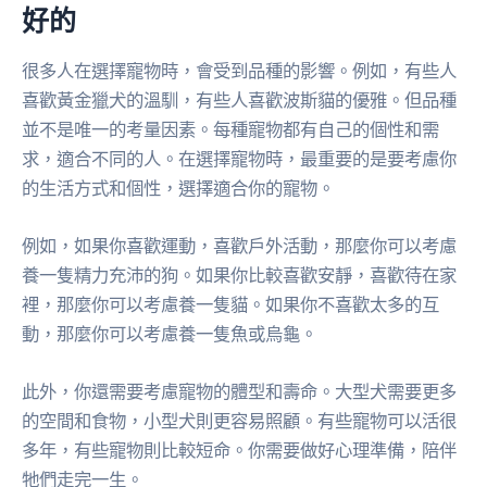
好的
很多人在選擇寵物時，會受到品種的影響。例如，有些人
喜歡黃金獵犬的溫馴，有些人喜歡波斯貓的優雅。但品種
並不是唯一的考量因素。每種寵物都有自己的個性和需
求，適合不同的人。在選擇寵物時，最重要的是要考慮你
的生活方式和個性，選擇適合你的寵物。
例如，如果你喜歡運動，喜歡戶外活動，那麼你可以考慮
養一隻精力充沛的狗。如果你比較喜歡安靜，喜歡待在家
裡，那麼你可以考慮養一隻貓。如果你不喜歡太多的互
動，那麼你可以考慮養一隻魚或烏龜。
此外，你還需要考慮寵物的體型和壽命。大型犬需要更多
的空間和食物，小型犬則更容易照顧。有些寵物可以活很
多年，有些寵物則比較短命。你需要做好心理準備，陪伴
牠們走完一生。