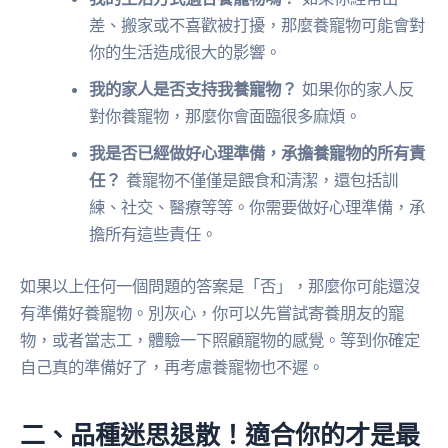
差、搬家或不喜歡被打擾，那麼養寵物可能會對
你的生活造成很大的影響。
我的家人是否支持我養寵物？
如果你的家人反
對你養寵物，那麼你會面臨很多麻煩。
我是否已經做好心理準備，承擔養寵物的所有責
任？
養寵物不僅僅是餵食和清潔，還包括訓
練、社交、醫療等等。你需要做好心理準備，承
擔所有這些責任。
如果以上任何一個問題的答案是「否」，那麼你可能還沒
有準備好養寵物。別灰心，你可以先嘗試寄養朋友的寵
物，或者當志工，體驗一下照顧寵物的感覺。等到你確定
自己真的準備好了，再考慮養寵物也不遲。
二、品種迷思退散！適合你的才是最