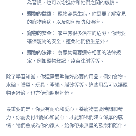
為習慣，也可以增進你和牠們之間的感情。
寵物的健康：
寵物容易生病，你需要了解常見
的寵物疾病，以及如何預防和治療。
寵物的安全：
家中有很多潛在的危險，你需要
確保寵物的安全，避免牠們發生意外。
寵物的法律：
養寵物需要遵守相關的法律規
定，例如寵物登記、疫苗注射等等。
除了學習知識，你還需要準備好必要的用品，例如食物、
水碗、睡窩、玩具、牽繩、貓砂等等。這些用品可以讓寵
物更舒適，也方便你照顧牠們。
最重要的是，你要有耐心和愛心。養寵物需要時間和精
力，你需要付出耐心和愛心，才能和牠們建立深厚的感
情。牠們會成為你的家人，給你帶來無盡的歡樂和陪伴。