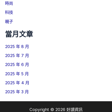
時尚
科技
親子
當月文章
2025 年 8 月
2025 年 7 月
2025 年 6 月
2025 年 5 月
2025 年 4 月
2025 年 3 月
Copyright © 2026 好讀資訊