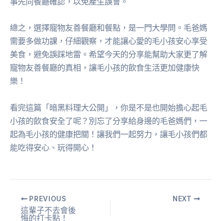
事先向餐廳確認，以免產生誤會。
總之，選擇寵物友善餐廳和餐點，是一門大學問。毛爸媽
需要多做功課，仔細觀察，才能讓心愛的毛小孩安心享受
美食，避免誤踩地雷。希望今天的分享能幫助大家更了解
寵物友善餐廳的真相，讓毛小孩的飲食生活更加健康快
樂！
看完這篇「暗黑料理大公開」，你是不是也開始擔心起毛
小孩的飲食安全了呢？別忘了分享給身邊的毛爸媽們，一
起為毛小孩的健康把關！讓我們一起努力，讓毛小孩們都
能吃得安心、玩得開心！
PREVIOUS
NEXT
這輩子不去會後
悔的打卡點！