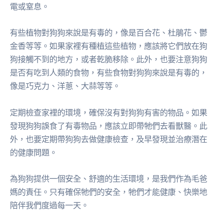
電或窒息。
有些植物對狗狗來說是有毒的，像是百合花、杜鵑花、鬱
金香等等。如果家裡有種植這些植物，應該將它們放在狗
狗接觸不到的地方，或者乾脆移除。此外，也要注意狗狗
是否有吃到人類的食物，有些食物對狗狗來說是有毒的，
像是巧克力、洋蔥、大蒜等等。
定期檢查家裡的環境，確保沒有對狗狗有害的物品。如果
發現狗狗誤食了有毒物品，應該立即帶牠們去看獸醫。此
外，也要定期帶狗狗去做健康檢查，及早發現並治療潛在
的健康問題。
為狗狗提供一個安全、舒適的生活環境，是我們作為毛爸
媽的責任。只有確保牠們的安全，牠們才能健康、快樂地
陪伴我們度過每一天。