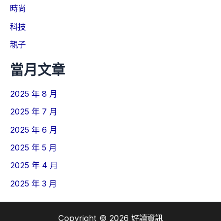
時尚
科技
親子
當月文章
2025 年 8 月
2025 年 7 月
2025 年 6 月
2025 年 5 月
2025 年 4 月
2025 年 3 月
Copyright © 2026 好讀資訊