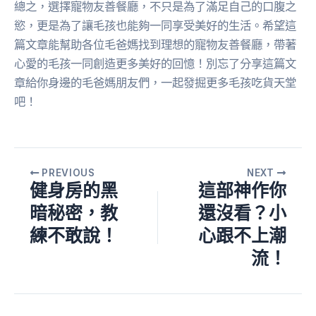
總之，選擇寵物友善餐廳，不只是為了滿足自己的口腹之
慾，更是為了讓毛孩也能夠一同享受美好的生活。希望這
篇文章能幫助各位毛爸媽找到理想的寵物友善餐廳，帶著
心愛的毛孩一同創造更多美好的回憶！別忘了分享這篇文
章給你身邊的毛爸媽朋友們，一起發掘更多毛孩吃貨天堂
吧！
PREVIOUS
NEXT
健身房的黑
這部神作你
暗秘密，教
還沒看？小
練不敢說！
心跟不上潮
流！