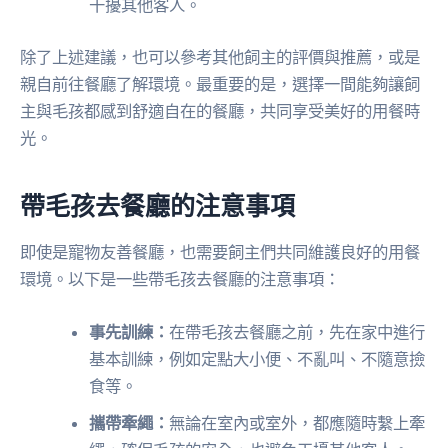
干擾其他客人。
除了上述建議，也可以參考其他飼主的評價與推薦，或是
親自前往餐廳了解環境。最重要的是，選擇一間能夠讓飼
主與毛孩都感到舒適自在的餐廳，共同享受美好的用餐時
光。
帶毛孩去餐廳的注意事項
即使是寵物友善餐廳，也需要飼主們共同維護良好的用餐
環境。以下是一些帶毛孩去餐廳的注意事項：
事先訓練：
在帶毛孩去餐廳之前，先在家中進行
基本訓練，例如定點大小便、不亂叫、不隨意撿
食等。
攜帶牽繩：
無論在室內或室外，都應隨時繫上牽