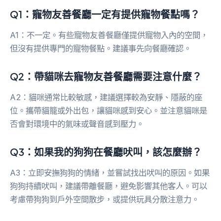
Q1：寵物友善餐廳一定有提供寵物餐點嗎？
A1：不一定。有些寵物友善餐廳僅提供寵物入內的空間，
但沒有提供專門的寵物餐點。建議事先向餐廳確認。
Q2：帶貓咪去寵物友善餐廳需要注意什麼？
A2：貓咪通常比較敏感，建議選擇較為安靜、隱蔽的座
位。攜帶貓籠或外出包，讓貓咪感到安心。並注意貓咪是
否會對環境中的氣味或聲音感到壓力。
Q3：如果我的狗狗在餐廳吠叫，該怎麼辦？
A3：立即安撫狗狗的情緒，並嘗試找出吠叫的原因。如果
狗狗持續吠叫，建議帶離餐廳，避免影響其他客人。可以
考慮帶狗狗到戶外空間散步，或提供玩具分散注意力。