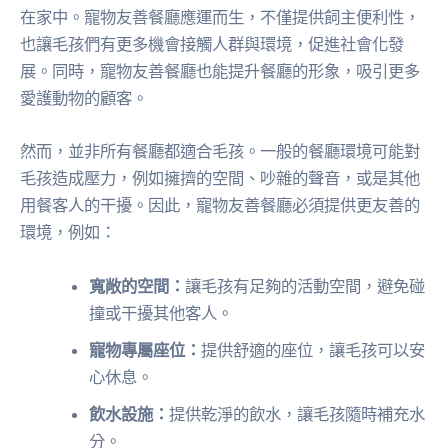
在家中。寵物友善餐廳應運而生，不僅提供飼主便利性，
也讓毛孩們有更多機會接觸人群與環境，促進社會化發
展。同時，寵物友善餐廳也能提升餐廳的形象，吸引更多
愛護動物的顧客。
然而，並非所有餐廳都適合毛孩。一般的餐廳環境可能對
毛孩造成壓力，例如擁擠的空間、吵雜的聲音，或是其他
用餐客人的干擾。因此，寵物友善餐廳必須提供更友善的
環境，例如：
寬敞的空間：
讓毛孩有足夠的活動空間，避免碰
撞或干擾其他客人。
寵物專屬座位：
提供舒適的座位，讓毛孩可以安
心休息。
飲水設施：
提供乾淨的飲水，讓毛孩隨時補充水
分。