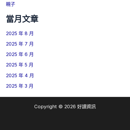
親子
當月文章
2025 年 8 月
2025 年 7 月
2025 年 6 月
2025 年 5 月
2025 年 4 月
2025 年 3 月
Copyright © 2026 好讀資訊