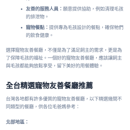
友善的服務人員：
願意提供協助，例如清理毛孩
的排泄物。
寵物餐點：
提供專為毛孩設計的餐點，確保牠們
的飲食健康。
選擇寵物友善餐廳，不僅是為了滿足飼主的需求，更是為
了保障毛孩的福祉。一個好的寵物友善餐廳，應該讓飼主
與毛孩都能夠放鬆享受，留下美好的用餐體驗。
全台精選寵物友善餐廳推薦
台灣各地都有許多優質的寵物友善餐廳，以下精選幾間不
同類型的餐廳，供各位毛爸媽參考：
北部地區：