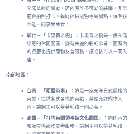
充滿童趣的餐廳，店內有許多可愛的裝飾，非常
適合拍照打卡。餐廳提供寵物專屬餐點，讓毛孩
也能一同享受美食。
彰化 – 「卡里善之樹」：
卡里善之樹是一個充滿
綠意的休閒園區，擁有美麗的彩虹傘巷。園區內
的餐廳也提供寵物友善服務，讓毛孩可以一同入
座。
南部地區：
台南 – 「衛屋茶事」：
這是一家充滿日式風格的
茶屋，提供各式各樣的茶點。茶屋允許寵物入
內，讓飼主可以帶著毛孩一同品茗。
高雄 – 「打狗英國領事館文化園區」：
園區內的
餐廳提供寵物友善服務，讓飼主可以帶著毛孩一