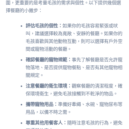
圍，更重要的是考量毛孩的需求與個性。以下提供幾個選
擇餐廳的小撇步：
評估毛孩的個性：
如果你的毛孩容易緊張或吠
叫，建議選擇較為寬敞、安靜的餐廳。如果你的
毛孩喜歡與其他動物互動，則可以選擇有戶外空
間或寵物活動的餐廳。
確認餐廳的寵物規範：
事先了解餐廳是否允許寵
物落地、是否提供寵物餐點、是否有其他寵物相
關規定。
注意餐廳的衛生環境：
觀察餐廳的清潔程度，確
保環境衛生，避免毛孩接觸到不乾淨的物品。
攜帶寵物用品：
準備好牽繩、水碗、寵物尿布等
用品，以備不時之需。
尊重其他用餐客人：
隨時注意毛孩的行為，避免