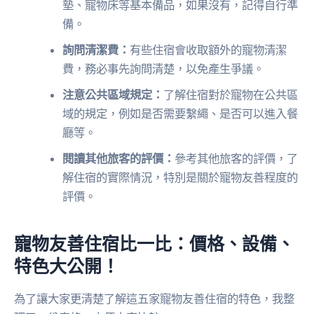
墊、寵物床等基本備品，如果沒有，記得自行準
備。
詢問清潔費：
有些住宿會收取額外的寵物清潔
費，務必事先詢問清楚，以免產生爭議。
注意公共區域規定：
了解住宿對於寵物在公共區
域的規定，例如是否需要繫繩、是否可以進入餐
廳等。
閱讀其他旅客的評價：
參考其他旅客的評價，了
解住宿的實際情況，特別是關於寵物友善程度的
評價。
寵物友善住宿比一比：價格、設備、
特色大公開！
為了讓大家更清楚了解這五家寵物友善住宿的特色，我整