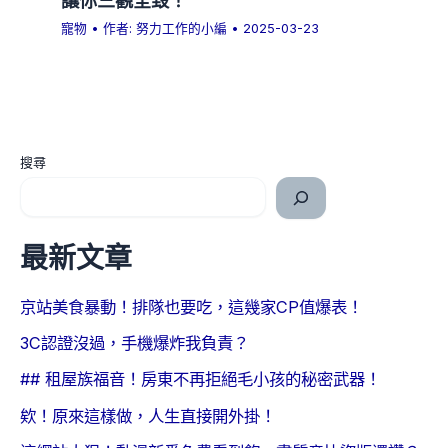
寵物
• 作者:
努力工作的小編
•
2025-03-23
搜尋
最新文章
京站美食暴動！排隊也要吃，這幾家CP值爆表！
3C認證沒過，手機爆炸我負責？
## 租屋族福音！房東不再拒絕毛小孩的秘密武器！
欸！原來這樣做，人生直接開外掛！