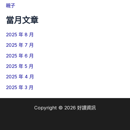
親子
當月文章
2025 年 8 月
2025 年 7 月
2025 年 6 月
2025 年 5 月
2025 年 4 月
2025 年 3 月
Copyright © 2026 好讀資訊