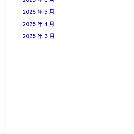
2025 年 5 月
2025 年 4 月
2025 年 3 月