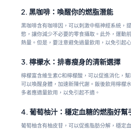
2. 黑咖啡：喚醒你的燃脂潛能
黑咖啡含有咖啡因，可以刺激中樞神經系統，
慾，讓你減少不必要的零食攝取。此外，運動
熱量。但是，要注意避免過量飲用，以免引起
3. 檸檬水：排毒瘦身的清新選擇
檸檬富含維生素C和檸檬酸，可以促進消化，幫
可以喚醒身體，加速新陳代謝。飯後飲用檸檬
多者應適量飲用，以免引起不適。
4. 葡萄柚汁：穩定血糖的燃脂好幫
葡萄柚含有柚皮苷，可以促進脂肪分解，穩定