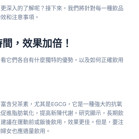
了更深入的了解呢？接下來，我們將針對每一種飲品
功效和注意事項。
時間，效果加倍！
看看它們各自有什麼獨特的優勢，以及如何正確飲用
富含兒茶素，尤其是EGCG，它是一種強大的抗氧
能促進脂肪氧化，提高新陳代謝。研究顯示，長期飲
。建議在運動前或飯後飲用，效果更佳。但是，要注
期婦女也應適量飲用。