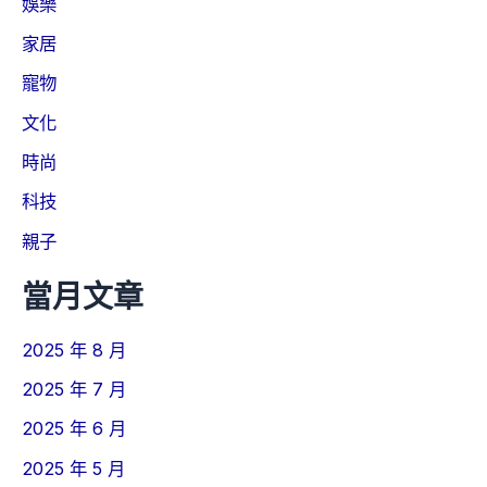
娛樂
家居
寵物
文化
時尚
科技
親子
當月文章
2025 年 8 月
2025 年 7 月
2025 年 6 月
2025 年 5 月