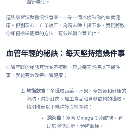
血管老化。
這些壞習慣就像慢性毒藥，一點一滴地侵蝕你的血管健
康。但別灰心，亡羊補牢，為時未晚！接下來，我們將教
你如何透過簡單的方法，有效逆轉血管老化。
血管年輕的秘訣：每天堅持這幾件事
血管年輕的秘訣其實並不複雜，只要每天堅持以下幾件
事，就能有效改善血管健康：
均衡飲食：
多攝取蔬菜、水果、全穀類和健康的
脂肪，減少紅肉、加工食品和含糖飲料的攝取。
特別推薦以下幾種護血管食物：
深海魚：
富含 Omega-3 脂肪酸，有
助於降低血脂、預防血栓。