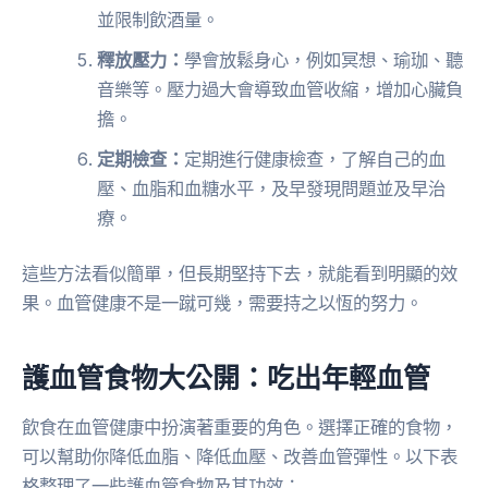
並限制飲酒量。
釋放壓力：
學會放鬆身心，例如冥想、瑜珈、聽
音樂等。壓力過大會導致血管收縮，增加心臟負
擔。
定期檢查：
定期進行健康檢查，了解自己的血
壓、血脂和血糖水平，及早發現問題並及早治
療。
這些方法看似簡單，但長期堅持下去，就能看到明顯的效
果。血管健康不是一蹴可幾，需要持之以恆的努力。
護血管食物大公開：吃出年輕血管
飲食在血管健康中扮演著重要的角色。選擇正確的食物，
可以幫助你降低血脂、降低血壓、改善血管彈性。以下表
格整理了一些護血管食物及其功效：