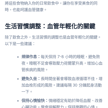
將這些食物納入你的日常飲食中，讓你在享受美食的同
時，也能呵護血管健康。
生活習慣調整：血管年輕化的關鍵
除了飲食之外，生活習慣的調整也是血管年輕化的關鍵。
以下是一些建議：
規律作息：
每天保持 7-8 小時的睡眠，避免熬
夜。睡眠不足會導致壓力荷爾蒙升高，增加心血
管疾病的風險。
避免久坐：
長時間坐著會導致血液循環不佳，增
加血栓形成的風險。建議每隔 30 分鐘起身活動
一下。
保持心情愉快：
情緒穩定有助於降低血壓、改善
心臟功能。學會排解壓力，保持樂觀的心情。