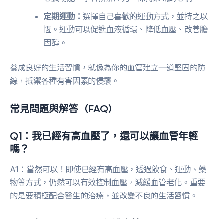
定期運動：
選擇自己喜歡的運動方式，並持之以
恆。運動可以促進血液循環、降低血壓、改善膽
固醇。
養成良好的生活習慣，就像為你的血管建立一道堅固的防
線，抵禦各種有害因素的侵襲。
常見問題與解答（FAQ）
Q1：我已經有高血壓了，還可以讓血管年輕
嗎？
A1：當然可以！即使已經有高血壓，透過飲食、運動、藥
物等方式，仍然可以有效控制血壓，減緩血管老化。重要
的是要積極配合醫生的治療，並改變不良的生活習慣。