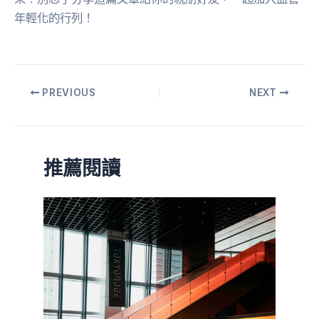
年輕化的行列！
PREVIOUS
NEXT
推薦閱讀