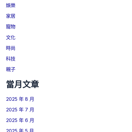
娛樂
家居
寵物
文化
時尚
科技
親子
當月文章
2025 年 8 月
2025 年 7 月
2025 年 6 月
2025 年 5 月