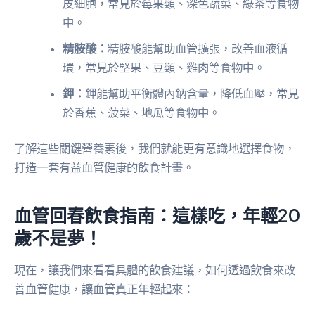
皮細胞，常見於莓果類、深色蔬菜、綠茶等食物
中。
精胺酸：
精胺酸能幫助血管擴張，改善血液循
環，常見於堅果、豆類、雞肉等食物中。
鉀：
鉀能幫助平衡體內鈉含量，降低血壓，常見
於香蕉、菠菜、地瓜等食物中。
了解這些關鍵營養素後，我們就能更有意識地選擇食物，
打造一套有益血管健康的飲食計畫。
血管回春飲食指南：這樣吃，年輕20
歲不是夢！
現在，讓我們來看看具體的飲食建議，如何透過飲食來改
善血管健康，讓血管真正年輕起來：