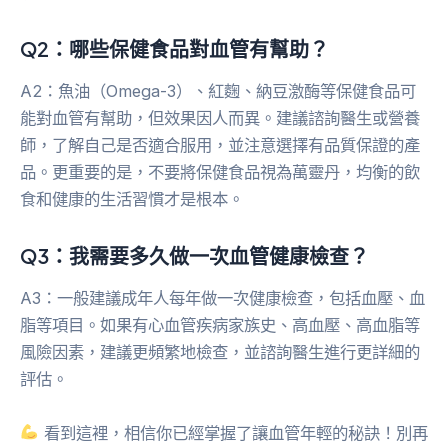
Q2：哪些保健食品對血管有幫助？
A2：魚油（Omega-3）、紅麴、納豆激酶等保健食品可
能對血管有幫助，但效果因人而異。建議諮詢醫生或營養
師，了解自己是否適合服用，並注意選擇有品質保證的產
品。更重要的是，不要將保健食品視為萬靈丹，均衡的飲
食和健康的生活習慣才是根本。
Q3：我需要多久做一次血管健康檢查？
A3：一般建議成年人每年做一次健康檢查，包括血壓、血
脂等項目。如果有心血管疾病家族史、高血壓、高血脂等
風險因素，建議更頻繁地檢查，並諮詢醫生進行更詳細的
評估。
看到這裡，相信你已經掌握了讓血管年輕的秘訣！別再