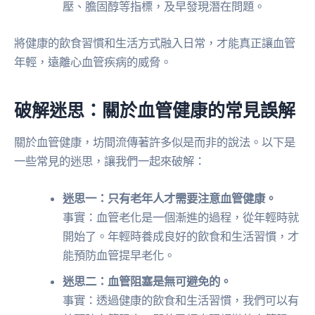
壓、膽固醇等指標，及早發現潛在問題。
將健康的飲食習慣和生活方式融入日常，才能真正讓血管
年輕，遠離心血管疾病的威脅。
破解迷思：關於血管健康的常見誤解
關於血管健康，坊間流傳著許多似是而非的說法。以下是
一些常見的迷思，讓我們一起來破解：
迷思一：只有老年人才需要注意血管健康。
事實：血管老化是一個漸進的過程，從年輕時就
開始了。年輕時養成良好的飲食和生活習慣，才
能預防血管提早老化。
迷思二：血管阻塞是無可避免的。
事實：透過健康的飲食和生活習慣，我們可以有