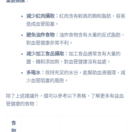
重要提醒：
減少紅肉攝取：
紅肉含有較高的飽和脂肪，容易
造成血管阻塞。
避免油炸食物：
油炸食物含有大量的反式脂肪，
對血管健康非常不利。
減少加工食品攝取：
加工食品通常含有大量的
鹽、糖和添加劑，對血管健康沒有益處。
多喝水：
保持充足的水分，能幫助血液循環，減
少血管阻塞的風險。
除了上述建議外，還可以參考以下表格，了解更多有益血
管健康的食物：
食
物