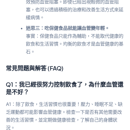
效預防血管阻塞。即使已經出現輕微的血管阻
塞，也可以透過積極的治療和改善生活方式來延
緩病情。
迷思三：吃保健食品就能讓血管變年輕。
事實：保健食品只能作為輔助，不能取代健康的
飲食和生活習慣。均衡的飲食才是血管健康的基
石。
常見問題與解答 (FAQ)
Q1：我已經很努力控制飲食了，為什麼血管還
是不好？
A1：除了飲食，生活習慣也很重要！壓力、睡眠不足、缺
乏運動都可能影響血管健康。檢查一下是否有其他需要改
善的生活習慣，並定期做健康檢查，了解自己的身體狀
況。