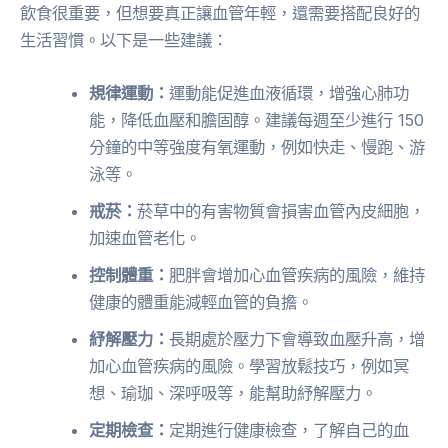
飲食很重要，但想要真正讓血管年輕，還需要搭配良好的
生活習慣。以下是一些建議：
規律運動：
運動能促進血液循環，增強心肺功
能，降低血壓和膽固醇。建議每週至少進行 150
分鐘的中等強度有氧運動，例如快走、慢跑、游
泳等。
戒菸：
菸草中的有害物質會損害血管內皮細胞，
加速血管老化。
控制體重：
肥胖會增加心血管疾病的風險，維持
健康的體重能減輕血管的負擔。
紓解壓力：
長期處於壓力下會導致血壓升高，增
加心血管疾病的風險。學習放鬆技巧，例如冥
想、瑜珈、深呼吸等，能幫助紓解壓力。
定期檢查：
定期進行健康檢查，了解自己的血