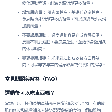
變化運動種類，刺激身體消耗更多熱量。
增加肌肉量：
肌肉量越多，基礎代謝率越高，
休息時也能消耗更多的熱量。可以透過重訓來增
加肌肉量。
不要過度運動：
過度運動容易造成身體損傷，
反而不利於減肥。要適度運動，並給予身體足夠
的休息時間。
尋求專業指導：
如果對運動或飲食方面有疑
問，可以尋求專業的健身教練或營養師的指導。
常見問題與解答（FAQ）
運動後可以吃東西嗎？
當然可以！運動後適量補充蛋白質和碳水化合物，有助於
肌肉修復和能量補充。建議選擇健康的食物，例如雞胸