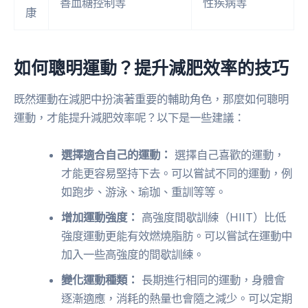
善血糖控制等
性疾病等
康
如何聰明運動？提升減肥效率的技巧
既然運動在減肥中扮演著重要的輔助角色，那麼如何聰明
運動，才能提升減肥效率呢？以下是一些建議：
選擇適合自己的運動：
選擇自己喜歡的運動，
才能更容易堅持下去。可以嘗試不同的運動，例
如跑步、游泳、瑜珈、重訓等等。
增加運動強度：
高強度間歇訓練（HIIT）比低
強度運動更能有效燃燒脂肪。可以嘗試在運動中
加入一些高強度的間歇訓練。
變化運動種類：
長期進行相同的運動，身體會
逐漸適應，消耗的熱量也會隨之減少。可以定期