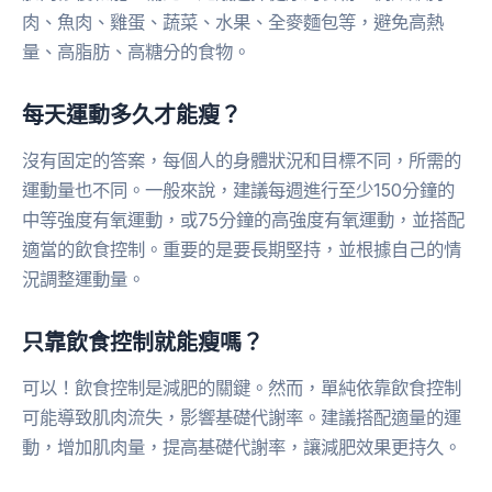
肉、魚肉、雞蛋、蔬菜、水果、全麥麵包等，避免高熱
量、高脂肪、高糖分的食物。
每天運動多久才能瘦？
沒有固定的答案，每個人的身體狀況和目標不同，所需的
運動量也不同。一般來說，建議每週進行至少150分鐘的
中等強度有氧運動，或75分鐘的高強度有氧運動，並搭配
適當的飲食控制。重要的是要長期堅持，並根據自己的情
況調整運動量。
只靠飲食控制就能瘦嗎？
可以！飲食控制是減肥的關鍵。然而，單純依靠飲食控制
可能導致肌肉流失，影響基礎代謝率。建議搭配適量的運
動，增加肌肉量，提高基礎代謝率，讓減肥效果更持久。