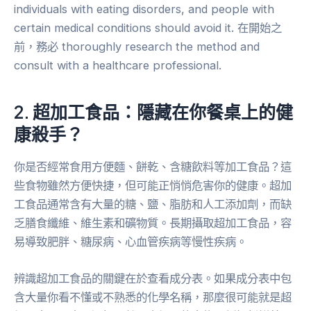
individuals with eating disorders, and people with
certain medical conditions should avoid it. 在開始之
前，務必 thoroughly research the method and
consult with a healthcare professional.
2. 超加工食品：隱藏在你餐桌上的健
康殺手？
你是否經常食用方便麵、餅乾、含糖飲料等加工食品？這
些食物雖然方便快捷，但可能正悄悄危害你的健康。超加
工食品通常含有大量的糖、鹽、脂肪和人工添加劑，而缺
乏膳食纖維、維生素和礦物質。長期攝取超加工食品，容
易導致肥胖、糖尿病、心血管疾病等慢性疾病。
辨識超加工食品的關鍵在於查看成分表。如果成分表中包
含大量你看不懂或不熟悉的化學名稱，那麼很可能就是超