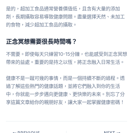
是的，超加工食品通常營養價值低，且含有大量的添加
劑，長期攝取容易導致健康問題。盡量選擇天然、未加工
的食物，減少超加工食品的攝取。
正念冥想需要很長時間嗎？
不需要。即使每天只練習10-15分鐘，也能感受到正念冥想
帶來的益處。重要的是持之以恆，將正念融入日常生活。
健康不是一蹴可幾的事情，而是一個持續不斷的過程。透
過了解這些熱門的健康話題，並將它們融入到你的生活
中，你就能一步步邁向更健康、更快樂的未來。別忘了分
享這篇文章給你的親朋好友，讓大家一起掌握健康密碼！