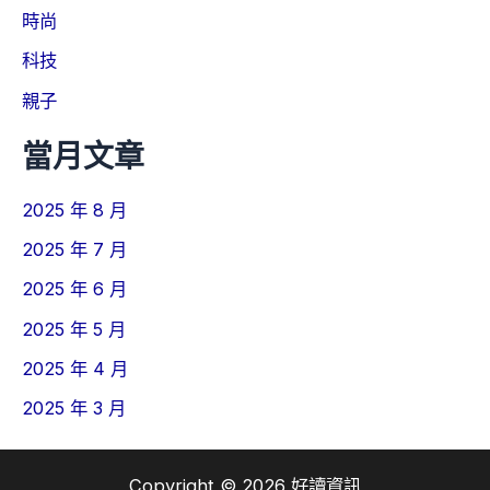
時尚
科技
親子
當月文章
2025 年 8 月
2025 年 7 月
2025 年 6 月
2025 年 5 月
2025 年 4 月
2025 年 3 月
Copyright © 2026 好讀資訊