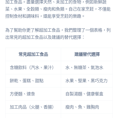
加工食品。盡量選擇天然、未加工的食物，例如新鮮蔬
菜、水果、全穀類、瘦肉和魚類。自己在家烹飪，不僅能
控制食材和調味料，還能享受烹飪的樂趣。
為了幫助你更了解超加工食品，我們整理了一個表格，列
出常見的超加工食品以及建議的替代選擇：
常見超加工食品
建議替代選擇
含糖飲料（汽水、果汁）
水、無糖茶、氣泡水
餅乾、蛋糕、甜點
水果、堅果、黑巧克力
方便麵、速食
自製湯麵、健康餐盒
加工肉品（火腿、香腸）
瘦肉、魚、雞胸肉