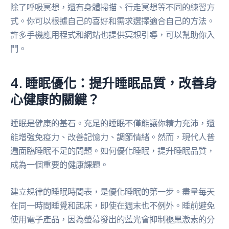
除了呼吸冥想，還有身體掃描、行走冥想等不同的練習方
式。你可以根據自己的喜好和需求選擇適合自己的方法。
許多手機應用程式和網站也提供冥想引導，可以幫助你入
門。
4. 睡眠優化：提升睡眠品質，改善身
心健康的關鍵？
睡眠是健康的基石。充足的睡眠不僅能讓你精力充沛，還
能增強免疫力、改善記憶力、調節情緒。然而，現代人普
遍面臨睡眠不足的問題。如何優化睡眠，提升睡眠品質，
成為一個重要的健康課題。
建立規律的睡眠時間表，是優化睡眠的第一步。盡量每天
在同一時間睡覺和起床，即使在週末也不例外。睡前避免
使用電子產品，因為螢幕發出的藍光會抑制褪黑激素的分