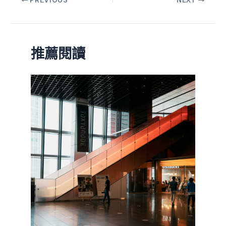
PREVIOUS
NEXT
推薦閱讀