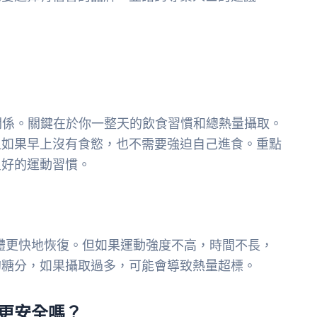
關係。關鍵在於你一整天的飲食習慣和總熱量攝取。
但如果早上沒有食慾，也不需要強迫自己進食。重點
良好的運動習慣。
體更快地恢復。但如果運動強度不高，時間不長，
的糖分，如果攝取過多，可能會導致熱量超標。
更安全嗎？