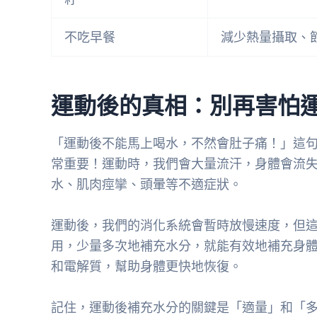
不吃早餐
減少熱量攝取、
運動後的真相：別再害怕
「運動後不能馬上喝水，不然會肚子痛！」這
常重要！運動時，我們會大量流汗，身體會流
水、肌肉痙攣、頭暈等不適症狀。
運動後，我們的消化系統會暫時放慢速度，但
用，少量多次地補充水分，就能有效地補充身
和電解質，幫助身體更快地恢復。
記住，運動後補充水分的關鍵是「適量」和「