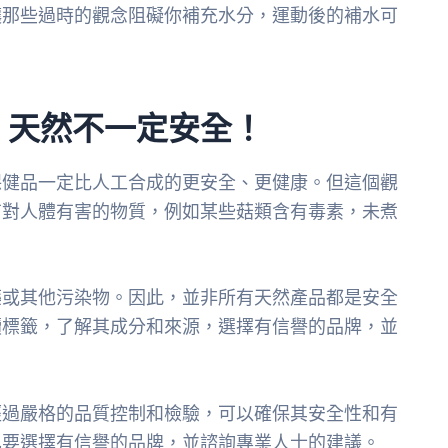
讓那些過時的觀念阻礙你補充水分，運動後的補水可
：天然不一定安全！
保健品一定比人工合成的更安全、更健康。但這個觀
有對人體有害的物質，例如某些菇類含有毒素，未煮
藥或其他污染物。因此，並非所有天然產品都是安全
讀標籤，了解其成分和來源，選擇有信譽的品牌，並
經過嚴格的品質控制和檢驗，可以確保其安全性和有
也要選擇有信譽的品牌，並諮詢專業人士的建議。