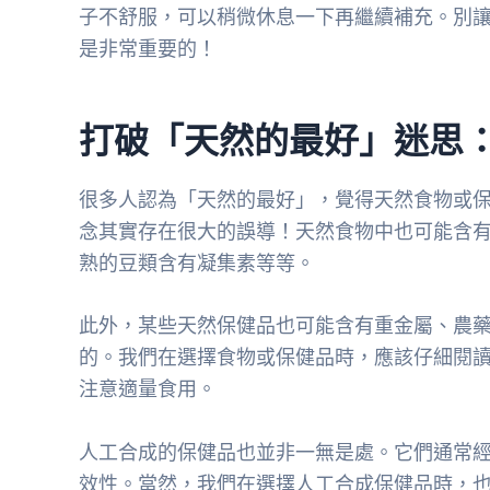
子不舒服，可以稍微休息一下再繼續補充。別
是非常重要的！
打破「天然的最好」迷思
很多人認為「天然的最好」，覺得天然食物或
念其實存在很大的誤導！天然食物中也可能含
熟的豆類含有凝集素等等。
此外，某些天然保健品也可能含有重金屬、農
的。我們在選擇食物或保健品時，應該仔細閱
注意適量食用。
人工合成的保健品也並非一無是處。它們通常
效性。當然，我們在選擇人工合成保健品時，