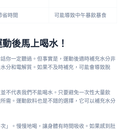
節省時間
可能導致中午暴飲暴食
運動後馬上喝水！
句話你一定聽過。但事實是，運動後適時補充水分非
失水分和電解質。如果不及時補充，可能會導致脫
這並不代表我們不能喝水。只要避免一次性大量飲
體所需。運動飲料也是不錯的選擇，它可以補充水分
多次」。慢慢地喝，讓身體有時間吸收。如果感到肚