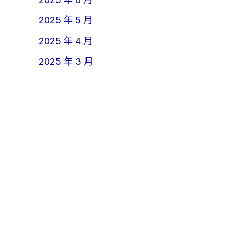
2025 年 5 月
2025 年 4 月
2025 年 3 月