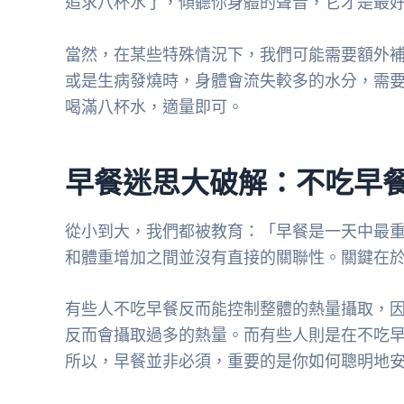
追求八杯水了，傾聽你身體的聲音，它才是最
當然，在某些特殊情況下，我們可能需要額外
或是生病發燒時，身體會流失較多的水分，需
喝滿八杯水，適量即可。
早餐迷思大破解：不吃早
從小到大，我們都被教育：「早餐是一天中最
和體重增加之間並沒有直接的關聯性。關鍵在
有些人不吃早餐反而能控制整體的熱量攝取，
反而會攝取過多的熱量。而有些人則是在不吃
所以，早餐並非必須，重要的是你如何聰明地