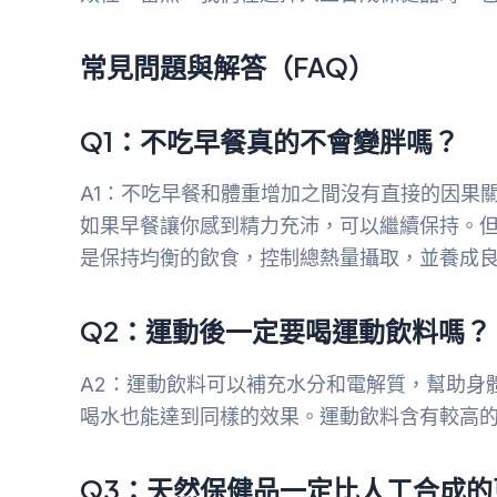
常見問題與解答（FAQ）
Q1：不吃早餐真的不會變胖嗎？
A1：不吃早餐和體重增加之間沒有直接的因果
如果早餐讓你感到精力充沛，可以繼續保持。
是保持均衡的飲食，控制總熱量攝取，並養成
Q2：運動後一定要喝運動飲料嗎？
A2：運動飲料可以補充水分和電解質，幫助身
喝水也能達到同樣的效果。運動飲料含有較高
Q3：天然保健品一定比人工合成的