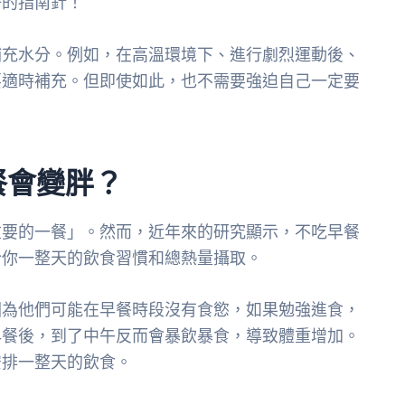
好的指南針！
補充水分。例如，在高溫環境下、進行劇烈運動後、
要適時補充。但即使如此，也不需要強迫自己一定要
餐會變胖？
重要的一餐」。然而，近年來的研究顯示，不吃早餐
於你一整天的飲食習慣和總熱量攝取。
因為他們可能在早餐時段沒有食慾，如果勉強進食，
早餐後，到了中午反而會暴飲暴食，導致體重增加。
安排一整天的飲食。