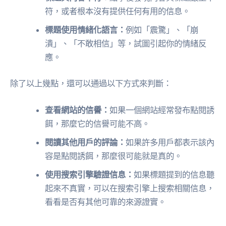
符，或者根本沒有提供任何有用的信息。
標題使用情緒化語言：
例如「震驚」、「崩
潰」、「不敢相信」等，試圖引起你的情緒反
應。
除了以上幾點，還可以通過以下方式來判斷：
查看網站的信譽：
如果一個網站經常發布點閱誘
餌，那麼它的信譽可能不高。
閱讀其他用戶的評論：
如果許多用戶都表示該內
容是點閱誘餌，那麼很可能就是真的。
使用搜索引擎驗證信息：
如果標題提到的信息聽
起來不真實，可以在搜索引擎上搜索相關信息，
看看是否有其他可靠的來源證實。