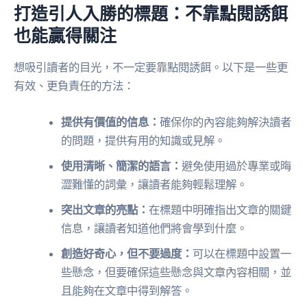
打造引人入勝的標題：不靠點閱誘餌
也能贏得關注
想吸引讀者的目光，不一定要靠點閱誘餌。以下是一些更
有效、更負責任的方法：
提供有價值的信息：
確保你的內容能夠解決讀者
的問題，提供有用的知識或見解。
使用清晰、簡潔的語言：
避免使用過於專業或晦
澀難懂的詞彙，讓讀者能夠輕鬆理解。
突出文章的亮點：
在標題中明確指出文章的關鍵
信息，讓讀者知道他們將會學到什麼。
創造好奇心，但不要過度：
可以在標題中設置一
些懸念，但要確保這些懸念與文章內容相關，並
且能夠在文章中得到解答。