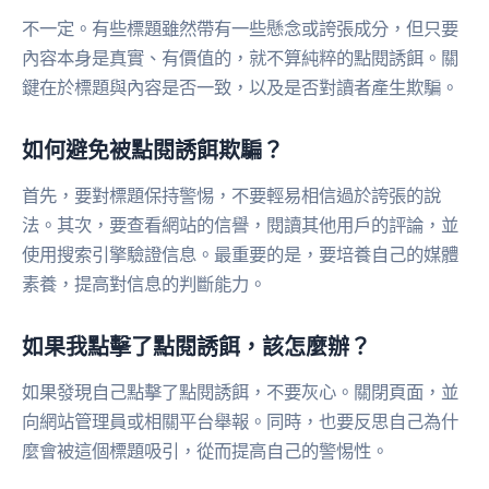
不一定。有些標題雖然帶有一些懸念或誇張成分，但只要
內容本身是真實、有價值的，就不算純粹的點閱誘餌。關
鍵在於標題與內容是否一致，以及是否對讀者產生欺騙。
如何避免被點閱誘餌欺騙？
首先，要對標題保持警惕，不要輕易相信過於誇張的說
法。其次，要查看網站的信譽，閱讀其他用戶的評論，並
使用搜索引擎驗證信息。最重要的是，要培養自己的媒體
素養，提高對信息的判斷能力。
如果我點擊了點閱誘餌，該怎麼辦？
如果發現自己點擊了點閱誘餌，不要灰心。關閉頁面，並
向網站管理員或相關平台舉報。同時，也要反思自己為什
麼會被這個標題吸引，從而提高自己的警惕性。