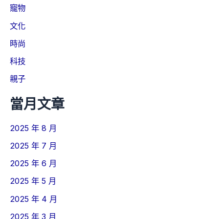
寵物
文化
時尚
科技
親子
當月文章
2025 年 8 月
2025 年 7 月
2025 年 6 月
2025 年 5 月
2025 年 4 月
2025 年 3 月