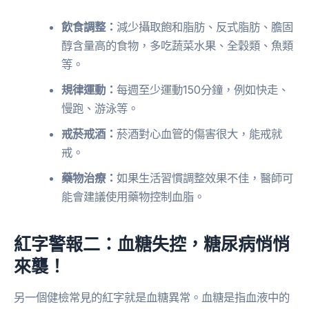
飲食調整：
減少攝取飽和脂肪、反式脂肪、膽固
醇含量高的食物，多吃蔬菜水果、全穀類、魚類
等。
規律運動：
每週至少運動150分鐘，例如快走、
慢跑、游泳等。
戒菸戒酒：
菸酒對心血管的傷害很大，能戒就
戒。
藥物治療：
如果生活習慣調整效果不佳，醫師可
能會建議使用藥物控制血脂。
紅字警報二：血糖失控，糖尿病悄悄
來襲！
另一個健檢常見的紅字就是血糖異常。血糖是指血液中的