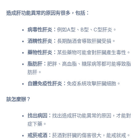
造成肝功能異常的原因有很多，包括：
病毒性肝炎：
例如A型、B型、C型肝炎。
酒精性肝炎：
長期酗酒會導致肝臟受損。
藥物性肝炎：
某些藥物可能會對肝臟產生毒性。
脂肪肝：
肥胖、高血脂、糖尿病等都可能導致脂
肪肝。
自體免疫性肝炎：
免疫系統攻擊肝臟細胞。
該怎麼辦？
找出病因：
找出造成肝功能異常的原因，才能對
症下藥。
戒菸戒酒：
菸酒對肝臟的傷害很大，能戒就戒。