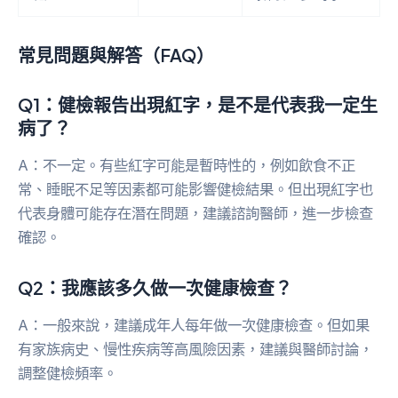
常見問題與解答（FAQ）
Q1：健檢報告出現紅字，是不是代表我一定生
病了？
A：不一定。有些紅字可能是暫時性的，例如飲食不正
常、睡眠不足等因素都可能影響健檢結果。但出現紅字也
代表身體可能存在潛在問題，建議諮詢醫師，進一步檢查
確認。
Q2：我應該多久做一次健康檢查？
A：一般來說，建議成年人每年做一次健康檢查。但如果
有家族病史、慢性疾病等高風險因素，建議與醫師討論，
調整健檢頻率。