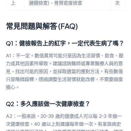
上
腸鏡檢查)、骨質密度檢查
次
常見問題與解答 (FAQ)
Q1：健檢報告上的紅字，一定代表生病了嗎？
A1：不一定。數值異常可能只是因為生活習慣、飲食、壓
力或其他因素所導致。建議諮詢醫師或專業醫療人員的意
見，找出可能的原因，並採取適當的應對方法。有些數值
只是略微超標，透過調整生活習慣就能改善，不需要過度
擔心。
Q2：多久應該做一次健康檢查？
A2：一般來說，20-39 歲的健康成人可以每 2-3 年做一
次健康檢查，40 歲以上則建議每年做一次。有家族病史