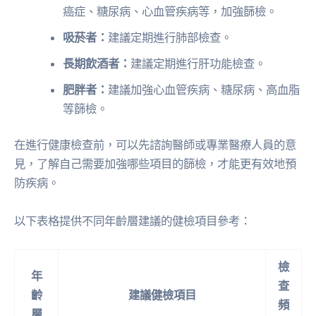
癌症、糖尿病、心血管疾病等，加強篩檢。
吸菸者：
建議定期進行肺部檢查。
長期飲酒者：
建議定期進行肝功能檢查。
肥胖者：
建議加強心血管疾病、糖尿病、高血脂
等篩檢。
在進行健康檢查前，可以先諮詢醫師或專業醫療人員的意
見，了解自己需要加強哪些項目的篩檢，才能更有效地預
防疾病。
以下表格提供不同年齡層建議的健檢項目參考：
檢
年
查
齡
建議健檢項目
頻
層