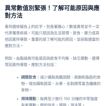
異常數值別緊張！了解可能原因與應
對方法
看到健檢報告上的紅字，別急著擔心！數值異常並不一定
代表罹患疾病，可能只是因為生活習慣、飲食、壓力或其
他因素所導致。重要的是了解可能的原因，並採取適當的
應對方法。
例如，血脂過高可能是因為飲食不均衡、缺乏運動、遺傳
等因素所導致。應對方法包括：
調整飲食：
減少攝取高膽固醇、高飽和脂肪的食
物，增加攝取蔬菜、水果、全穀類等富含纖維的
食物。
規律運動：
每周至少進行 150 分鐘的中等強度
有氧運動，例如快走、慢跑、游泳等。