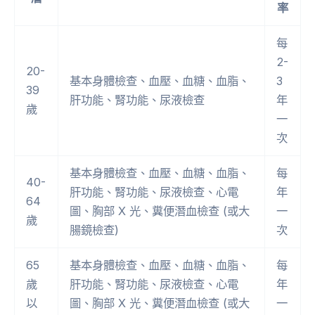
率
每
2-
20-
基本身體檢查、血壓、血糖、血脂、
3
39
肝功能、腎功能、尿液檢查
年
歲
一
次
基本身體檢查、血壓、血糖、血脂、
每
40-
肝功能、腎功能、尿液檢查、心電
年
64
圖、胸部 X 光、糞便潛血檢查 (或大
一
歲
腸鏡檢查)
次
65
基本身體檢查、血壓、血糖、血脂、
每
歲
肝功能、腎功能、尿液檢查、心電
年
以
圖、胸部 X 光、糞便潛血檢查 (或大
一