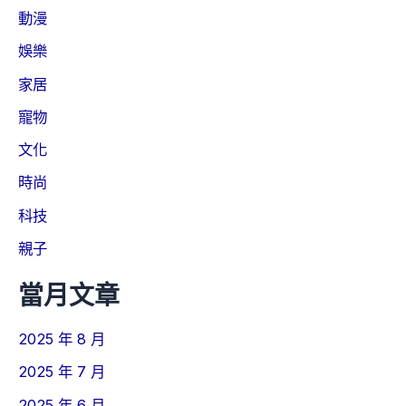
動漫
娛樂
家居
寵物
文化
時尚
科技
親子
當月文章
2025 年 8 月
2025 年 7 月
2025 年 6 月