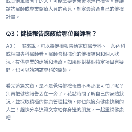
或其他風險因子的人，可能需要更頻繁地進行檢查。建議
諮詢醫師或專業醫療人員的意見，制定最適合自己的健檢
計畫。
Q3：健檢報告應該給哪位醫師看？
A3：一般來說，可以將健檢報告給家庭醫學科、一般內科
或相關專科醫師看。醫師會根據你的健檢結果和個人狀
況，提供專業的建議和治療。如果你對某個特定項目有疑
問，也可以諮詢該專科的醫師。
看完這篇文章，是不是覺得健檢報告不再那麼可怕了呢？
別再把健檢報告丟在一旁了，花點時間了解自己的身體狀
況，並採取積極的健康管理措施，你也能擁有健康快樂的
人生！趕快分享這篇文章給你身邊的朋友，一起重視健康
吧！