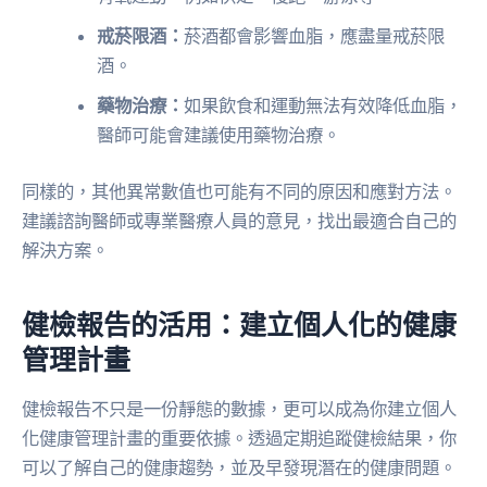
戒菸限酒：
菸酒都會影響血脂，應盡量戒菸限
酒。
藥物治療：
如果飲食和運動無法有效降低血脂，
醫師可能會建議使用藥物治療。
同樣的，其他異常數值也可能有不同的原因和應對方法。
建議諮詢醫師或專業醫療人員的意見，找出最適合自己的
解決方案。
健檢報告的活用：建立個人化的健康
管理計畫
健檢報告不只是一份靜態的數據，更可以成為你建立個人
化健康管理計畫的重要依據。透過定期追蹤健檢結果，你
可以了解自己的健康趨勢，並及早發現潛在的健康問題。