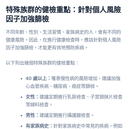
特殊族群的健檢重點：針對個人風險
因子加強篩檢
不同年齡、性別、生活習慣、家族病史的人，會有不同的
健康風險。因此，在進行健康檢查時，應該針對個人風險
因子加強篩檢，才能更有效地預防疾病。
以下列出幾個特殊族群的健檢重點：
40 歲以上：
罹患慢性病的風險增加，建議加強
心血管疾病、糖尿病、癌症等篩檢。
女性：
建議定期進行乳房檢查、子宮頸抹片檢查
等婦科檢查。
男性：
建議定期進行攝護腺檢查。
有家族病史：
針對家族病史中常見的疾病，例如