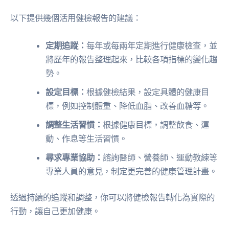
以下提供幾個活用健檢報告的建議：
定期追蹤：
每年或每兩年定期進行健康檢查，並
將歷年的報告整理起來，比較各項指標的變化趨
勢。
設定目標：
根據健檢結果，設定具體的健康目
標，例如控制體重、降低血脂、改善血糖等。
調整生活習慣：
根據健康目標，調整飲食、運
動、作息等生活習慣。
尋求專業協助：
諮詢醫師、營養師、運動教練等
專業人員的意見，制定更完善的健康管理計畫。
透過持續的追蹤和調整，你可以將健檢報告轉化為實際的
行動，讓自己更加健康。