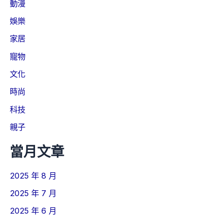
動漫
娛樂
家居
寵物
文化
時尚
科技
親子
當月文章
2025 年 8 月
2025 年 7 月
2025 年 6 月