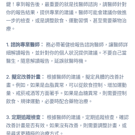
鍵！拿到報告後，最重要的就是找醫師諮詢，請醫師針對
你的報告結果，提供專業的建議。醫師可能會建議你做進
一步的檢查，或是調整飲食、運動習慣、甚至需要藥物治
療。
1. 諮詢專業醫師：
務必帶著健檢報告諮詢醫師，讓醫師詳
細解讀報告，並針對你的個人狀況提供建議。不要自己當
醫生，隨意解讀報告，延誤就醫時機。
2. 擬定改善計畫：
根據醫師的建議，擬定具體的改善計
畫。例如，如果是血脂異常，可以從飲食控制、增加運動
量、戒菸戒酒等方面著手。如果是血糖異常，則需要控制
飲食、規律運動，必要時配合藥物治療。
3. 定期追蹤檢查：
根據醫師的建議，定期追蹤檢查，確認
改善計畫是否有效。如果沒有改善，則需要調整計畫，或
是尋求更積極的治療方式。