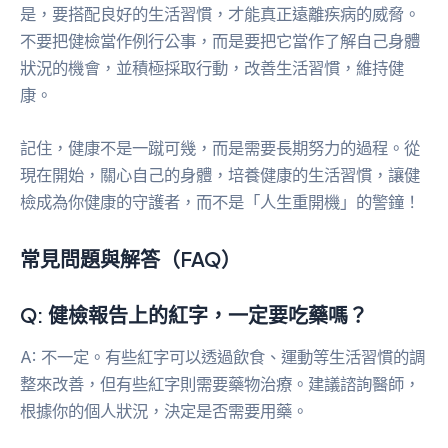
是，要搭配良好的生活習慣，才能真正遠離疾病的威脅。
不要把健檢當作例行公事，而是要把它當作了解自己身體
狀況的機會，並積極採取行動，改善生活習慣，維持健
康。
記住，健康不是一蹴可幾，而是需要長期努力的過程。從
現在開始，關心自己的身體，培養健康的生活習慣，讓健
檢成為你健康的守護者，而不是「人生重開機」的警鐘！
常見問題與解答（FAQ）
Q: 健檢報告上的紅字，一定要吃藥嗎？
A: 不一定。有些紅字可以透過飲食、運動等生活習慣的調
整來改善，但有些紅字則需要藥物治療。建議諮詢醫師，
根據你的個人狀況，決定是否需要用藥。