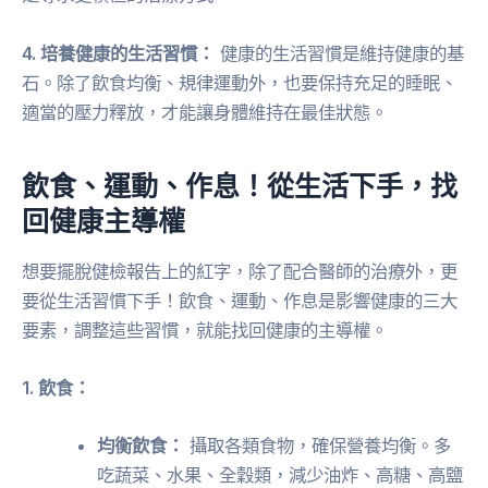
4. 培養健康的生活習慣：
健康的生活習慣是維持健康的基
石。除了飲食均衡、規律運動外，也要保持充足的睡眠、
適當的壓力釋放，才能讓身體維持在最佳狀態。
飲食、運動、作息！從生活下手，找
回健康主導權
想要擺脫健檢報告上的紅字，除了配合醫師的治療外，更
要從生活習慣下手！飲食、運動、作息是影響健康的三大
要素，調整這些習慣，就能找回健康的主導權。
1. 飲食：
均衡飲食：
攝取各類食物，確保營養均衡。多
吃蔬菜、水果、全穀類，減少油炸、高糖、高鹽