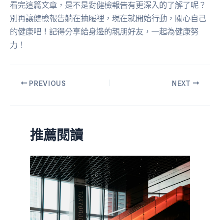
看完這篇文章，是不是對健檢報告有更深入的了解了呢？
別再讓健檢報告躺在抽屜裡，現在就開始行動，關心自己
的健康吧！記得分享給身邊的親朋好友，一起為健康努
力！
PREVIOUS
NEXT
推薦閱讀