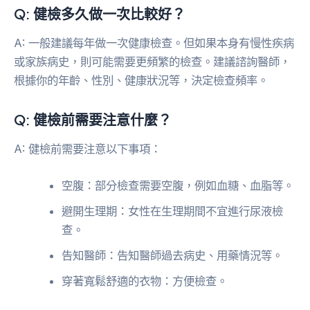
Q: 健檢多久做一次比較好？
A: 一般建議每年做一次健康檢查。但如果本身有慢性疾病
或家族病史，則可能需要更頻繁的檢查。建議諮詢醫師，
根據你的年齡、性別、健康狀況等，決定檢查頻率。
Q: 健檢前需要注意什麼？
A: 健檢前需要注意以下事項：
空腹：部分檢查需要空腹，例如血糖、血脂等。
避開生理期：女性在生理期間不宜進行尿液檢
查。
告知醫師：告知醫師過去病史、用藥情況等。
穿著寬鬆舒適的衣物：方便檢查。