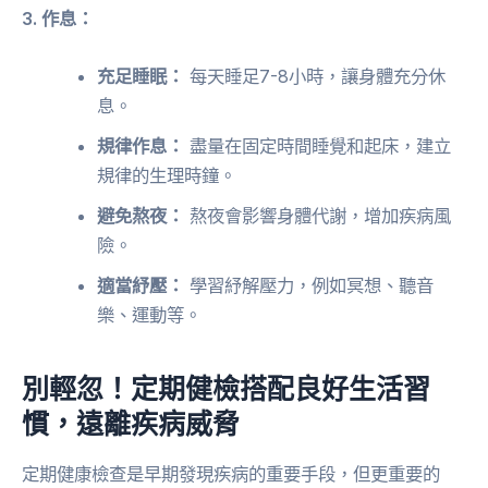
3. 作息：
充足睡眠：
每天睡足7-8小時，讓身體充分休
息。
規律作息：
盡量在固定時間睡覺和起床，建立
規律的生理時鐘。
避免熬夜：
熬夜會影響身體代謝，增加疾病風
險。
適當紓壓：
學習紓解壓力，例如冥想、聽音
樂、運動等。
別輕忽！定期健檢搭配良好生活習
慣，遠離疾病威脅
定期健康檢查是早期發現疾病的重要手段，但更重要的