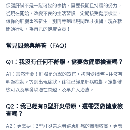
保護肝臟不是一蹴可幾的事情，需要長期且持續的努力。
從現在開始，改變不良的生活習慣，定期接受健康檢查，
讓你的肝臟重獲新生！別再等到出現問題才後悔，現在就
開始行動，為自己的健康負責！
常見問題與解答（FAQ）
Q1：我沒有任何不舒服，需要做健康檢查嗎？
A1：當然需要！肝臟是沉默的器官，初期受損時往往沒有
明顯症狀。等到出現症狀，往往已經是肝病晚期。定期健
檢可以及早發現潛在問題，及早介入治療。
Q2：我已經有B型肝炎帶原，還需要做健康檢
查嗎？
A2：更需要！B型肝炎帶原者罹患肝癌的風險較高，更應