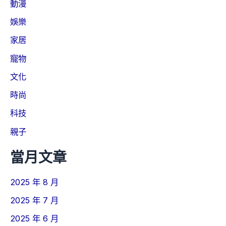
動漫
娛樂
家居
寵物
文化
時尚
科技
親子
當月文章
2025 年 8 月
2025 年 7 月
2025 年 6 月