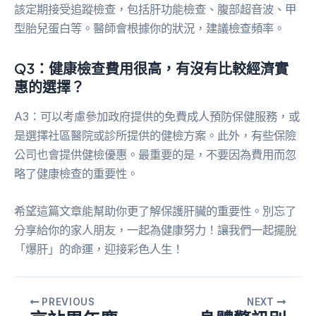
該定期接受追蹤檢查，包括肝功能檢查、腹部超音波、甲
型胎兒蛋白等。醫師會根據你的狀況，建議檢查頻率。
Q3：健康檢查費用很高，有沒有比較經濟實
惠的選擇？
A3：可以考慮參加政府提供的免費成人預防保健服務，或
是選擇社區醫院或診所提供的健檢方案。此外，有些保險
公司也會提供健檢優惠。最重要的是，不要因為費用而忽
略了健康檢查的重要性。
希望這篇文章能幫助你更了解保護肝臟的重要性。別忘了
分享給你的家人朋友，一起為健康努力！讓我們一起擺脫
「爆肝」的命運，迎接彩色人生！
PREVIOUS
NEXT